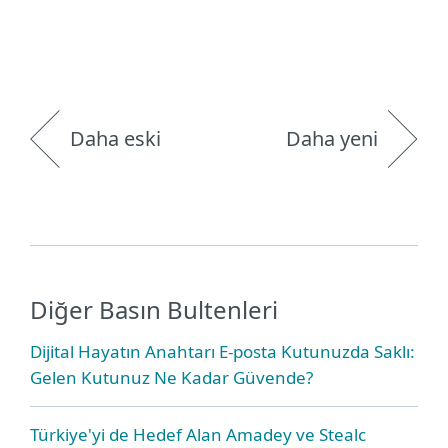
Daha eski
Daha yeni
Diğer Basın Bultenleri
Dijital Hayatın Anahtarı E-posta Kutunuzda Saklı:
Gelen Kutunuz Ne Kadar Güvende?
Türkiye'yi de Hedef Alan Amadey ve Stealc