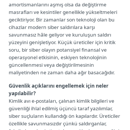
amortismanlarını aşmış olsa da değiştirme
masrafları ve kesintiler genellikle yükseltmeleri
geciktiriyor. Bir zamanlar son teknoloji olan bu
cihazlar modern siber saldırılara karşı
savunmasız hâle geliyor ve kuruluşun saldırı
yüzeyini genişletiyor. Küçük üreticiler için kritik
soru, bir siber olayın potansiyel finansal ve
operasyonel etkisinin, eskiyen teknolojinin
güncellenmesi veya değiştirilmesinin
maliyetinden ne zaman daha ağır basacağıdır.
Güvenlik açıklarını engellemek için neler
yapılabilir?
Kimlik avı e-postaları, çalınan kimlik bilgileri ve
güvenliği ihlal edilmiş üçüncü taraf yazılımlar,
siber suçluların kullandığı ön kapılardır. Üreticiler
özellikle savunmasızdır çünkü saldırganlar,