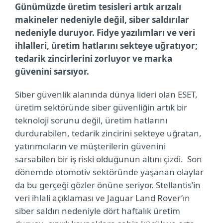
Günümüzde üretim tesisleri artık arızalı
makineler nedeniyle değil, siber saldırılar
nedeniyle duruyor. Fidye yazılımları ve veri
ihlalleri, üretim hatlarını sekteye uğratıyor;
tedarik zincirlerini zorluyor ve marka
güvenini sarsıyor.
Siber güvenlik alanında dünya lideri olan ESET,
üretim sektöründe siber güvenliğin artık bir
teknoloji sorunu değil, üretim hatlarını
durdurabilen, tedarik zincirini sekteye uğratan,
yatırımcıların ve müşterilerin güvenini
sarsabilen bir iş riski olduğunun altını çizdi. Son
dönemde otomotiv sektöründe yaşanan olaylar
da bu gerçeği gözler önüne seriyor. Stellantis’in
veri ihlali açıklaması ve Jaguar Land Rover’ın
siber saldırı nedeniyle dört haftalık üretim