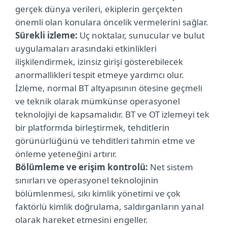
gerçek dünya verileri, ekiplerin gerçekten
önemli olan konulara öncelik vermelerini sağlar.
Sürekli izleme:
Uç noktalar, sunucular ve bulut
uygulamaları arasındaki etkinlikleri
ilişkilendirmek, izinsiz girişi gösterebilecek
anormallikleri tespit etmeye yardımcı olur.
İzleme, normal BT altyapısının ötesine geçmeli
ve teknik olarak mümkünse operasyonel
teknolojiyi de kapsamalıdır. BT ve OT izlemeyi tek
bir platformda birleştirmek, tehditlerin
görünürlüğünü ve tehditleri tahmin etme ve
önleme yeteneğini artırır.
Bölümleme ve erişim kontrolü:
Net sistem
sınırları ve operasyonel teknolojinin
bölümlenmesi, sıkı kimlik yönetimi ve çok
faktörlü kimlik doğrulama, saldırganların yanal
olarak hareket etmesini engeller.