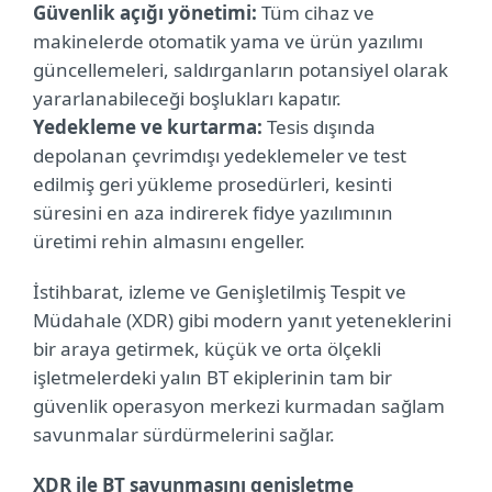
Güvenlik açığı yönetimi:
Tüm cihaz ve
makinelerde otomatik yama ve ürün yazılımı
güncellemeleri, saldırganların potansiyel olarak
yararlanabileceği boşlukları kapatır.
Yedekleme ve kurtarma:
Tesis dışında
depolanan çevrimdışı yedeklemeler ve test
edilmiş geri yükleme prosedürleri, kesinti
süresini en aza indirerek fidye yazılımının
üretimi rehin almasını engeller.
İstihbarat, izleme ve Genişletilmiş Tespit ve
Müdahale (XDR) gibi modern yanıt yeteneklerini
bir araya getirmek, küçük ve orta ölçekli
işletmelerdeki yalın BT ekiplerinin tam bir
güvenlik operasyon merkezi kurmadan sağlam
savunmalar sürdürmelerini sağlar.
XDR ile BT savunmasını genişletme