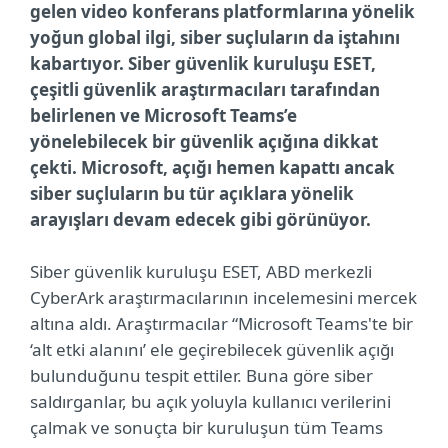
gelen video konferans platformlarına yönelik
yoğun global ilgi, siber suçluların da iştahını
kabartıyor. Siber güvenlik kuruluşu ESET,
çeşitli güvenlik araştırmacıları tarafından
belirlenen ve Microsoft Teams’e
yönelebilecek bir güvenlik açığına dikkat
çekti. Microsoft, açığı hemen kapattı ancak
siber suçluların bu tür açıklara yönelik
arayışları devam edecek gibi görünüyor.
Siber güvenlik kuruluşu ESET, ABD merkezli
CyberArk araştırmacılarının incelemesini mercek
altına aldı. Araştırmacılar “Microsoft Teams'te bir
‘alt etki alanını’ ele geçirebilecek güvenlik açığı
bulunduğunu tespit ettiler. Buna göre siber
saldırganlar, bu açık yoluyla kullanıcı verilerini
çalmak ve sonuçta bir kuruluşun tüm Teams