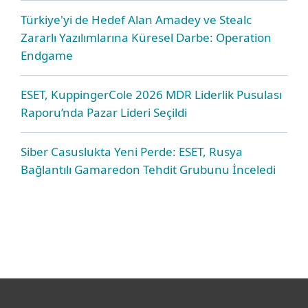
Türkiye'yi de Hedef Alan Amadey ve Stealc
Zararlı Yazılımlarına Küresel Darbe: Operation
Endgame
ESET, KuppingerCole 2026 MDR Liderlik Pusulası
Raporu’nda Pazar Lideri Seçildi
Siber Casuslukta Yeni Perde: ESET, Rusya
Bağlantılı Gamaredon Tehdit Grubunu İnceledi