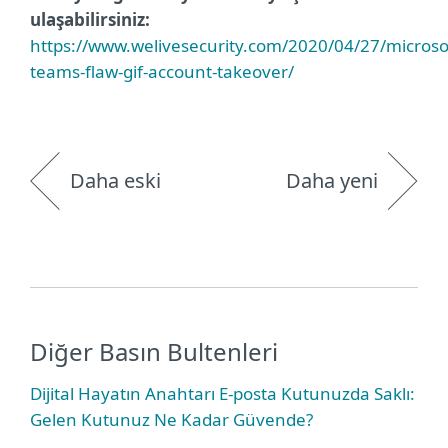
ulaşabilirsiniz:
https://www.welivesecurity.com/2020/04/27/microso
teams-flaw-gif-account-takeover/
Daha eski
Daha yeni
Diğer Basın Bultenleri
Dijital Hayatın Anahtarı E-posta Kutunuzda Saklı:
Gelen Kutunuz Ne Kadar Güvende?