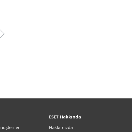
ESET Hakkında
müşteriler
Hakkımızda