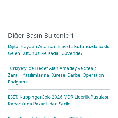
Diğer Basın Bultenleri
Dijital Hayatın Anahtarı E-posta Kutunuzda Saklı:
Gelen Kutunuz Ne Kadar Güvende?
Türkiye'yi de Hedef Alan Amadey ve Stealc
Zararlı Yazılımlarına Küresel Darbe: Operation
Endgame
ESET, KuppingerCole 2026 MDR Liderlik Pusulası
Raporu’nda Pazar Lideri Seçildi