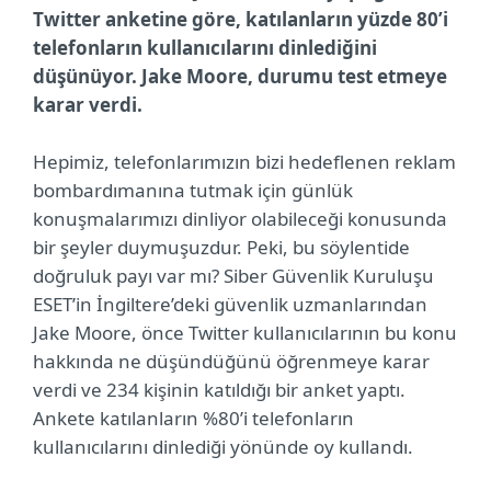
Twitter anketine göre, katılanların yüzde 80’i
telefonların kullanıcılarını dinlediğini
düşünüyor. Jake Moore, durumu test etmeye
karar verdi.
Hepimiz, telefonlarımızın bizi hedeflenen reklam
bombardımanına tutmak için günlük
konuşmalarımızı dinliyor olabileceği konusunda
bir şeyler duymuşuzdur. Peki, bu söylentide
doğruluk payı var mı? Siber Güvenlik Kuruluşu
ESET’in İngiltere’deki güvenlik uzmanlarından
Jake Moore, önce Twitter kullanıcılarının bu konu
hakkında ne düşündüğünü öğrenmeye karar
verdi ve 234 kişinin katıldığı bir anket yaptı.
Ankete katılanların %80’i telefonların
kullanıcılarını dinlediği yönünde oy kullandı.