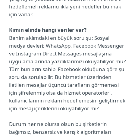
hedeflemeli reklamcılıkla yeni hedefler bulmak
için varlar.
Kimin elinde hangi veriler var?
Benim aklımdaki en büyük soru şu: Sosyal
medya devleri; WhatsApp, Facebook Messenger
ve Instagram Direct Messages mesajlaşma
uygulamalarında yazdıklarımızı okuyabiliyor mu?
Tüm bunların sahibi Facebook olduğuna göre şu
soru da sorulabilir: Bu hizmetler üzerinden
iletilen mesajlar üçüncü tarafların görmemesi
için şifrelenmiş olsa da hizmet operatörleri,
kullanıcılarının reklam hedeflemesini geliştirmek
için mesaj içeriklerini okuyabiliyor mi?
Durum her ne olursa olsun bu şirketlerin
bağımsız, benzersiz ve karışık algoritmaları