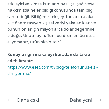
etkileyici ve kimse bunların nasıl çalıştığı veya
hakkımızda neler bildiği konusunda tam bilgi
sahibi değil. Bildiğimiz tek şey, tonlarca alakalı,
kilit önem taşıyan kişisel veriyi yakaladıkları ve
bunun onlar için milyonlarca dolar değerinde
olduğu. Unutmayın: Tüm bu ürünleri ücretsiz
alıyorsanız, ürün sizsinizdir.“
Konuyla ilgili makaleyi buradan da takip
edebilirsiniz:
https://www.eset.com/tr/blog/telefonunuz-sizi-
dinliyor-mu/
Daha eski
Daha yeni