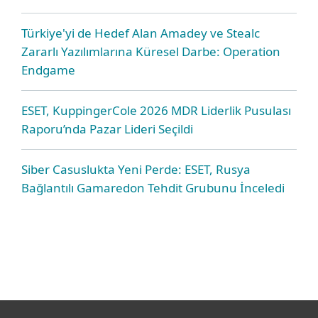
Türkiye'yi de Hedef Alan Amadey ve Stealc
Zararlı Yazılımlarına Küresel Darbe: Operation
Endgame
ESET, KuppingerCole 2026 MDR Liderlik Pusulası
Raporu’nda Pazar Lideri Seçildi
Siber Casuslukta Yeni Perde: ESET, Rusya
Bağlantılı Gamaredon Tehdit Grubunu İnceledi