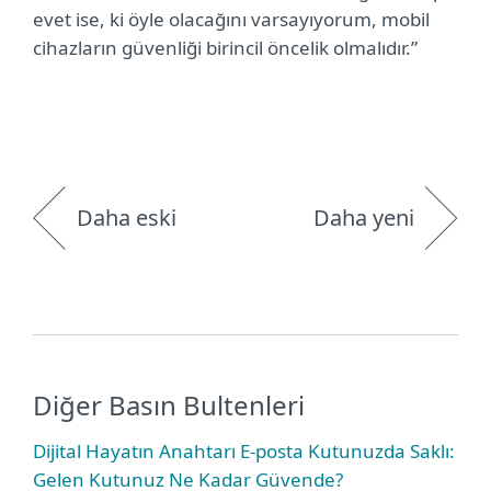
evet ise, ki öyle olacağını varsayıyorum, mobil
cihazların güvenliği birincil öncelik olmalıdır.”
Daha eski
Daha yeni
Diğer Basın Bultenleri
Dijital Hayatın Anahtarı E-posta Kutunuzda Saklı:
Gelen Kutunuz Ne Kadar Güvende?