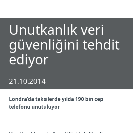
MENU
Unutkanlık veri
güvenliğini tehdit
ediyor
21.10.2014
Londra’da taksilerde yılda 190 bin cep
telefonu unutuluyor