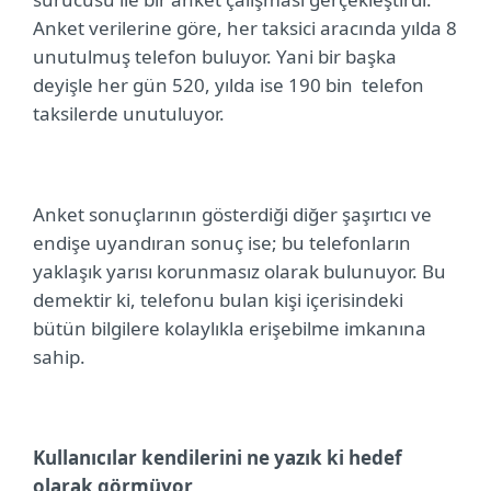
Anket verilerine göre, her taksici aracında yılda 8
unutulmuş telefon buluyor. Yani bir başka
deyişle her gün 520, yılda ise 190 bin
telefon
taksilerde unutuluyor.
Anket sonuçlarının gösterdiği diğer şaşırtıcı ve
endişe uyandıran sonuç ise; bu telefonların
yaklaşık yarısı korunmasız olarak bulunuyor. Bu
demektir ki, telefonu bulan kişi içerisindeki
bütün bilgilere kolaylıkla erişebilme imkanına
sahip.
Kullanıcılar kendilerini ne yazık ki hedef
olarak görmüyor