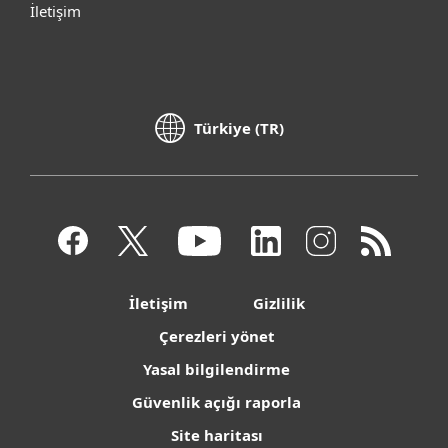
İletişim
Türkiye (TR)
İletişim
Gizlilik
Çerezleri yönet
Yasal bilgilendirme
Güvenlik açığı raporla
Site haritası