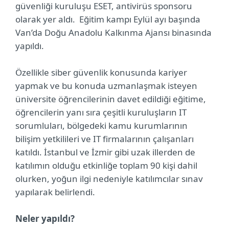
güvenliği kuruluşu ESET, antivirüs sponsoru
olarak yer aldı. Eğitim kampı Eylül ayı başında
Van’da Doğu Anadolu Kalkınma Ajansı binasında
yapıldı.
Özellikle siber güvenlik konusunda kariyer
yapmak ve bu konuda uzmanlaşmak isteyen
üniversite öğrencilerinin davet edildiği eğitime,
öğrencilerin yanı sıra çeşitli kuruluşların IT
sorumluları, bölgedeki kamu kurumlarının
bilişim yetkilileri ve IT firmalarının çalışanları
katıldı. İstanbul ve İzmir gibi uzak illerden de
katılımın olduğu etkinliğe toplam 90 kişi dahil
olurken, yoğun ilgi nedeniyle katılımcılar sınav
yapılarak belirlendi.
Neler yapıldı?