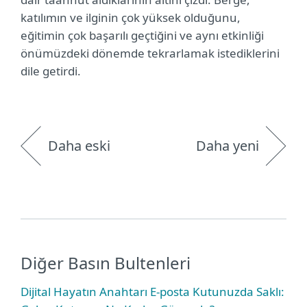
katılımın ve ilginin çok yüksek olduğunu,
eğitimin çok başarılı geçtiğini ve aynı etkinliği
önümüzdeki dönemde tekrarlamak istediklerini
dile getirdi.
Daha eski
Daha yeni
Diğer Basın Bultenleri
Dijital Hayatın Anahtarı E-posta Kutunuzda Saklı: