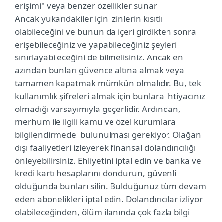
erişimi" veya benzer özellikler sunar
Ancak yukarıdakiler için izinlerin kısıtlı
olabileceğini ve bunun da içeri girdikten sonra
erişebileceğiniz ve yapabileceğiniz şeyleri
sınırlayabileceğini de bilmelisiniz. Ancak en
azından bunları güvence altına almak veya
tamamen kapatmak mümkün olmalıdır. Bu, tek
kullanımlık şifreleri almak için bunlara ihtiyacınız
olmadığı varsayımıyla geçerlidir. Ardından,
merhum ile ilgili kamu ve özel kurumlara
bilgilendirmede bulunulması gerekiyor. Olağan
dışı faaliyetleri izleyerek finansal dolandırıcılığı
önleyebilirsiniz. Ehliyetini iptal edin ve banka ve
kredi kartı hesaplarını dondurun, güvenli
olduğunda bunları silin. Bulduğunuz tüm devam
eden abonelikleri iptal edin. Dolandırıcılar izliyor
olabileceğinden, ölüm ilanında çok fazla bilgi