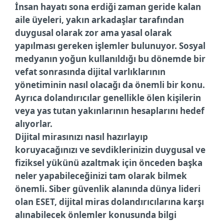
İnsan hayatı sona erdiği zaman geride kalan
aile üyeleri, yakın arkadaşlar tarafından
duygusal olarak zor ama yasal olarak
yapılması gereken işlemler bulunuyor. Sosyal
medyanın yoğun kullanıldığı bu dönemde bir
vefat sonrasında dijital varlıklarının
yönetiminin nasıl olacağı da önemli bir konu.
Ayrıca dolandırıcılar genellikle ölen kişilerin
veya yas tutan yakınlarının hesaplarını hedef
alıyorlar.
Dijital mirasınızı nasıl hazırlayıp
koruyacağınızı ve sevdiklerinizin duygusal ve
fiziksel yükünü azaltmak için önceden başka
neler yapabileceğinizi tam olarak bilmek
önemli. Siber güvenlik alanında dünya lideri
olan ESET, dijital miras dolandırıcılarına karşı
alınabilecek önlemler konusunda bilgi