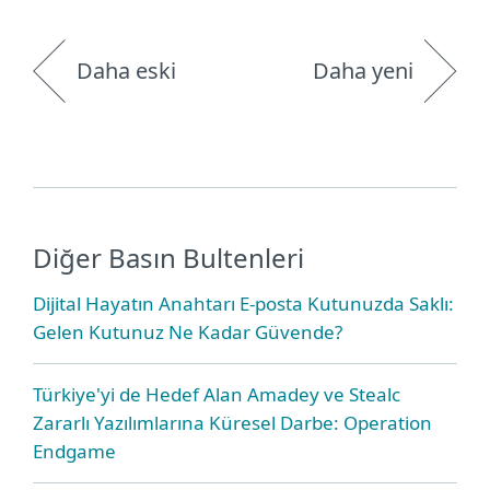
Daha eski
Daha yeni
Diğer Basın Bultenleri
Dijital Hayatın Anahtarı E-posta Kutunuzda Saklı:
Gelen Kutunuz Ne Kadar Güvende?
Türkiye'yi de Hedef Alan Amadey ve Stealc
Zararlı Yazılımlarına Küresel Darbe: Operation
Endgame