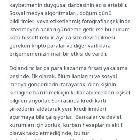
kaybetmenin duygusal darbesinin acısı artabilir.
Sosyal medya algoritmaları, doğum günü
bildirimleri veya etiketlenmiş fotoğraflar şeklinde
istenmeyen anıları gündeme getirirse bu durum
kötü hissettirebilir. Ayrıca size devredilmesi
gereken kripto paralar ve diğer varlıklara
erişememenizin mali bir etkisi de vardır.
Dolandırıcılar da para kazanma fırsatı yakalama
peşinde. İlk olarak, ölüm ilanlarını ve sosyal
medya gönderilerini tarayarak, ölen kişinin
kimliğine bürünmek için kullanabilecekleri kişisel
bilgileri arıyorlar. Sonrasında kredi kartı
şirketlerini aldatarak yeni kredi limitleri
açtırmaya bile çalışıyorlar. Bankalar ve devlet
kurumları için zorluk, kurban hesaplarını aktif
olarak takip etmediğinde, bu tür