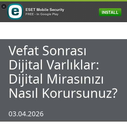
×
ESET Mobile Security
INSTALL
MENU
FREE - In Google Play
Vefat Sonrası
Dijital Varlıklar:
Dijital Mirasınızı
Nasıl Korursunuz?
03.04.2026