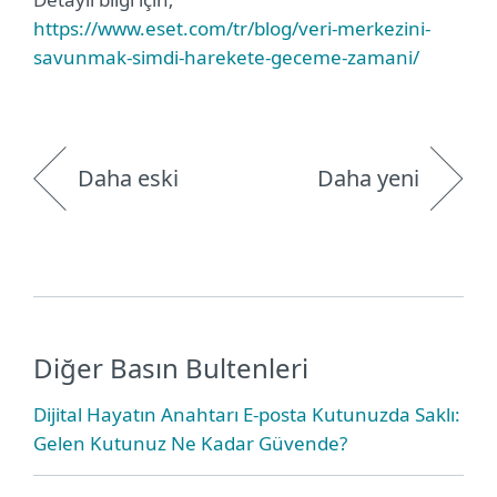
https://www.eset.com/tr/blog/veri-merkezini-
savunmak-simdi-harekete-geceme-zamani/
Daha eski
Daha yeni
Diğer Basın Bultenleri
Dijital Hayatın Anahtarı E-posta Kutunuzda Saklı:
Gelen Kutunuz Ne Kadar Güvende?