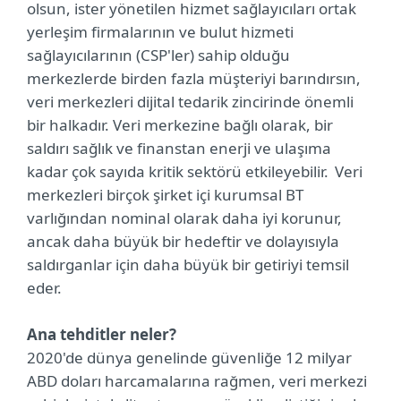
olsun, ister yönetilen hizmet sağlayıcıları ortak
yerleşim firmalarının ve bulut hizmeti
sağlayıcılarının (CSP'ler) sahip olduğu
merkezlerde birden fazla müşteriyi barındırsın,
veri merkezleri dijital tedarik zincirinde önemli
bir halkadır. Veri merkezine bağlı olarak, bir
saldırı sağlık ve finanstan enerji ve ulaşıma
kadar çok sayıda kritik sektörü etkileyebilir. Veri
merkezleri birçok şirket içi kurumsal BT
varlığından nominal olarak daha iyi korunur,
ancak daha büyük bir hedeftir ve dolayısıyla
saldırganlar için daha büyük bir getiriyi temsil
eder.
Ana tehditler neler?
2020'de dünya genelinde güvenliğe 12 milyar
ABD doları harcamalarına rağmen, veri merkezi