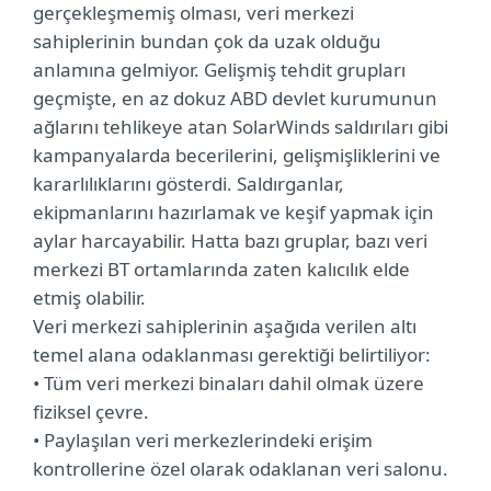
gerçekleşmemiş olması, veri merkezi
sahiplerinin bundan çok da uzak olduğu
anlamına gelmiyor. Gelişmiş tehdit grupları
geçmişte, en az dokuz ABD devlet kurumunun
ağlarını tehlikeye atan SolarWinds saldırıları gibi
kampanyalarda becerilerini, gelişmişliklerini ve
kararlılıklarını gösterdi. Saldırganlar,
ekipmanlarını hazırlamak ve keşif yapmak için
aylar harcayabilir. Hatta bazı gruplar, bazı veri
merkezi BT ortamlarında zaten kalıcılık elde
etmiş olabilir.
Veri merkezi sahiplerinin aşağıda verilen altı
temel alana odaklanması gerektiği belirtiliyor:
• Tüm veri merkezi binaları dahil olmak üzere
fiziksel çevre.
• Paylaşılan veri merkezlerindeki erişim
kontrollerine özel olarak odaklanan veri salonu.