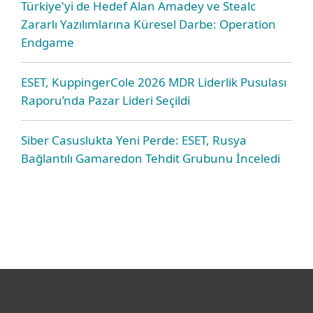
Türkiye'yi de Hedef Alan Amadey ve Stealc
Zararlı Yazılımlarına Küresel Darbe: Operation
Endgame
ESET, KuppingerCole 2026 MDR Liderlik Pusulası
Raporu’nda Pazar Lideri Seçildi
Siber Casuslukta Yeni Perde: ESET, Rusya
Bağlantılı Gamaredon Tehdit Grubunu İnceledi