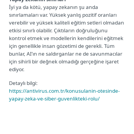
İyi ya da kötü, yapay zekanın şu anda
sınırlamaları var. Yüksek yanlış pozitif oranları
verebilir ve yüksek kaliteli eğitim setleri olmadan
etkisi sınırlı olabilir. Çıktıların doğruluğunu
kontrol etmek ve modellerin kendilerini eğitmek
için genellikle insan gözetimi de gerekli. Tüm
bunlar, AI’ın ne saldırganlar ne de savunmacılar
için sihirli bir değnek olmadığı gerçeğine işaret
ediyor.
Detaylı bilgi:
https://antivirus.com.tr/konusulanin-otesinde-
yapay-zeka-ve-siber-guvenlikteki-rolu/