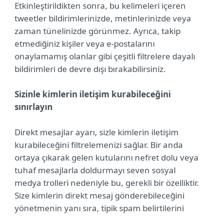
Etkinleştirildikten sonra, bu kelimeleri içeren
tweetler bildirimlerinizde, metinlerinizde veya
zaman tünelinizde görünmez. Ayrıca, takip
etmediğiniz kişiler veya e-postalarını
onaylamamış olanlar gibi çeşitli filtrelere dayalı
bildirimleri de devre dışı bırakabilirsiniz.
Sizinle kimlerin iletişim kurabileceğini
sınırlayın
Direkt mesajlar ayarı, sizle kimlerin iletişim
kurabileceğini filtrelemenizi sağlar. Bir anda
ortaya çıkarak gelen kutularını nefret dolu veya
tuhaf mesajlarla doldurmayı seven sosyal
medya trolleri nedeniyle bu, gerekli bir özelliktir.
Size kimlerin direkt mesaj gönderebileceğini
yönetmenin yanı sıra, tipik spam belirtilerini