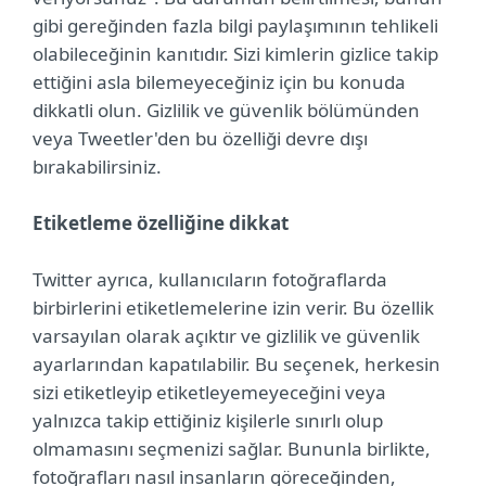
gibi gereğinden fazla bilgi paylaşımının tehlikeli
olabileceğinin kanıtıdır. Sizi kimlerin gizlice takip
ettiğini asla bilemeyeceğiniz için bu konuda
dikkatli olun. Gizlilik ve güvenlik bölümünden
veya Tweetler'den bu özelliği devre dışı
bırakabilirsiniz.
Etiketleme özelliğine dikkat
Twitter ayrıca, kullanıcıların fotoğraflarda
birbirlerini etiketlemelerine izin verir. Bu özellik
varsayılan olarak açıktır ve gizlilik ve güvenlik
ayarlarından kapatılabilir. Bu seçenek, herkesin
sizi etiketleyip etiketleyemeyeceğini veya
yalnızca takip ettiğiniz kişilerle sınırlı olup
olmamasını seçmenizi sağlar. Bununla birlikte,
fotoğrafları nasıl insanların göreceğinden,