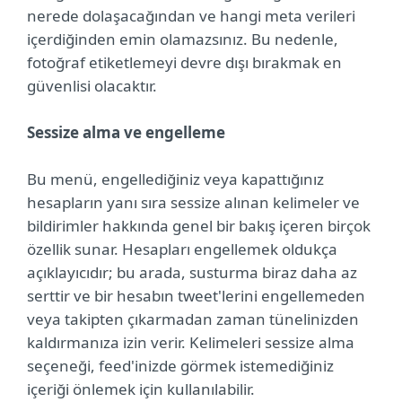
nerede dolaşacağından ve hangi meta verileri
içerdiğinden emin olamazsınız. Bu nedenle,
fotoğraf etiketlemeyi devre dışı bırakmak en
güvenlisi olacaktır.
Sessize alma ve engelleme
Bu menü, engellediğiniz veya kapattığınız
hesapların yanı sıra sessize alınan kelimeler ve
bildirimler hakkında genel bir bakış içeren birçok
özellik sunar. Hesapları engellemek oldukça
açıklayıcıdır; bu arada, susturma biraz daha az
serttir ve bir hesabın tweet'lerini engellemeden
veya takipten çıkarmadan zaman tünelinizden
kaldırmanıza izin verir. Kelimeleri sessize alma
seçeneği, feed'inizde görmek istemediğiniz
içeriği önlemek için kullanılabilir.