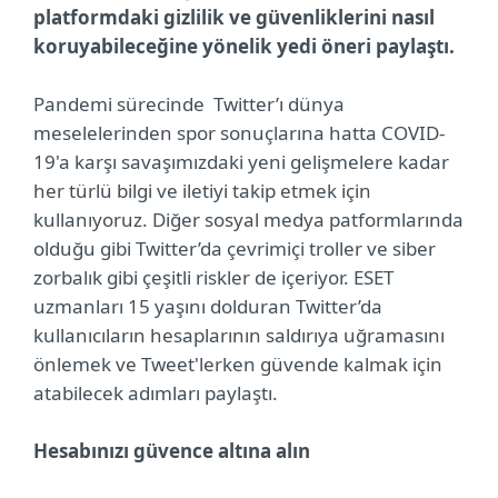
platformdaki gizlilik ve güvenliklerini nasıl
koruyabileceğine yönelik yedi öneri paylaştı.
Pandemi sürecinde Twitter’ı dünya
meselelerinden spor sonuçlarına hatta COVID-
19'a karşı savaşımızdaki yeni gelişmelere kadar
her türlü bilgi ve iletiyi takip etmek için
kullanıyoruz. Diğer sosyal medya patformlarında
olduğu gibi Twitter’da çevrimiçi troller ve siber
zorbalık gibi çeşitli riskler de içeriyor. ESET
uzmanları 15 yaşını dolduran Twitter’da
kullanıcıların hesaplarının saldırıya uğramasını
önlemek ve Tweet'lerken güvende kalmak için
atabilecek adımları paylaştı.
Hesabınızı güvence altına alın