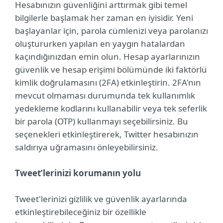
Hesabınızın güvenliğini arttırmak gibi temel
bilgilerle başlamak her zaman en iyisidir. Yeni
başlayanlar için, parola cümlenizi veya parolanızı
oluştururken yapılan en yaygın hatalardan
kaçındığınızdan emin olun. Hesap ayarlarınızın
güvenlik ve hesap erişimi bölümünde iki faktörlü
kimlik doğrulamasını (2FA) etkinleştirin. 2FA'nın
mevcut olmaması durumunda tek kullanımlık
yedekleme kodlarını kullanabilir veya tek seferlik
bir parola (OTP) kullanmayı seçebilirsiniz. Bu
seçenekleri etkinleştirerek, Twitter hesabınızın
saldırıya uğramasını önleyebilirsiniz.
Tweet’lerinizi korumanın yolu
Tweet'lerinizi gizlilik ve güvenlik ayarlarında
etkinleştirebileceğiniz bir özellikle