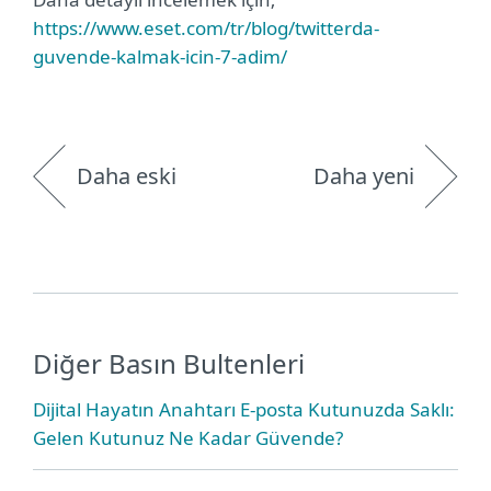
https://www.eset.com/tr/blog/twitterda-
guvende-kalmak-icin-7-adim/
Daha eski
Daha yeni
Diğer Basın Bultenleri
Dijital Hayatın Anahtarı E-posta Kutunuzda Saklı:
Gelen Kutunuz Ne Kadar Güvende?