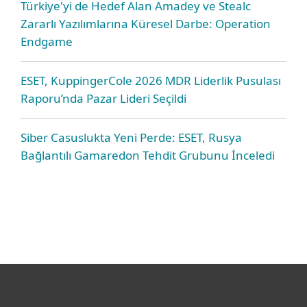
Türkiye'yi de Hedef Alan Amadey ve Stealc
Zararlı Yazılımlarına Küresel Darbe: Operation
Endgame
ESET, KuppingerCole 2026 MDR Liderlik Pusulası
Raporu’nda Pazar Lideri Seçildi
Siber Casuslukta Yeni Perde: ESET, Rusya
Bağlantılı Gamaredon Tehdit Grubunu İnceledi