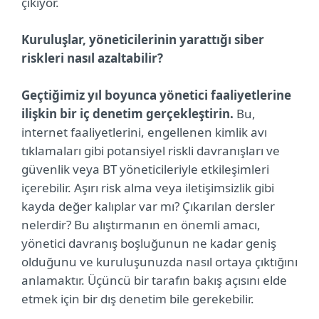
çıkıyor.
Kuruluşlar, yöneticilerinin yarattığı siber
riskleri nasıl azaltabilir?
Geçtiğimiz yıl boyunca yönetici faaliyetlerine
ilişkin bir iç denetim gerçekleştirin.
Bu,
internet faaliyetlerini, engellenen kimlik avı
tıklamaları gibi potansiyel riskli davranışları ve
güvenlik veya BT yöneticileriyle etkileşimleri
içerebilir. Aşırı risk alma veya iletişimsizlik gibi
kayda değer kalıplar var mı? Çıkarılan dersler
nelerdir? Bu alıştırmanın en önemli amacı,
yönetici davranış boşluğunun ne kadar geniş
olduğunu ve kuruluşunuzda nasıl ortaya çıktığını
anlamaktır. Üçüncü bir tarafın bakış açısını elde
etmek için bir dış denetim bile gerekebilir.