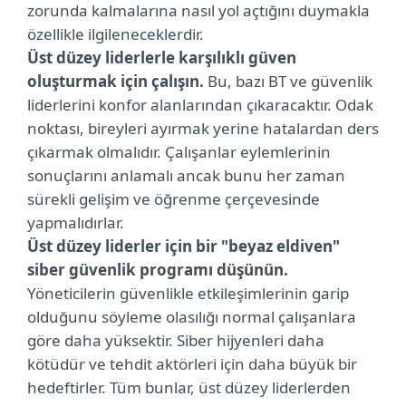
zorunda kalmalarına nasıl yol açtığını duymakla
özellikle ilgileneceklerdir.
Üst düzey liderlerle karşılıklı güven
oluşturmak için çalışın.
Bu, bazı BT ve güvenlik
liderlerini konfor alanlarından çıkaracaktır. Odak
noktası, bireyleri ayırmak yerine hatalardan ders
çıkarmak olmalıdır. Çalışanlar eylemlerinin
sonuçlarını anlamalı ancak bunu her zaman
sürekli gelişim ve öğrenme çerçevesinde
yapmalıdırlar.
Üst düzey liderler için bir "beyaz eldiven"
siber güvenlik programı düşünün.
Yöneticilerin güvenlikle etkileşimlerinin garip
olduğunu söyleme olasılığı normal çalışanlara
göre daha yüksektir. Siber hijyenleri daha
kötüdür ve tehdit aktörleri için daha büyük bir
hedeftirler. Tüm bunlar, üst düzey liderlerden