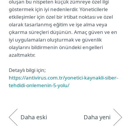
oluşan bu nispeten küçük zümreye özel ilgi
göstermek için iyi nedenlerdir. Yöneticilerle
etkileşimler için özel bir irtibat noktası ve özel
olarak tasarlanmış eğitim ve işe alma veya
çıkarma süreçleri düşünün. Amaç güven ve en
iyi uygulamaları oluşturmak ve güvenlik
olaylarını bildirmenin önündeki engelleri
azaltmaktır.
Detaylı bilgi için;
https://antivirus.com.tr/yonetici-kaynakli-siber-
tehdidi-onlemenin-5-yolu/
Daha eski
Daha yeni