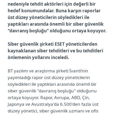
nedeniyle tehdit aktörleri için değerli bir
hedef konumundalar. Buna karşın raporlar
üst düzey yöneticilerin söyledikleri ile
yaptıkları arasında önemli bir siber güvenlik
"davranış boşluğu" olduğunu ortaya koyuyor.
Siber güvenlik şirketi ESET yöneticilerden
kaynaklanan siber tehditleri ve bu tehditleri
önlemenin yollarını inceledi.
BT yazılım ve araştırma şirketi İvanti’nin
yayımladığı rapor üst düzey yöneticilerin
söyledikleri ile yaptıkları arasında önemli bir
siber güvenlik "davranış boşluğu" olduğunu
ortaya koyuyor. Rapor, Avrupa, ABD, Çin,
Japonya ve Avustralya'da 6.500'den fazla üst
düzey yönetici, siber güvenlik uzmanı ve ofis