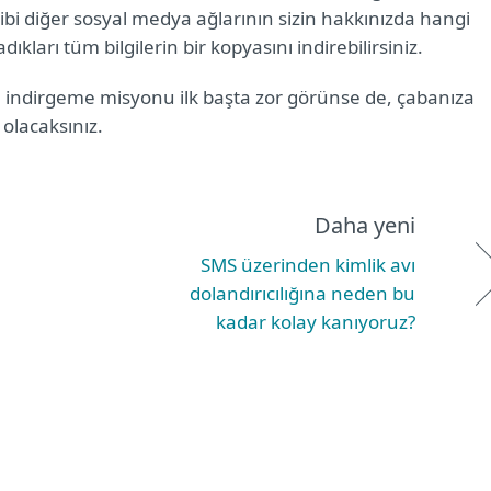
ibi diğer sosyal medya ağlarının sizin hakkınızda hangi
dıkları tüm bilgilerin bir kopyasını indirebilirsiniz.
aza indirgeme misyonu ilk başta zor görünse de, çabanıza
 olacaksınız.
Daha yeni
SMS üzerinden kimlik avı
dolandırıcılığına neden bu
kadar kolay kanıyoruz?