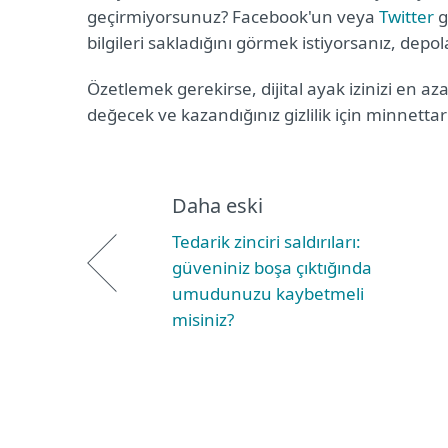
geçirmiyorsunuz? Facebook'un veya
Twitter
g
bilgileri sakladığını görmek istiyorsanız, depola
Özetlemek gerekirse, dijital ayak izinizi en 
değecek ve kazandığınız gizlilik için minnettar
Daha eski
Tedarik zinciri saldırıları:
güveniniz boşa çıktığında
umudunuzu kaybetmeli
misiniz?