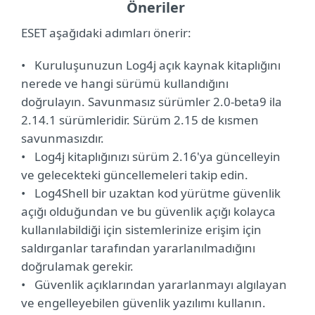
Öneriler
ESET aşağıdaki adımları önerir:
• Kuruluşunuzun Log4j açık kaynak kitaplığını
nerede ve hangi sürümü kullandığını
doğrulayın. Savunmasız sürümler 2.0-beta9 ila
2.14.1 sürümleridir. Sürüm 2.15 de kısmen
savunmasızdır.
• Log4j kitaplığınızı sürüm 2.16'ya güncelleyin
ve gelecekteki güncellemeleri takip edin.
• Log4Shell bir uzaktan kod yürütme güvenlik
açığı olduğundan ve bu güvenlik açığı kolayca
kullanılabildiği için sistemlerinize erişim için
saldırganlar tarafından yararlanılmadığını
doğrulamak gerekir.
• Güvenlik açıklarından yararlanmayı algılayan
ve engelleyebilen güvenlik yazılımı kullanın.