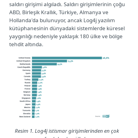
saldırı girişimi algıladı. Saldırı girişimlerinin çoğu
ABD, Birleşik Krallık, Türkiye, Almanya ve
Hollanda'da bulunuyor, ancak Log4j yazılım
kütüphanesinin dünyadaki sistemlerde küresel
yaygınlığı nedeniyle yaklaşık 180 ülke ve bölge
tehdit altında.
Resim 1. Log4j istismar girişimlerinden en çok