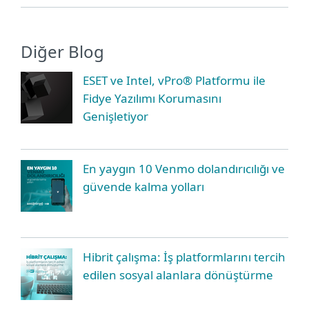
Diğer Blog
ESET ve Intel, vPro® Platformu ile
Fidye Yazılımı Korumasını
Genişletiyor
En yaygın 10 Venmo dolandırıcılığı ve
güvende kalma yolları
Hibrit çalışma: İş platformlarını tercih
edilen sosyal alanlara dönüştürme