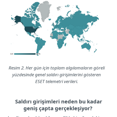
Resim 2. Her gün için toplam algılamaların göreli
yüzdesinde genel saldırı girişimlerini gösteren
ESET telemetri verileri.
Saldırı girişimleri neden bu kadar
geniş çapta gerçekleşiyor?