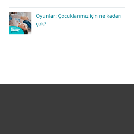
Oyunlar: Çocuklarımız için ne kadarı
çok?
Bireysel
Kurumsal