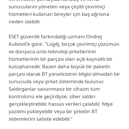
sunucularını yöneten veya çeşitli çevrimiçi
hizmetleri kullanan bireyler için baş ağrısına
neden olabilir.
ESET güvenlik farkındalığı uzmanı Ondrej
Kubovič’e göre: "Log4j, birçok çevrimiçi çözümün
ve dünyaca ünlü teknoloji şirketlerinin
hizmetlerinin bir parçası olan açık kaynaklı bir
kütüphanedir. Bazen daha büyük bir paketin
parçası olarak BT yöneticisinin bilgisi olmadan bir
sunucuda veya şirket sisteminde bulunur.
Saldırganlar savunmasız bir cihazın tüm
kontrolünü ele geçirdiyse, siber saldırı
gerçekleştirebilir, hassas verileri çalabilir, fidye
yazılımı yükleyebilir veya bir şirketin BT
sistemlerini sabote edebilir."