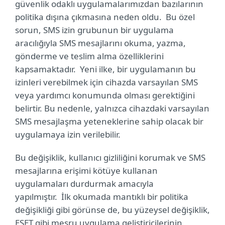
güvenlik odaklı uygulamalarımızdan bazılarının
politika dışına çıkmasına neden oldu. Bu özel
sorun, SMS izin grubunun bir uygulama
aracılığıyla SMS mesajlarını okuma, yazma,
gönderme ve teslim alma özelliklerini
kapsamaktadır. Yeni ilke, bir uygulamanın bu
izinleri verebilmek için cihazda varsayılan SMS
veya yardımcı konumunda olması gerektiğini
belirtir. Bu nedenle, yalnızca cihazdaki varsayılan
SMS mesajlaşma yeteneklerine sahip olacak bir
uygulamaya izin verilebilir.
Bu değişiklik, kullanıcı gizliliğini korumak ve SMS
mesajlarına erişimi kötüye kullanan
uygulamaları durdurmak amacıyla
yapılmıştır. İlk okumada mantıklı bir politika
değişikliği gibi görünse de, bu yüzeysel değişiklik,
ESET gibi meşru uygulama geliştiricilerinin