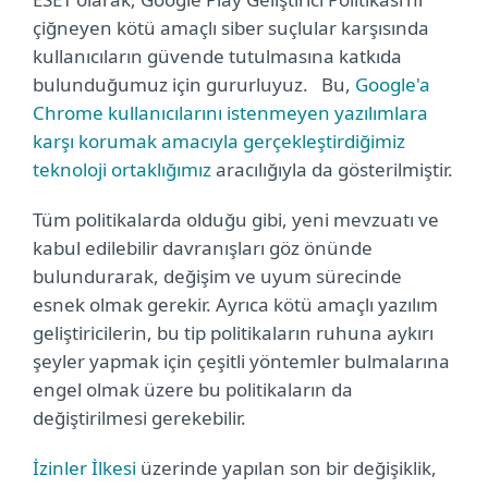
çiğneyen kötü amaçlı siber suçlular karşısında
kullanıcıların güvende tutulmasına katkıda
bulunduğumuz için gururluyuz. Bu,
Google'a
Chrome kullanıcılarını istenmeyen yazılımlara
karşı korumak amacıyla gerçekleştirdiğimiz
teknoloji ortaklığımız
aracılığıyla da gösterilmiştir.
Tüm politikalarda olduğu gibi, yeni mevzuatı ve
kabul edilebilir davranışları göz önünde
bulundurarak, değişim ve uyum sürecinde
esnek olmak gerekir. Ayrıca kötü amaçlı yazılım
geliştiricilerin, bu tip politikaların ruhuna aykırı
şeyler yapmak için çeşitli yöntemler bulmalarına
engel olmak üzere bu politikaların da
değiştirilmesi gerekebilir.
İzinler İlkesi
üzerinde yapılan son bir değişiklik,