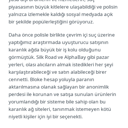
piyasasının büyük kitlelere ulaşabildiği ve polisin
yalnızca izlemekle kaldığı sosyal medyada açık
bir şekilde popülerleştiğini görüyoruz.
Daha önce polisle birlikte çevrim içi suç üzerine
yaptığımız araştırmada uyuşturucu satışının
karanlık ağda büyük bir iş kolu olduğunu
görmüştük. Silk Road ve AlphaBay gibi pazar
yerleri, olası alıcıların almak istedikleri her şeyi
karşılaştırabileceği ve satın alabileceği birer
cennetti. Bloke hesap yoluyla paranın
aktarılmasına olanak sağlayan bir anonimlik
perdesi ile korunan ve satışa sunulan ürünlerin
yorumlandığı bir sisteme bile sahip olan bu
karanlık ağ siteleri, tanınmak istemeyen kötü
niyetli kişiler için iyi bir seçenekti.