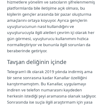
hizmetlere yönelim ve satıcıların şifrelenmemiş
platformlarda bile iletişime açık olması, bu
kişilerin gençler arasında bir pazar oluşturma
amaçlarını ortaya koyuyor. Ayrıca gençlerin
uyuşturucunun nasıl kullandığını ve
uyuşturucuyla ilgili aletleri çevrim içi olarak her
gün görmesi, uyuşturucu kullanımını hızlıca
normalleştiriyor ve bununla ilgili sorunları da
beraberinde getiriyor.
Tavşan deliğinin içinde
Telegram’ı ilk olarak 2019 yılında indirmiş ama
bir sene sonrasına kadar Kanallar özelliğini
karıştırmamıştım. Bu Kanallar, uygulamayı
indiren ve telefon numarasını kaydeden
herkesin istediği şeyi aramasına olanak sağlıyor.
Sonrasında ise suçla ilgili araştırmam için yasa