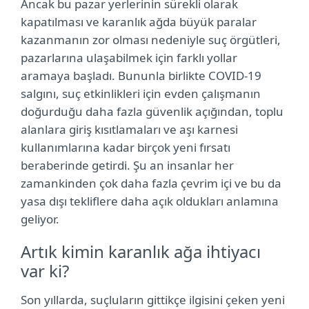
Ancak bu pazar yerlerinin sürekli olarak
kapatılması ve karanlık ağda büyük paralar
kazanmanın zor olması nedeniyle suç örgütleri,
pazarlarına ulaşabilmek için farklı yollar
aramaya başladı. Bununla birlikte COVID-19
salgını, suç etkinlikleri için evden çalışmanın
doğurduğu daha fazla güvenlik açığından, toplu
alanlara giriş kısıtlamaları ve aşı karnesi
kullanımlarına kadar birçok yeni fırsatı
beraberinde getirdi. Şu an insanlar her
zamankinden çok daha fazla çevrim içi ve bu da
yasa dışı tekliflere daha açık oldukları anlamına
geliyor.
Artık kimin karanlık ağa ihtiyacı
var ki?
Son yıllarda, suçluların gittikçe ilgisini çeken yeni