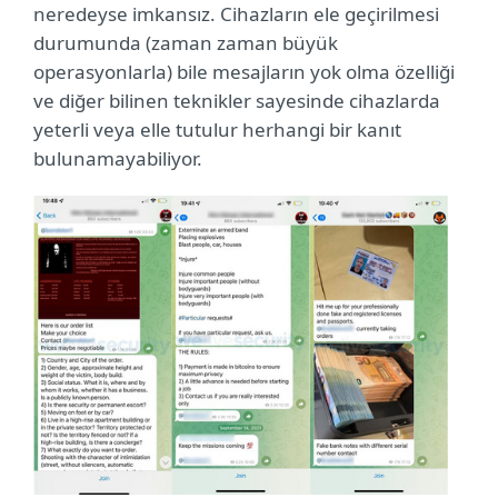
neredeyse imkansız. Cihazların ele geçirilmesi
durumunda (zaman zaman büyük
operasyonlarla) bile mesajların yok olma özelliği
ve diğer bilinen teknikler sayesinde cihazlarda
yeterli veya elle tutulur herhangi bir kanıt
bulunamayabiliyor.