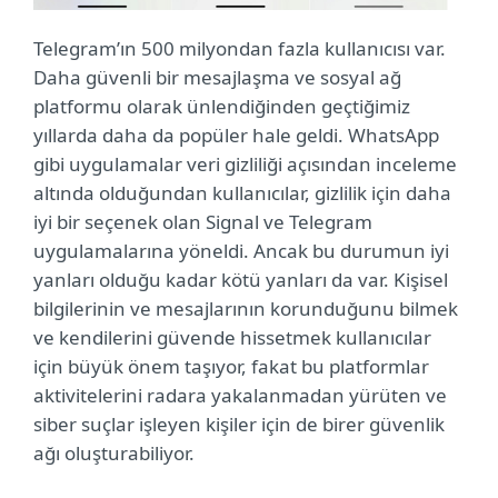
Telegram’ın 500 milyondan fazla kullanıcısı var.
Daha güvenli bir mesajlaşma ve sosyal ağ
platformu olarak ünlendiğinden geçtiğimiz
yıllarda daha da popüler hale geldi. WhatsApp
gibi uygulamalar veri gizliliği açısından inceleme
altında olduğundan kullanıcılar, gizlilik için daha
iyi bir seçenek olan Signal ve Telegram
uygulamalarına yöneldi. Ancak bu durumun iyi
yanları olduğu kadar kötü yanları da var. Kişisel
bilgilerinin ve mesajlarının korunduğunu bilmek
ve kendilerini güvende hissetmek kullanıcılar
için büyük önem taşıyor, fakat bu platformlar
aktivitelerini radara yakalanmadan yürüten ve
siber suçlar işleyen kişiler için de birer güvenlik
ağı oluşturabiliyor.