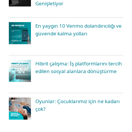
Genişletiyor
En yaygın 10 Venmo dolandırıcılığı ve
güvende kalma yolları
Hibrit çalışma: İş platformlarını tercih
edilen sosyal alanlara dönüştürme
Oyunlar: Çocuklarımız için ne kadarı
çok?