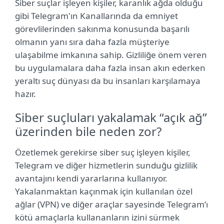
Siber suçlar işleyen kişiler, karanlık ağda olduğu
gibi Telegram'ın Kanallarında da emniyet
görevlilerinden sakınma konusunda başarılı
olmanın yanı sıra daha fazla müşteriye
ulaşabilme imkanına sahip. Gizliliğe önem veren
bu uygulamalara daha fazla insan akın ederken
yeraltı suç dünyası da bu insanları karşılamaya
hazır.
Siber suçluları yakalamak “açık ağ”
üzerinden bile neden zor?
Özetlemek gerekirse siber suç işleyen kişiler,
Telegram ve diğer hizmetlerin sunduğu gizlilik
avantajını kendi yararlarına kullanıyor.
Yakalanmaktan kaçınmak için kullanılan özel
ağlar (VPN) ve diğer araçlar sayesinde Telegram’ı
kötü amaçlarla kullananların izini sürmek