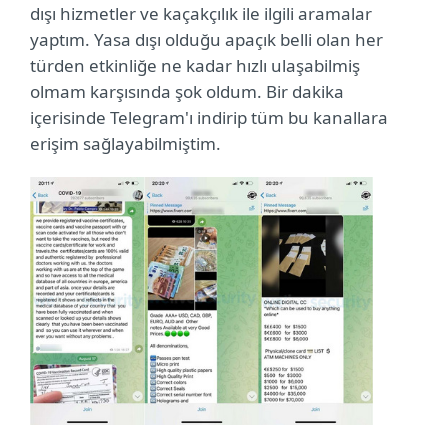
dışı hizmetler ve kaçakçılık ile ilgili aramalar
yaptım. Yasa dışı olduğu apaçık belli olan her
türden etkinliğe ne kadar hızlı ulaşabilmiş
olmam karşısında şok oldum. Bir dakika
içerisinde Telegram'ı indirip tüm bu kanallara
erişim sağlayabilmiştim.