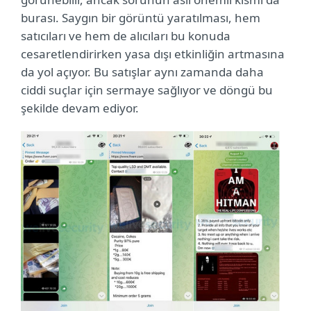
burası. Saygın bir görüntü yaratılması, hem
satıcıları ve hem de alıcıları bu konuda
cesaretlendirirken yasa dışı etkinliğin artmasına
da yol açıyor. Bu satışlar aynı zamanda daha
ciddi suçlar için sermaye sağlıyor ve döngü bu
şekilde devam ediyor.