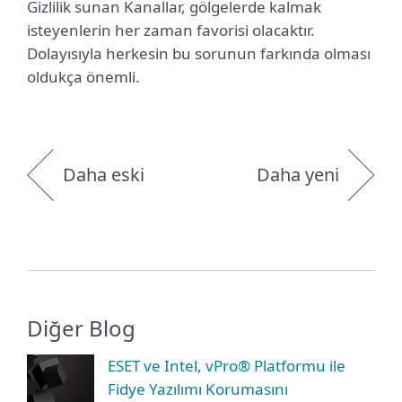
Gizlilik sunan Kanallar, gölgelerde kalmak
isteyenlerin her zaman favorisi olacaktır.
Dolayısıyla herkesin bu sorunun farkında olması
oldukça önemli.
Daha eski
Daha yeni
Diğer Blog
ESET ve Intel, vPro® Platformu ile
Fidye Yazılımı Korumasını