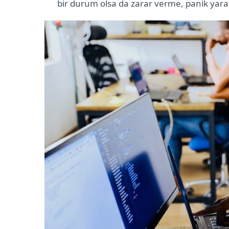
bir durum olsa da zarar verme, panik yara