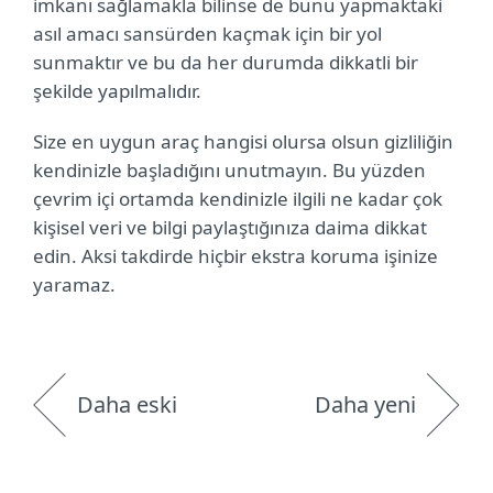
imkanı sağlamakla bilinse de bunu yapmaktaki
asıl amacı sansürden kaçmak için bir yol
sunmaktır ve bu da her durumda dikkatli bir
şekilde yapılmalıdır.
Size en uygun araç hangisi olursa olsun gizliliğin
kendinizle başladığını unutmayın. Bu yüzden
çevrim içi ortamda kendinizle ilgili ne kadar çok
kişisel veri ve bilgi paylaştığınıza daima dikkat
edin. Aksi takdirde hiçbir ekstra koruma işinize
yaramaz.
Daha eski
Daha yeni