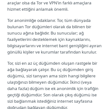
araçlar olsa da Tor ve VPN’in farklı amaçlara
hizmet ettiğini anlamak önemli.
Tor anonimliğe odaklanır. Tor, tüm dünyada
bulunan Tor düğümleri olarak da bilinen bir
sunucu ağına bağlıdır. Bu sunucular; ağ
faaliyetlerini desteklemek için kaynaklarını,
bilgisayarlarını ve internet bant genişliğini ayıran
gönüllü kişiler ve kurumlar tarafından kurulur.
Tor, sizi en az üç düğümden oluşan rastgele bir
ağa bağlayarak çalışır. Bu üç düğümden giriş
düğümü, sizi tanıyan ama sizin hangi bilgilere
ulaştığınızı bilmeyen düğümdür. İkinci (veya
daha fazla) düğüm ise ek anonimlik için trafiğin
geçtiği düğümdür. Son olarak çıkış düğümü ise
sizi bağlanmak istediğiniz internet sayfasına
doğrudan bağlayan düğümdür.