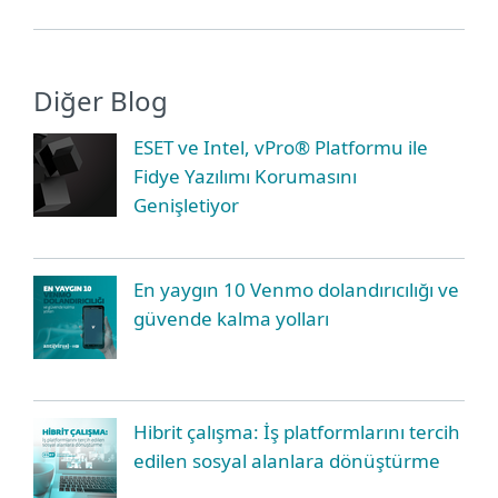
Diğer Blog
ESET ve Intel, vPro® Platformu ile
Fidye Yazılımı Korumasını
Genişletiyor
En yaygın 10 Venmo dolandırıcılığı ve
güvende kalma yolları
Hibrit çalışma: İş platformlarını tercih
edilen sosyal alanlara dönüştürme