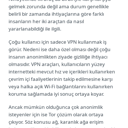
gelmek zorunda değil ama durum genellikle
belirli bir zamanda ihtiyaçlarına göre farklı
insanların her iki araçtan da nasıl
yararlanabildiği ile ilgili.
Çoğu kullanıcı için sadece VPN kullanmak iş
görür. Nedeni ise daha özel olması değil çoğu
insanın anonimlikten ziyade gizliliğe ihtiyacı
olmasıdır. VPN araçları, kullanıcıların yüzey
internetteki mevcut hız ve içerikleri kullanırken
çevrim içi faaliyetlerinin takip edilmesine karşı
veya halka açık Wi-Fi bağlantılarını kullanırken
koruma sağlamada iyi sonuç ortaya koyar.
Ancak mümkün olduğunca çok anonimlik
isteyenler için ise Tor çözüm olarak ortaya
çıkıyor. Söz konusu ağ, karanlık ağa erişim