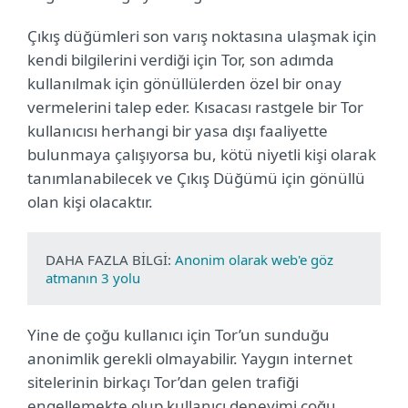
Çıkış düğümleri son varış noktasına ulaşmak için
kendi bilgilerini verdiği için Tor, son adımda
kullanılmak için gönüllülerden özel bir onay
vermelerini talep eder. Kısacası rastgele bir Tor
kullanıcısı herhangi bir yasa dışı faaliyette
bulunmaya çalışıyorsa bu, kötü niyetli kişi olarak
tanımlanabilecek ve Çıkış Düğümü için gönüllü
olan kişi olacaktır.
DAHA FAZLA BİLGİ:
Anonim olarak web'e göz
atmanın 3 yolu
Yine de çoğu kullanıcı için Tor’un sunduğu
anonimlik gerekli olmayabilir. Yaygın internet
sitelerinin birkaçı Tor’dan gelen trafiği
engellemekte olup kullanıcı deneyimi çoğu