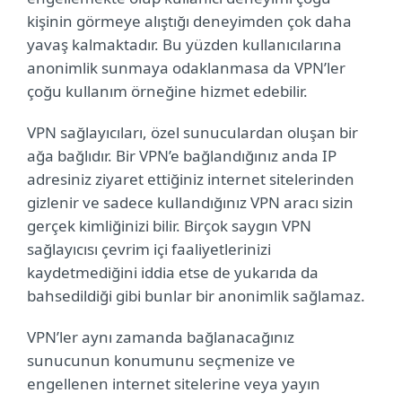
kişinin görmeye alıştığı deneyimden çok daha
yavaş kalmaktadır. Bu yüzden kullanıcılarına
anonimlik sunmaya odaklanmasa da VPN’ler
çoğu kullanım örneğine hizmet edebilir.
VPN sağlayıcıları, özel sunuculardan oluşan bir
ağa bağlıdır. Bir VPN’e bağlandığınız anda IP
adresiniz ziyaret ettiğiniz internet sitelerinden
gizlenir ve sadece kullandığınız VPN aracı sizin
gerçek kimliğinizi bilir. Birçok saygın VPN
sağlayıcısı çevrim içi faaliyetlerinizi
kaydetmediğini iddia etse de yukarıda da
bahsedildiği gibi bunlar bir anonimlik sağlamaz.
VPN’ler aynı zamanda bağlanacağınız
sunucunun konumunu seçmenize ve
engellenen internet sitelerine veya yayın