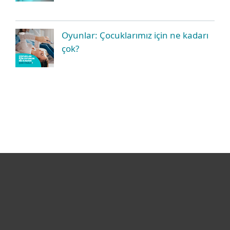
Oyunlar: Çocuklarımız için ne kadarı
çok?
Bireysel
Kurumsal