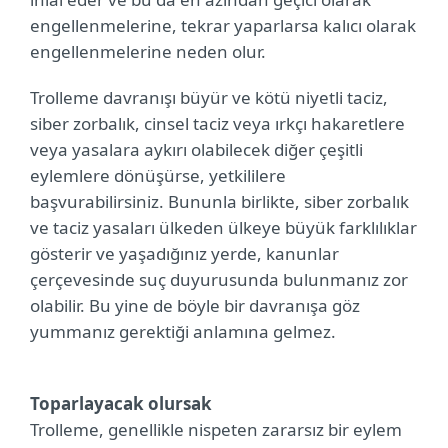
engellenmelerine, tekrar yaparlarsa kalıcı olarak
engellenmelerine neden olur.
Trolleme davranışı büyür ve kötü niyetli taciz,
siber zorbalık, cinsel taciz veya ırkçı hakaretlere
veya yasalara aykırı olabilecek diğer çeşitli
eylemlere dönüşürse, yetkililere
başvurabilirsiniz. Bununla birlikte, siber zorbalık
ve taciz yasaları ülkeden ülkeye büyük farklılıklar
gösterir ve yaşadığınız yerde, kanunlar
çerçevesinde suç duyurusunda bulunmanız zor
olabilir. Bu yine de böyle bir davranışa göz
yummanız gerektiği anlamına gelmez.
Toparlayacak olursak
Trolleme, genellikle nispeten zararsız bir eylem