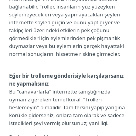
bağlanabilir. Troller, insanların yüz yüzeyken
söylemeyecekleri veya yapmayacakları şeyleri
internette söylediği için ve bunu yaptığı yer ve
takipçileri üzerindeki etkilerin pek çoğunu
görmedikleri için eylemlerinden pek pişmanlık
duymazlar veya bu eylemlerin gerçek hayattaki
normal sonuçlarını hissetme riskine girmezler.
Eğer bir trolleme gönderisiyle karşılaşırsanız
ne yapmalısınız
Bu "canavarlarla" internette tanıştığınızda
uymanız gereken temel kural, "Trolleri
beslemeyin" olmalıdır. Tam tersini yapıp yangına
körükle giderseniz, onlara tam olarak ve sadece
istedikleri şeyi vermiş olursunuz; yani ilgi.