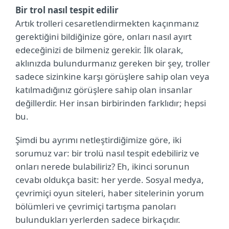
Bir trol nasıl tespit edilir
Artık trolleri cesaretlendirmekten kaçınmanız
gerektiğini bildiğinize göre, onları nasıl ayırt
edeceğinizi de bilmeniz gerekir. İlk olarak,
aklınızda bulundurmanız gereken bir şey, troller
sadece sizinkine karşı görüşlere sahip olan veya
katılmadığınız görüşlere sahip olan insanlar
değillerdir. Her insan birbirinden farklıdır; hepsi
bu.
Şimdi bu ayrımı netleştirdiğimize göre, iki
sorumuz var: bir trolü nasıl tespit edebiliriz ve
onları nerede bulabiliriz? Eh, ikinci sorunun
cevabı oldukça basit: her yerde. Sosyal medya,
çevrimiçi oyun siteleri, haber sitelerinin yorum
bölümleri ve çevrimiçi tartışma panoları
bulundukları yerlerden sadece birkaçıdır.