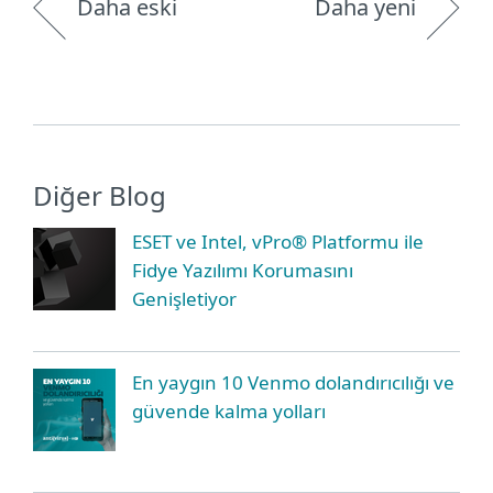
Daha eski
Daha yeni
Diğer Blog
ESET ve Intel, vPro® Platformu ile
Fidye Yazılımı Korumasını
Genişletiyor
En yaygın 10 Venmo dolandırıcılığı ve
güvende kalma yolları