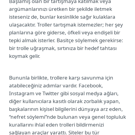
Başlamış olan bir tartışmaya katılmak veya
argümanlarınızı üretken bir şekilde iletmek
isteseniz de, bunlar kesinlikle sağır kulaklara
ulaşacaktır. Troller tartışmak istemezler; her şey
planlarına göre giderse, öfkeli veya endişeli bir
tepki almak isterler. Basitçe söylemek gerekirse:
bir trolle uğraşmak, sırtınıza bir hedef tahtası
koymak gelir.
Bununla birlikte, trollere karşı savunma için
atabileceğiniz adımlar vardır. Facebook,
Instagram ve Twitter gibi sosyal medya ağları,
diğer kullanıcılara kasıtlı olarak zorbalık yapan,
başkalarının kişisel bilgilerini dünyaya arz eden,
“nefret söylemi”nde bulunan veya genel topluluk
kurallarını ihlal eden trolleri bildirmenizi
sağlayan araçlar yarattı. Siteler bu tür