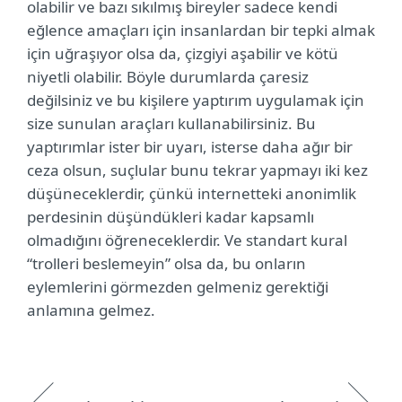
olabilir ve bazı sıkılmış bireyler sadece kendi
eğlence amaçları için insanlardan bir tepki almak
için uğraşıyor olsa da, çizgiyi aşabilir ve kötü
niyetli olabilir. Böyle durumlarda çaresiz
değilsiniz ve bu kişilere yaptırım uygulamak için
size sunulan araçları kullanabilirsiniz. Bu
yaptırımlar ister bir uyarı, isterse daha ağır bir
ceza olsun, suçlular bunu tekrar yapmayı iki kez
düşüneceklerdir, çünkü internetteki anonimlik
perdesinin düşündükleri kadar kapsamlı
olmadığını öğreneceklerdir. Ve standart kural
“trolleri beslemeyin” olsa da, bu onların
eylemlerini görmezden gelmeniz gerektiği
anlamına gelmez.