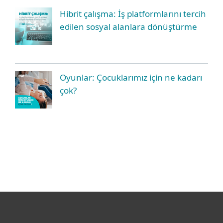
Hibrit çalışma: İş platformlarını tercih
edilen sosyal alanlara dönüştürme
Oyunlar: Çocuklarımız için ne kadarı
çok?