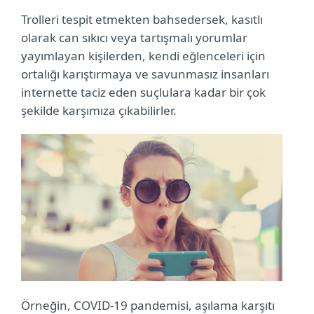
Trolleri tespit etmekten bahsedersek, kasıtlı
olarak can sıkıcı veya tartışmalı yorumlar
yayımlayan kişilerden, kendi eğlenceleri için
ortalığı karıştırmaya ve savunmasız insanları
internette taciz eden suçlulara kadar bir çok
şekilde karşımıza çıkabilirler.
Örneğin, COVID-19 pandemisi, aşılama karşıtı