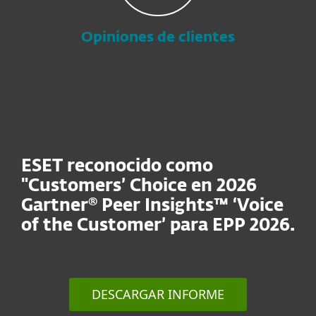
Opiniones de clientes
ESET reconocido como
"Customers’ Choice en 2026
Gartner® Peer Insights™ ‘Voice
of the Customer’ para EPP 2026.
DESCARGAR INFORME