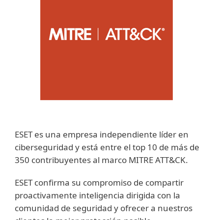
ESET es una empresa independiente líder en
ciberseguridad y está entre el top 10 de más de
350 contribuyentes al marco MITRE ATT&CK.
ESET confirma su compromiso de compartir
proactivamente inteligencia dirigida con la
comunidad de seguridad y ofrecer a nuestros