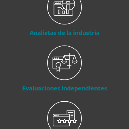
Analistas de la industria
Evaluaciones independientes