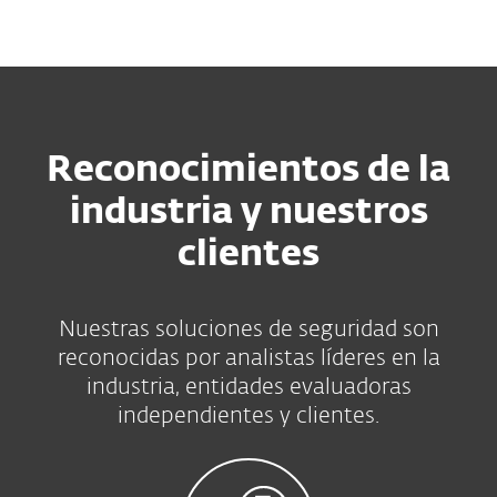
MENU
Reconocimientos de la
industria y nuestros
clientes
Nuestras soluciones de seguridad son
reconocidas por analistas líderes en la
industria, entidades evaluadoras
independientes y clientes.