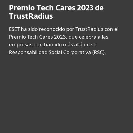
Premio Tech Cares 2023 de
TrustRadius
ESET ha sido reconocido por TrustRadius con el
Premio Tech Cares 2023, que celebra a las
empresas que han ido más allá en su
Responsabilidad Social Corporativa (RSC).
Hogar
Empresas
Partners