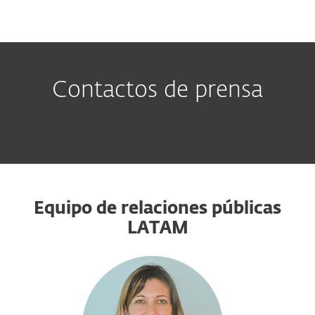
MENU
Contactos de prensa
Equipo de relaciones públicas
LATAM