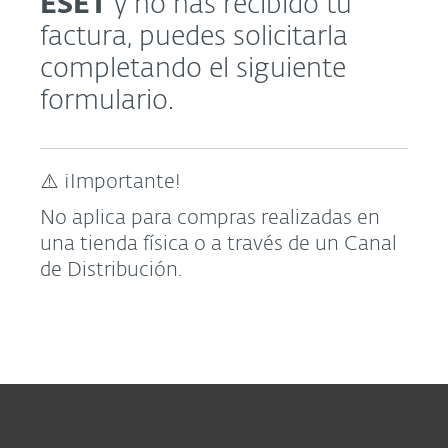
ESET
y no has recibido tu
factura, puedes solicitarla
completando el siguiente
formulario.
⚠️ ¡Importante!
No aplica para compras realizadas en
una tienda física o a través de un Canal
de Distribución.