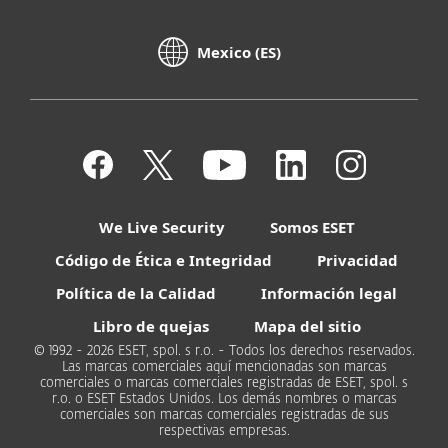
Mexico (ES)
We Live Security
Somos ESET
Código de Ética e Integridad
Privacidad
Política de la Calidad
Información legal
Libro de quejas
Mapa del sitio
© 1992 - 2026 ESET, spol. s r.o. - Todos los derechos reservados.
Las marcas comerciales aquí mencionadas son marcas
comerciales o marcas comerciales registradas de ESET, spol. s
r.o. o ESET Estados Unidos. Los demás nombres o marcas
comerciales son marcas comerciales registradas de sus
respectivas empresas.