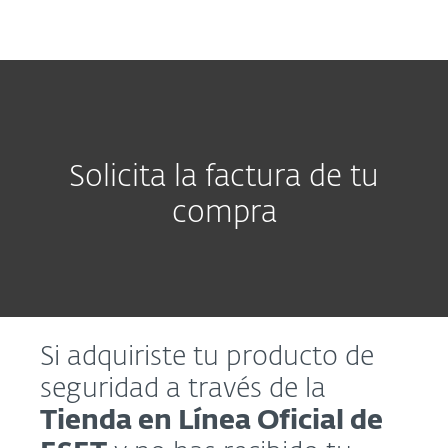
MENU
Solicita la factura de tu
compra
Si adquiriste tu producto de
seguridad a través de la
Tienda en Línea Oficial de