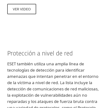
VER VIDEO
Protección a nivel de red
ESET también utiliza una amplia línea de
tecnologías de detección para identificar
amenazas que intentan penetrar en el entorno
de la víctima a nivel de red. La lista incluye la
detección de comunicaciones de red maliciosas,
la explotación de vulnerabilidades aún no
reparadas y los ataques de fuerza bruta contra
una variedad de protocolos, como el Protocolo