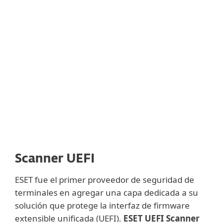
Scanner UEFI
ESET fue el primer proveedor de seguridad de
terminales en agregar una capa dedicada a su
solución que protege la interfaz de firmware
extensible unificada (UEFI).
ESET UEFI Scanner