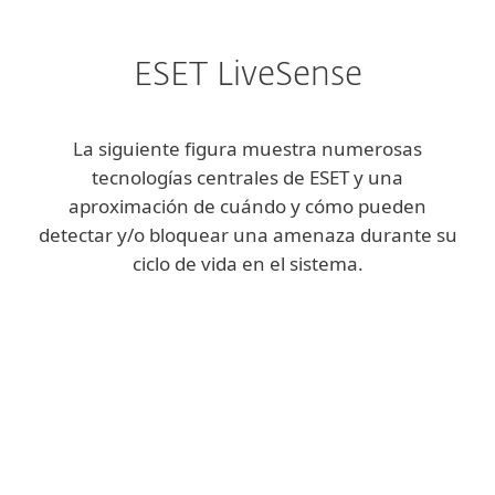
ESET LiveSense
La siguiente figura muestra numerosas
tecnologías centrales de ESET y una
aproximación de cuándo y cómo pueden
detectar y/o bloquear una amenaza durante su
ciclo de vida en el sistema.