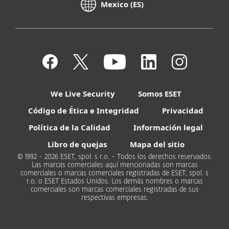
Mexico (ES)
We Live Security
Somos ESET
Código de Ética e Integridad
Privacidad
Política de la Calidad
Información legal
Libro de quejas
Mapa del sitio
© 1992 - 2026 ESET, spol. s r.o. - Todos los derechos reservados.
Las marcas comerciales aquí mencionadas son marcas
comerciales o marcas comerciales registradas de ESET, spol. s
r.o. o ESET Estados Unidos. Los demás nombres o marcas
comerciales son marcas comerciales registradas de sus
respectivas empresas.