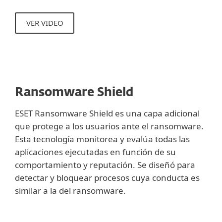
VER VIDEO
Ransomware Shield
ESET Ransomware Shield es una capa adicional
que protege a los usuarios ante el ransomware.
Esta tecnología monitorea y evalúa todas las
aplicaciones ejecutadas en función de su
comportamiento y reputación. Se diseñó para
detectar y bloquear procesos cuya conducta es
similar a la del ransomware.
Mostrar más