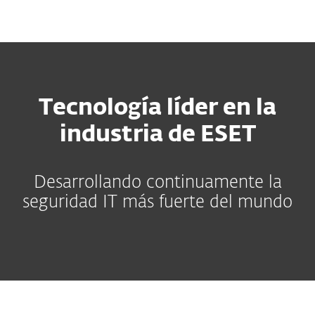
MENU
Tecnología líder en la
industria de ESET
Desarrollando continuamente la
seguridad IT más fuerte del mundo