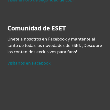
Comunidad de ESET
Únete a nosotros en Facebook y mantente al
tanto de todas las novedades de ESET. ¡Descubre
los contenidos exclusivos para fans!
Visítanos en Facebook
Hogar