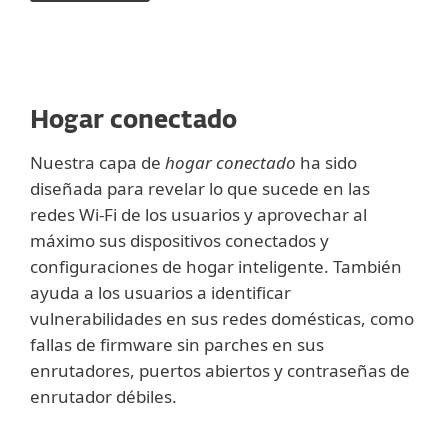
Hogar conectado
Nuestra capa de
hogar conectado
ha sido
diseñada para revelar lo que sucede en las
redes Wi-Fi de los usuarios y aprovechar al
máximo sus dispositivos conectados y
configuraciones de hogar inteligente. También
ayuda a los usuarios a identificar
vulnerabilidades en sus redes domésticas, como
fallas de firmware sin parches en sus
enrutadores, puertos abiertos y contraseñas de
enrutador débiles.