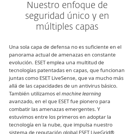
Nuestro enfoque de
seguridad único y en
múltiples capas
Una sola capa de defensa no es suficiente en el
panorama actual de amenazas en constante
evolución. ESET emplea una multitud de
tecnologías patentadas en capas, que funcionan
juntas como ESET LiveSense, que va mucho más
allá de las capacidades de un antivirus básico.
También utilizamos el
machine learning
avanzado, en el que ESET fue pionero para
combatir las amenazas emergentes. Y
estuvimos entre los primeros en adoptar la
tecnología en la nube, que impulsa nuestro
sistema de reputación global ESET LiveGrid®