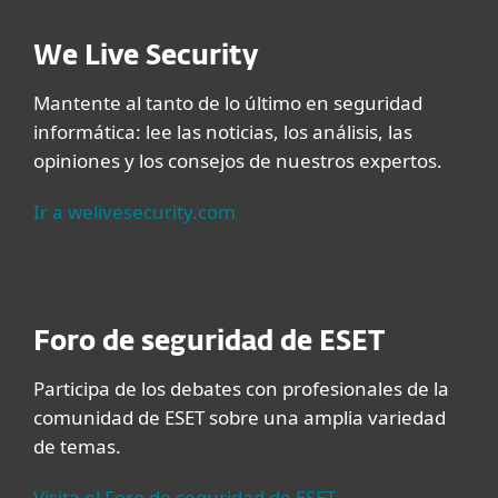
We Live Security
Mantente al tanto de lo último en seguridad
informática: lee las noticias, los análisis, las
opiniones y los consejos de nuestros expertos.
Ir a welivesecurity.com
Foro de seguridad de ESET
Participa de los debates con profesionales de la
comunidad de ESET sobre una amplia variedad
de temas.
Visita el Foro de seguridad de ESET