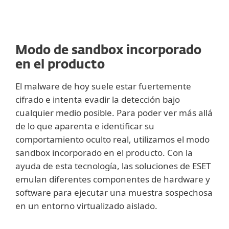
Modo de sandbox incorporado
en el producto
El malware de hoy suele estar fuertemente
cifrado e intenta evadir la detección bajo
cualquier medio posible. Para poder ver más allá
de lo que aparenta e identificar su
comportamiento oculto real, utilizamos el modo
sandbox incorporado en el producto. Con la
ayuda de esta tecnología, las soluciones de ESET
emulan diferentes componentes de hardware y
software para ejecutar una muestra sospechosa
en un entorno virtualizado aislado.