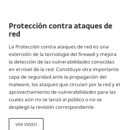
Protección contra ataques de
red
La Protección contra ataques de red es una
extensión de la tecnología del firewall y mejora
la detección de las vulnerabilidades conocidas
en el nivel de la red. Constituye otra importante
capa de seguridad ante la propagación del
malware, los ataques que circulan por la red y el
aprovechamiento de vulnerabilidades para las
cuales aún no se lanzó al público o no se
desplegó la revisión correspondiente.
VER VIDEO