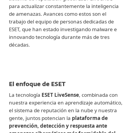
para actualizar constantemente la inteligencia
de amenazas. Avances como estos son el
trabajo del equipo de personas dedicadas de
ESET, que han estado investigando malware e
innovando tecnología durante más de tres
décadas.
El enfoque de ESET
La tecnología
ESET LiveSense
, combinada con
nuestra experiencia en aprendizaje automático,
el sistema de reputación en la nube y nuestra
gente, juntos potencian la
plataforma de
prevención, detección y respuesta ante