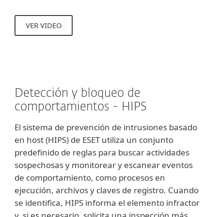
VER VIDEO
Detección y bloqueo de
comportamientos - HIPS
El sistema de prevención de intrusiones basado
en host (HIPS) de ESET utiliza un conjunto
predefinido de reglas para buscar actividades
sospechosas y monitorear y escanear eventos
de comportamiento, como procesos en
ejecución, archivos y claves de registro. Cuando
se identifica, HIPS informa el elemento infractor
y, si es necesario, solicita una inspección más