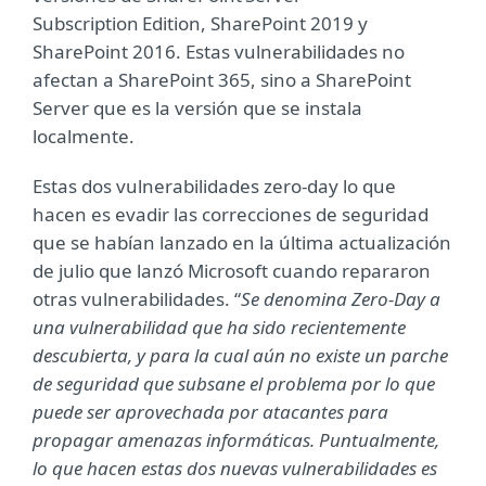
Subscription Edition, SharePoint 2019 y
SharePoint 2016. Estas vulnerabilidades no
afectan a SharePoint 365, sino a SharePoint
Server que es la versión que se instala
localmente.
Estas dos vulnerabilidades zero-day lo que
hacen es evadir las correcciones de seguridad
que se habían lanzado en la última actualización
de julio que lanzó Microsoft cuando repararon
otras vulnerabilidades. “
Se denomina Zero-Day a
una vulnerabilidad que ha sido recientemente
descubierta, y para la cual aún no existe un parche
de seguridad que subsane el problema por lo que
puede ser aprovechada por atacantes para
propagar amenazas informáticas. Puntualmente,
lo que hacen estas dos nuevas vulnerabilidades es