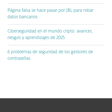
Página falsa se hace pasar por JBL para robar
datos bancarios
Ciberseguridad en el mundo cripto: avances,
riesgos y aprendizajes de 2025
6 problemas de seguridad de los gestores de
contraseñas