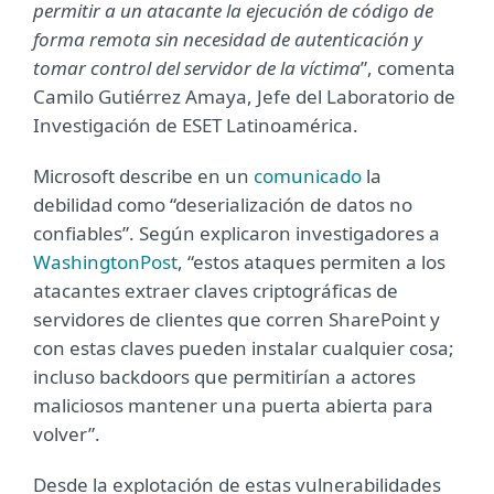
permitir a un atacante la ejecución de código de
forma remota sin necesidad de autenticación y
tomar control del servidor de la víctima
”, comenta
Camilo Gutiérrez Amaya, Jefe del Laboratorio de
Investigación de ESET Latinoamérica.
Microsoft describe en un
comunicado
la
debilidad como “deserialización de datos no
confiables”.
Según explicaron investigadores a
WashingtonPost
, “estos ataques permiten a los
atacantes extraer claves criptográficas de
servidores de clientes que corren SharePoint y
con estas claves pueden instalar cualquier cosa;
incluso backdoors que permitirían a actores
maliciosos mantener una puerta abierta para
volver”.
Desde la explotación de estas vulnerabilidades