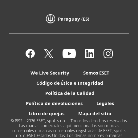
Paraguay (ES)
We Live Security
Somos ESET
Código de Ética e Integridad
Política de la Calidad
Política de devoluciones
Legales
Libro de quejas
Mapa del sitio
© 1992 - 2026 ESET, spol. s r.o. - Todos los derechos reservados.
Las marcas comerciales aquí mencionadas son marcas
comerciales o marcas comerciales registradas de ESET, spol. s
r.o. o ESET Estados Unidos. Los demás nombres o marcas