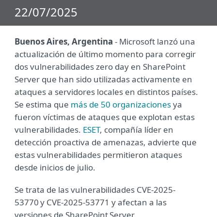
22/07/2025
Buenos Aires, Argentina
-
Microsoft lanzó una
actualización de último momento para corregir
dos vulnerabilidades zero day en SharePoint
Server que han sido utilizadas activamente en
ataques a servidores locales en distintos países.
Se estima que
más de 50 organizaciones
ya
fueron víctimas de ataques que explotan estas
vulnerabilidades.
ESET
, compañía líder en
detección proactiva de amenazas, advierte que
estas
vulnerabilidades permitieron ataques
desde inicios de julio.
Se trata de las vulnerabilidades CVE-2025-
53770 y CVE-2025-53771 y afectan a las
versiones de SharePoint Server