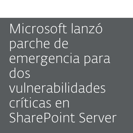
MENU
Microsoft lanzó
parche de
emergencia para
dos
vulnerabilidades
críticas en
SharePoint Server