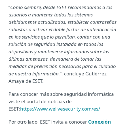
“
Como siempre, desde ESET recomendamos a los
usuarios a mantener todos los sistemas
debidamente actualizados, establecer contraseñas
robustas o activar el doble factor de autenticación
en los servicios que lo permitan, contar con una
solución de seguridad instalada en todos los
dispositivos y mantenerse informados sobre las
últimas amenazas, de manera de tomar las
medidas de prevención necesarias para el cuidado
de nuestra información.
”, concluye Gutiérrez
Amaya de ESET.
Para conocer más sobre seguridad informática
visite el portal de noticias de
ESET:
https://www.welivesecurity.com/es/
Por otro lado, ESET invita a conocer
Conexión