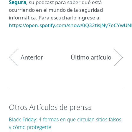
Segura
, su podcast para saber qué está
ocurriendo en el mundo de la seguridad
informática. Para escucharlo ingrese a:
https://open.spotify.com/show/0Q32tisjNy7eCYwU
Anterior
Último artículo
Otros Artículos de prensa
Black Friday: 4 formas en que circulan sitios falsos
y cómo protegerte