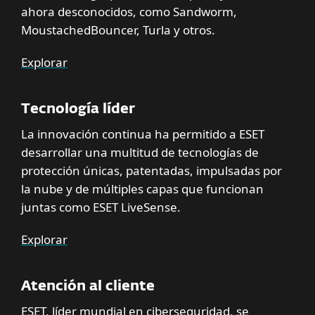
ahora desconocidos, como Sandworm,
MoustachedBouncer, Turla y otros.
Explorar
Tecnología líder
La innovación continua ha permitido a ESET
desarrollar una multitud de tecnologías de
protección únicas, patentadas, impulsadas por
la nube y de múltiples capas que funcionan
juntas como ESET LiveSense.
Explorar
Atención al cliente
ESET, líder mundial en ciberseguridad, se