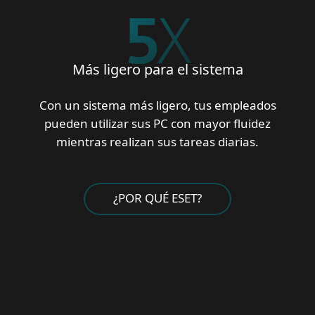
5
X
Más ligero para el sistema
Con un sistema más ligero, tus empleados
pueden utilizar sus PC con mayor fluidez
mientras realizan sus tareas diarias.
¿POR QUÉ ESET?