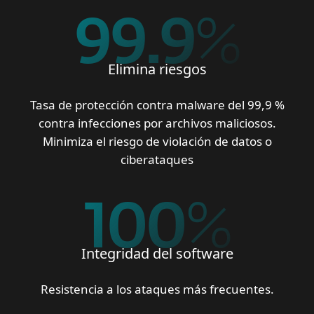
99.9
%
Elimina riesgos
Tasa de protección contra malware del 99,9 %
contra infecciones por archivos maliciosos.
Minimiza el riesgo de violación de datos o
ciberataques
100
%
Integridad del software
Resistencia a los ataques más frecuentes.