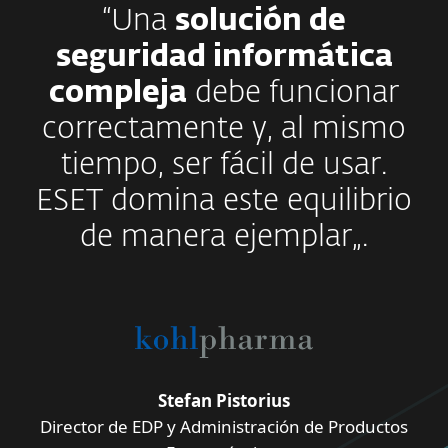
“Una
solución de
seguridad informática
compleja
debe funcionar
correctamente y, al mismo
tiempo, ser fácil de usar.
ESET domina este equilibrio
de manera ejemplar„.
Stefan Pistorius
Director de EDP y Administración de Productos