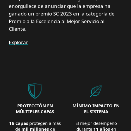
enorgullece de anunciar que la empresa ha
ganado un premio SC 2023 en la categoría de
Premio a la Excelencia al Mejor Servicio al
Cliente.
Explorar
PROTECCIÓN EN
MÍNIMO IMPACTO EN
MÚLTIPLES CAPAS
EL SISTEMA
16 capas
protegen a más
El mejor desempeño
de
mil millones
de
durante
11 años
en