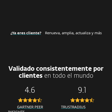
¿Ya eres cliente?
Renueva, amplia, actualiza y más
Validado consistentemente por
clientes
en todo el mundo
4.6
9.1
GARTNER PEER
TRUSTRADIUS
INSIGHTS