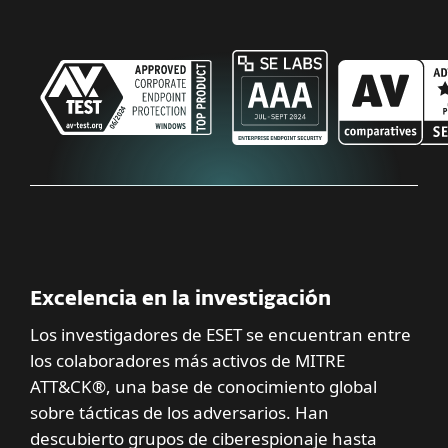
Excelencia en la investigación
Los investigadores de ESET se encuentran entre
los colaboradores más activos de MITRE
ATT&CK®, una base de conocimiento global
sobre tácticas de los adversarios. Han
descubierto grupos de ciberespionaje hasta