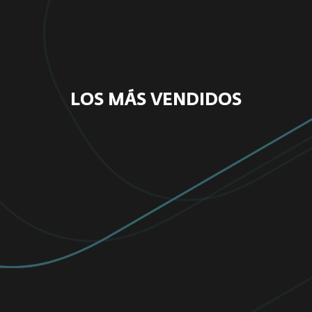
LOS MÁS VENDIDOS
PARA EL HOGAR