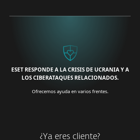
ESET RESPONDE A LA CRISIS DE UCRANIA Y A
LOS CIBERATAQUES RELACIONADOS.
Ofrecemos ayuda en varios frentes.
¿Ya eres cliente?