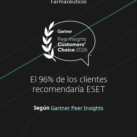
Farmacéuticos
El 96% de los clientes
recomendaría ESET
Según
Gartner Peer Insights