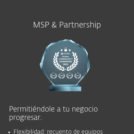
MSP & Partnership
Permitiéndole a tu negocio
progresar.
Flexibilidad: recuento de equipos