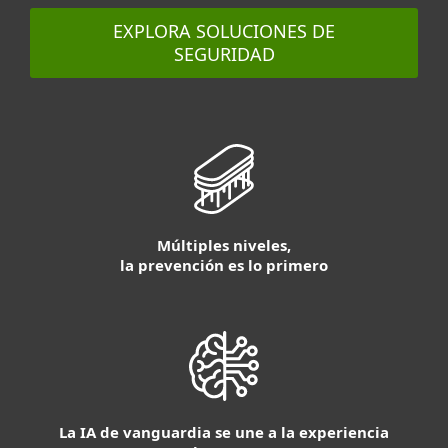
EXPLORA SOLUCIONES DE
SEGURIDAD
Múltiples niveles,
la prevención es lo primero
La IA de vanguardia se une a la experiencia