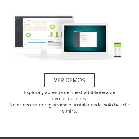
VER DEMOS
Explora y aprende de nuestra biblioteca de
demostraciones.
No es necesario registrarse ni instalar nada, solo haz clic
y mira.