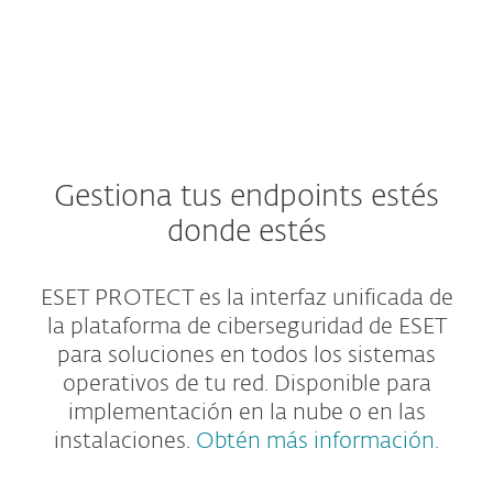
Gestiona tus endpoints estés
donde estés
ESET PROTECT es la interfaz unificada de
la plataforma de ciberseguridad de ESET
para soluciones en todos los sistemas
operativos de tu red. Disponible para
implementación en la nube o en las
instalaciones.
Obtén más información.