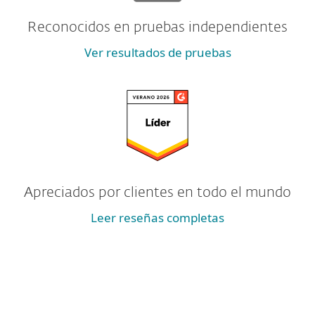
Reconocidos en pruebas independientes
Ver resultados de pruebas
Apreciados por clientes en todo el mundo
Leer reseñas completas