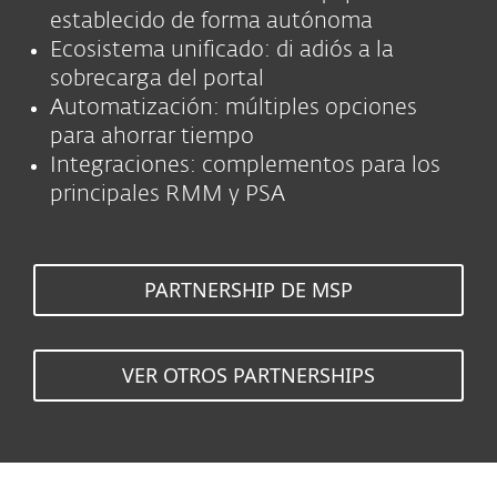
establecido de forma autónoma
Ecosistema unificado: di adiós a la
sobrecarga del portal
Automatización: múltiples opciones
para ahorrar tiempo
Integraciones: complementos para los
principales RMM y PSA
PARTNERSHIP DE MSP
VER OTROS PARTNERSHIPS