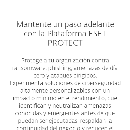
Mantente un paso adelante
con la Plataforma ESET
PROTECT
Protege a tu organización contra
ransomware, phishing, amenazas de día
cero y ataques dirigidos.
Experimenta soluciones de ciberseguridad
altamente personalizables con un
impacto mínimo en el rendimiento, que
identifican y neutralizan amenazas
conocidas y emergentes antes de que
puedan ser ejecutadas, respaldan la
continuidad del negocio y reducen el