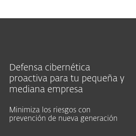
MENU
Defensa cibernética
proactiva para tu pequeña y
mediana empresa
Minimiza los riesgos con
prevención de nueva generación