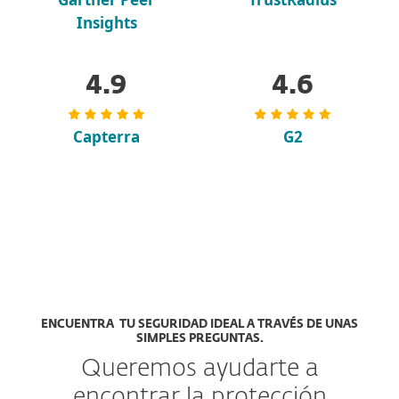
Insights
4.9
4.6
Capterra
G2
ENCUENTRA TU SEGURIDAD IDEAL A TRAVÉS DE UNAS
SIMPLES PREGUNTAS.
Queremos ayudarte a
encontrar la protección