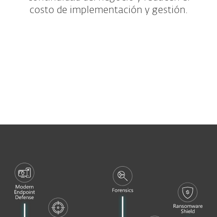
costo de implementación y gestión.
Bundles de protección
Oficinas pequeñas y hogar
Complementos y extras