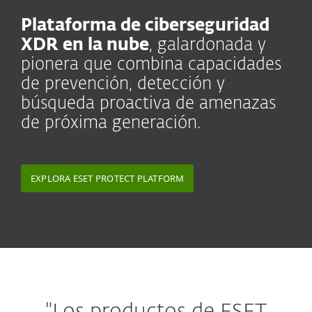
Plataforma de ciberseguridad
XDR en la nube
, galardonada y
pionera que combina capacidades
de prevención, detección y
búsqueda proactiva de amenazas
de próxima generación.
EXPLORA ESET PROTECT PLATFORM