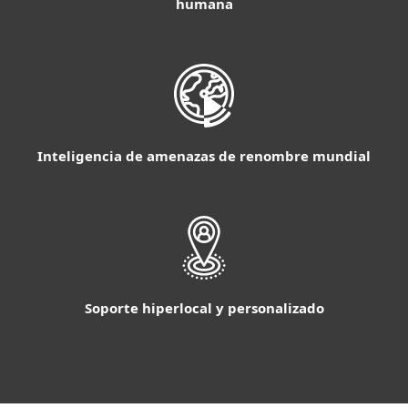
humana
Inteligencia de amenazas de renombre mundial
Soporte hiperlocal y personalizado