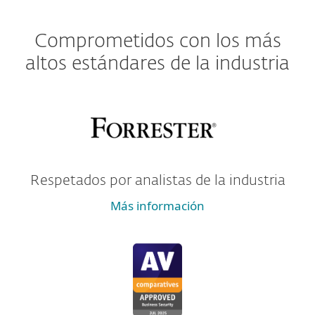
Comprometidos con los más
altos estándares de la industria
Respetados por analistas de la industria
Más información