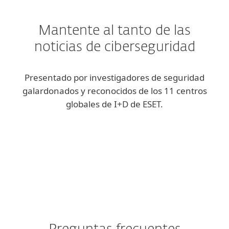
Mantente al tanto de las
noticias de ciberseguridad
Presentado por investigadores de seguridad
galardonados y reconocidos de los 11 centros
globales de I+D de ESET.
ESET blog
We Live Security blog