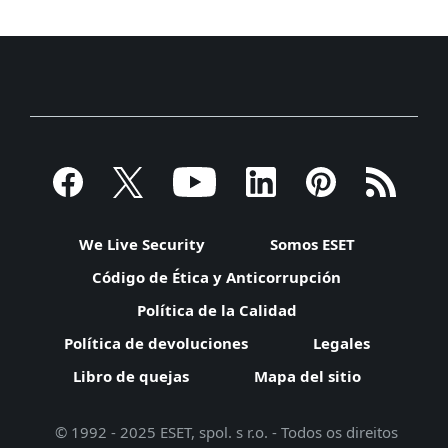
We Live Security
Somos ESET
Código de Ética y Anticorrupción
Política de la Calidad
Política de devoluciones
Legales
Libro de quejas
Mapa del sitio
© 1992 - 2025 ESET, spol. s r.o. - Todos os direitos