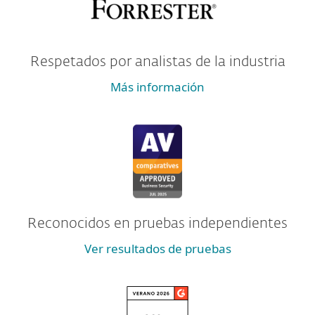
Respetados por analistas de la industria
Más información
Reconocidos en pruebas independientes
Ver resultados de pruebas