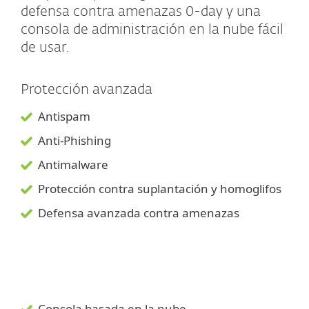
defensa contra amenazas 0-day y una
consola de administración en la nube fácil
de usar.
Protección avanzada
Antispam
Anti-Phishing
Antimalware
Protección contra suplantación y homoglifos
Defensa avanzada contra amenazas
Consola basada en la nube