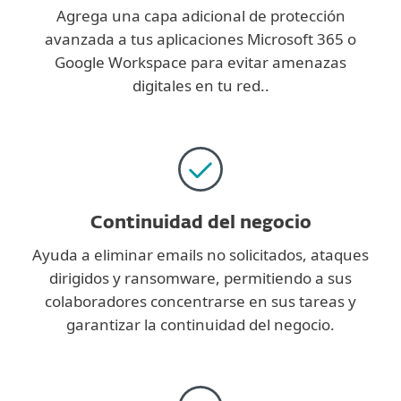
Agrega una capa adicional de protección
avanzada a tus aplicaciones Microsoft 365 o
Google Workspace para evitar amenazas
digitales en tu red..
Continuidad del negocio
Ayuda a eliminar emails no solicitados, ataques
dirigidos y ransomware, permitiendo a sus
colaboradores concentrarse en sus tareas y
garantizar la continuidad del negocio.