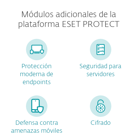
Módulos adicionales de la
plataforma ESET PROTECT
Protección
Seguridad para
moderna de
servidores
endpoints
Defensa contra
Cifrado
amenazas móviles