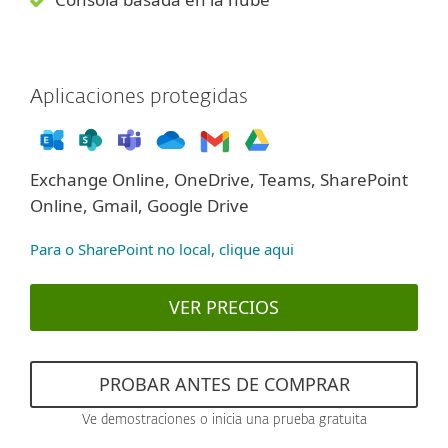
Aplicaciones protegidas
Exchange Online, OneDrive, Teams, SharePoint
Online, Gmail, Google Drive
Para o SharePoint no local, clique aqui
VER PRECIOS
PROBAR ANTES DE COMPRAR
Ve demostraciones o inicia una prueba gratuita