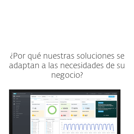
¿Por qué nuestras soluciones se
adaptan a las necesidades de su
negocio?