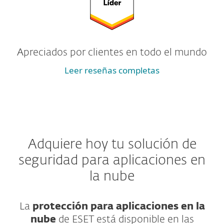
Apreciados por clientes en todo el mundo
Leer reseñas completas
Adquiere hoy tu solución de
seguridad para aplicaciones en
la nube
La
protección para aplicaciones en la
nube
de ESET está disponible en las