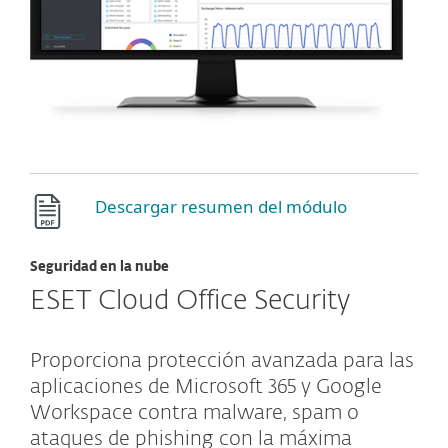
Descargar resumen del módulo
Seguridad en la nube
ESET Cloud Office Security
Proporciona protección avanzada para las
aplicaciones de Microsoft 365 y Google
Workspace contra malware, spam o
ataques de phishing con la máxima