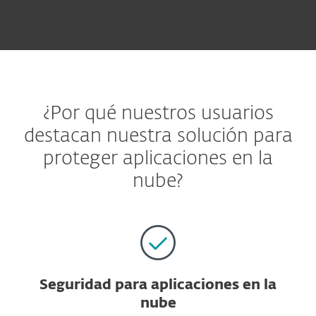
¿Por qué nuestros usuarios
destacan nuestra solución para
proteger aplicaciones en la
nube?
Seguridad para aplicaciones en la
nube