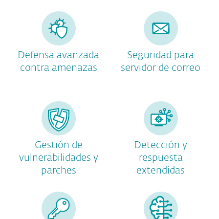
Defensa avanzada
Seguridad para
contra amenazas
servidor de correo
Gestión de
Detección y
vulnerabilidades y
respuesta
parches
extendidas