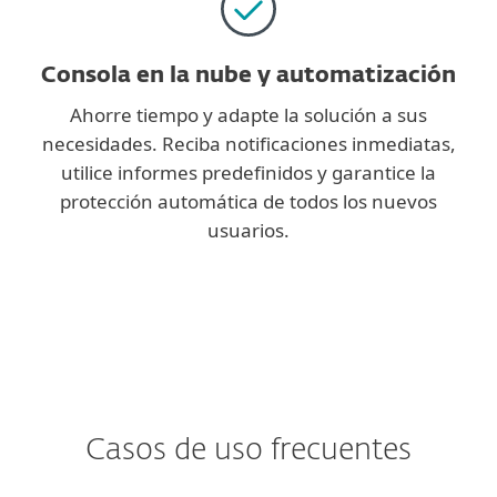
Consola en la nube y automatización
Ahorre tiempo y adapte la solución a sus
necesidades. Reciba notificaciones inmediatas,
utilice informes predefinidos y garantice la
protección automática de todos los nuevos
usuarios.
Casos de uso frecuentes