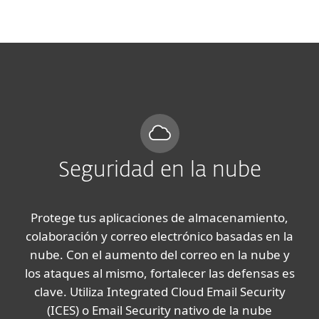
MENU
Seguridad en la nube
Protege tus aplicaciones de almacenamiento,
colaboración y correo electrónico basadas en la
nube. Con el aumento del correo en la nube y
los ataques al mismo, fortalecer las defensas es
clave. Utiliza Integrated Cloud Email Security
(ICES) o Email Security nativo de la nube