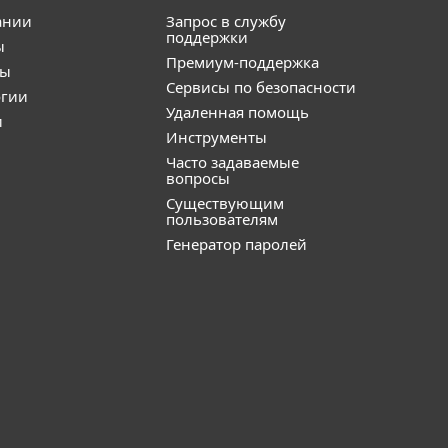
ании
Запрос в службу
поддержки
ы
Премиум-поддержка
ты
Сервисы по безопасности
огии
Удаленная помощь
и
Инструменты
Часто задаваемые
вопросы
Существующим
пользователям
Генератор паролей