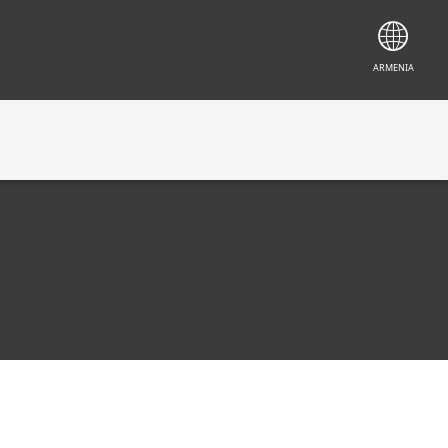
ARMENIA
учетных записей