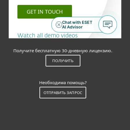
Получите бесплатную 30-дневную лицензию.
ПОЛУЧИТЬ
Необходима помощь?
ОТПРАВИТЬ ЗАПРОС