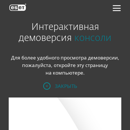
ESET
Интерактивная
демоверсия
консоли
Для более удобного просмотра демоверсии,
пожалуйста, откройте эту страницу
на компьютере.
ЗАКРЫТЬ