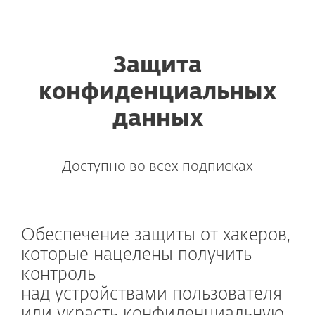
ESET
Защита
конфиденциальных
данных
Доступно во всех подписках
Обеспечение защиты от хакеров,
которые нацелены получить
контроль
над устройствами пользователя
или украсть конфиденциальную