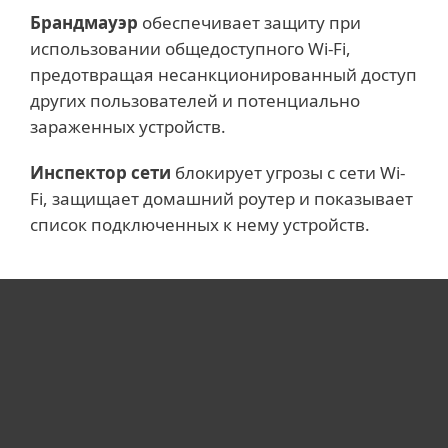
Брандмауэр
обеспечивает защиту при
использовании общедоступного Wi-Fi,
предотвращая несанкционированный доступ
других пользователей и потенциально
зараженных устройств.
Инспектор сети
блокирует угрозы с сети Wi-
Fi, защищает домашний роутер и показывает
список подключенных к нему устройств.
Для дома
Для бизнеса