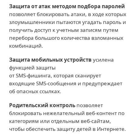
Защита от атак методом подбора паролей
позволяет блокировать атаки, в ходе которых
злоумышленники пытаются угадать пароль и
получить доступ к учетным записям путем
перебора большого количества взломанных
комбинаций.
Защита мобильных устройств
усилена
функцией защиты
от SMS-фишинга, которая сканирует
входящие SMS-сообщения и предупреждает
об опасных ссылках.
Родительский контроль
позволяет
блокировать нежелательный веб-контент по
категориям или отдельным веб-сайтам,
чтобы обеспечить защиту детей в Интернете.