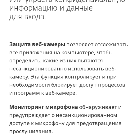
информацию и данные
для входа.
Защита веб-камеры
позволяет отслеживать
все приложения на компьютере, чтобы
определить, какие из них пытаются
несанкционированно использовать веб-
камеру. Эта функция контролирует и при
необходимости блокирует доступ процессов
и программ к веб-камере.
Мониторинг микрофона
обнаруживает и
предупреждает о несанкционированном
доступе к микрофону для предотвращения
прослушивания.