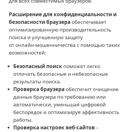
для всех совместимых браузеров.
Расширение для конфиденциальности и
безопасности браузера
обеспечивает
оптимизированную производительность
поиска и улучшенную защиту
от онлайн-мошенничества с помощью таких
возможностей:
Безопасный поиск
поможет легко
отличать безопасные и небезопасные
результаты поиска.
Проверка браузера
обеспечит очищение
данных браузера по требованию или
автоматически, уменьшая цифровой
беспорядок и оптимизируя эффективность
работы.
Проверка настроек веб-сайтов
–