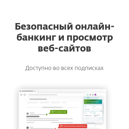
ESET
Безопасный онлайн-
банкинг и просмотр
веб-сайтов
Доступно во всех подписках