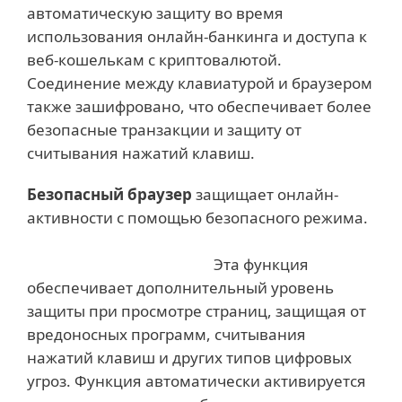
автоматическую защиту во время
использования онлайн-банкинга и доступа к
веб-кошелькам с криптовалютой.
Соединение между клавиатурой и браузером
также зашифровано, что обеспечивает более
безопасные транзакции и защиту от
считывания нажатий клавиш.
Безопасный браузер
защищает онлайн-
активности с помощью безопасного режима.
Эта функция
обеспечивает дополнительный уровень
защиты при просмотре страниц, защищая от
вредоносных программ, считывания
нажатий клавиш и других типов цифровых
угроз. Функция автоматически активируется