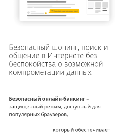
Безопасный шопинг, поиск и
общение в Интернете без
беспокойства о возможной
компрометации данных.
Безопасный онлайн-банкинг
–
защищенный режим, доступный для
популярных браузеров,
который обеспечивает