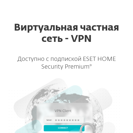
ESET
Виртуальная частная
сеть - VPN
Доступно с подпиской ESET HOME
Security Premium*