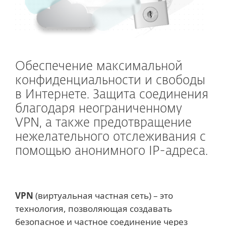
Обеспечение максимальной
конфиденциальности и свободы
в Интернете. Защита соединения
благодаря неограниченному
VPN, а также предотвращение
нежелательного отслеживания с
помощью анонимного IP-адреса.
VPN
(виртуальная частная сеть) – это
технология, позволяющая создавать
безопасное и частное соединение через