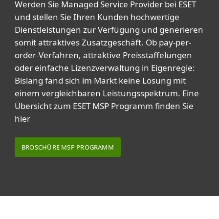
Werden Sie Managed Service Provider bei ESET
und stellen Sie Ihren Kunden hochwertige
Dienstleistungen zur Verfügung und generieren
somit attraktives Zusatzgeschäft. Ob pay-per-
order-Verfahren, attraktive Preisstaffelungen
oder einfache Lizenzverwaltung in Eigenregie:
Bislang fand sich im Markt keine Lösung mit
einem vergleichbaren Leistungsspektrum. Eine
Übersicht zum ESET MSP Programm finden Sie
hier
BROSCHÜRE MSP PROGRAMM