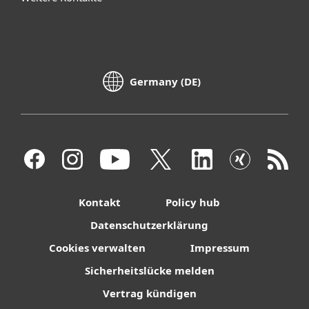
Germany (DE)
Kontakt
Policy hub
Datenschutzerklärung
Cookies verwalten
Impressum
Sicherheitslücke melden
Vertrag kündigen