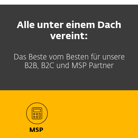
Alle unter einem Dach
vereint:
Das Beste vom Besten für unsere
B2B, B2C und MSP Partner
MSP