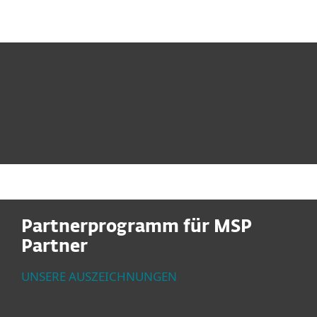
MENU
Partnerprogramm für MSP
Partner
UNSERE AUSZEICHNUNGEN