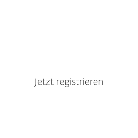
ZUR ERFOLGSGESCHICHTE
Jetzt registrieren