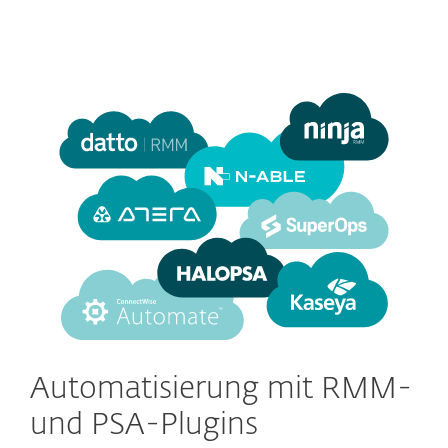
Automatisierung mit RMM-
und PSA-Plugins