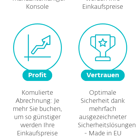
Konsole
Einkaufspreise
Profit
Vertrauen
Komulierte
Optimale
Abrechnung: Je
Sicherheit dank
mehr Sie buchen,
mehrfach
um so günstiger
ausgezeichneter
werden Ihre
Sicherheitslösungen
Einkaufspreise
- Made in EU