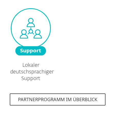
Support
Lokaler
deutschsprachiger
Support
PARTNERPROGRAMM IM ÜBERBLICK