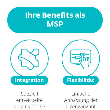
Ihre Benefits als
MSP
Integration
Flexibilität
Speziell
Einfache
entwickelte
Anpassung der
Plugins für die
Lizenzanzahl