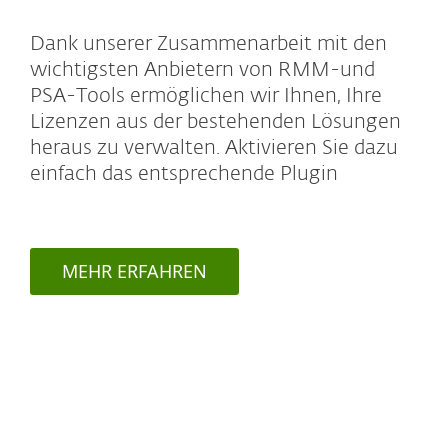
Dank unserer Zusammenarbeit mit den
wichtigsten Anbietern von RMM-und
PSA-Tools ermöglichen wir Ihnen, Ihre
Lizenzen aus der bestehenden Lösungen
heraus zu verwalten. Aktivieren Sie dazu
einfach das entsprechende Plugin
MEHR ERFAHREN