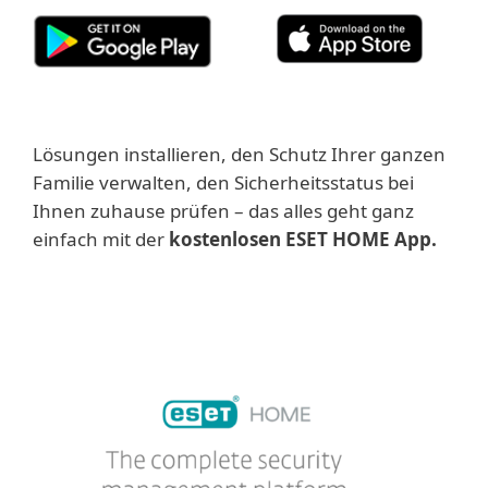
Lösungen installieren, den Schutz Ihrer ganzen
Familie verwalten, den Sicherheitsstatus bei
Ihnen zuhause prüfen – das alles geht ganz
einfach mit der
kostenlosen ESET HOME App.