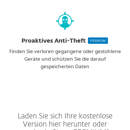
Proaktives Anti-Theft
PREMIUM
Finden Sie verloren gegangene oder gestohlene
Geräte und schützen Sie die darauf
gespeicherten Daten
Laden Sie sich Ihre kostenlose
Version hier herunter oder