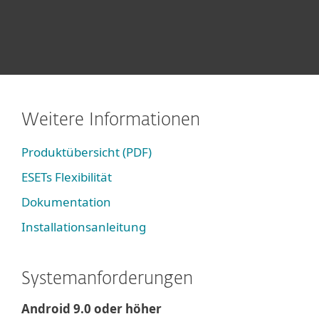
Weitere Informationen
Produktübersicht (PDF)
ESETs Flexibilität
Dokumentation
Installationsanleitung
Systemanforderungen
Android 9.0 oder höher