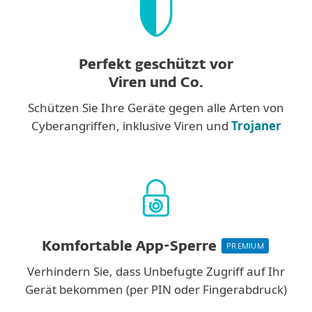
Perfekt geschützt vor
Viren und Co.
Schützen Sie Ihre Geräte gegen alle Arten von
Cyberangriffen, inklusive Viren und
Trojaner
Komfortable App-Sperre
PREMIUM
Verhindern Sie, dass Unbefugte Zugriff auf Ihr
Gerät bekommen (per PIN oder Fingerabdruck)