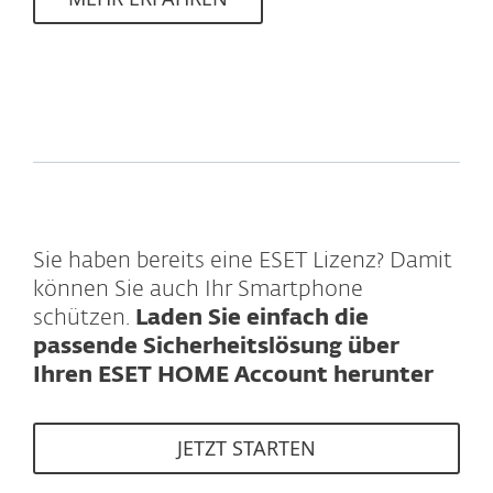
Sie haben bereits eine ESET Lizenz? Damit
können Sie auch Ihr Smartphone
schützen.
Laden Sie einfach die
passende Sicherheitslösung über
Ihren ESET HOME Account herunter
JETZT STARTEN