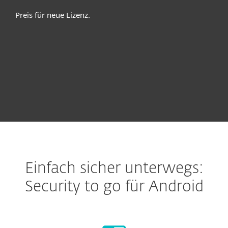
Preis für neue Lizenz.
Einfach sicher unterwegs:
Security to go für Android