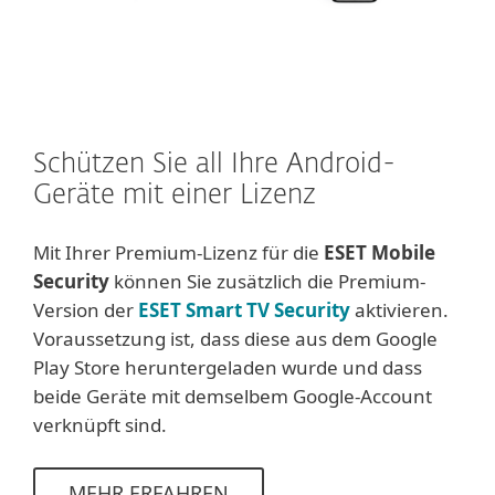
Schützen Sie all Ihre Android-
Geräte mit einer Lizenz
Mit Ihrer Premium-Lizenz für die
ESET Mobile
Security
können Sie zusätzlich die Premium-
Version der
ESET Smart TV Security
aktivieren.
Voraussetzung ist, dass diese aus dem Google
Play Store heruntergeladen wurde und dass
beide Geräte mit demselbem Google-Account
verknüpft sind.
MEHR ERFAHREN