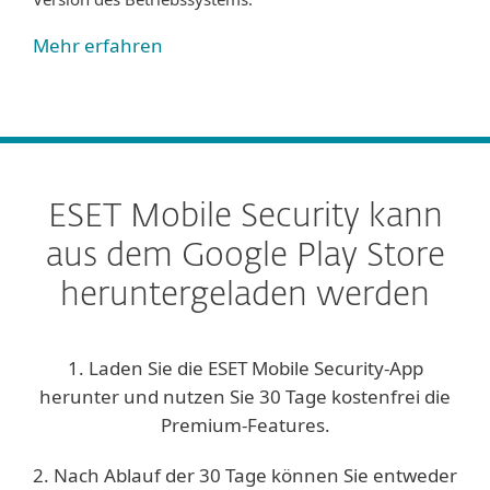
Mehr erfahren
ESET Mobile Security kann
aus dem Google Play Store
heruntergeladen werden
1. Laden Sie die ESET Mobile Security-App
herunter und nutzen Sie 30 Tage kostenfrei die
Premium-Features.
2. Nach Ablauf der 30 Tage können Sie entweder