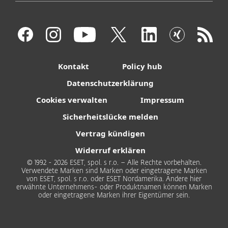
Kontakt
Policy hub
Datenschutzerklärung
Cookies verwalten
Impressum
Sicherheitslücke melden
Vertrag kündigen
Widerruf erklären
© 1992 - 2026 ESET, spol. s r.o. – Alle Rechte vorbehalten.
Verwendete Marken sind Marken oder eingetragene Marken
von ESET, spol. s r.o. oder ESET Nordamerika. Andere hier
erwähnte Unternehmens- oder Produktnamen können Marken
oder eingetragene Marken ihrer Eigentümer sein.