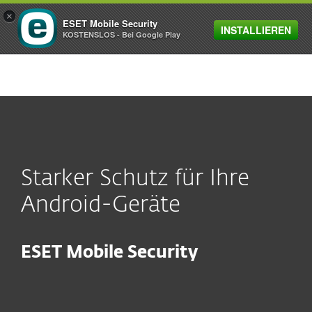
×
ESET Mobile Security
INSTALLIEREN
MENU
KOSTENSLOS - Bei Google Play
Starker Schutz für Ihre
Android-Geräte
ESET Mobile Security