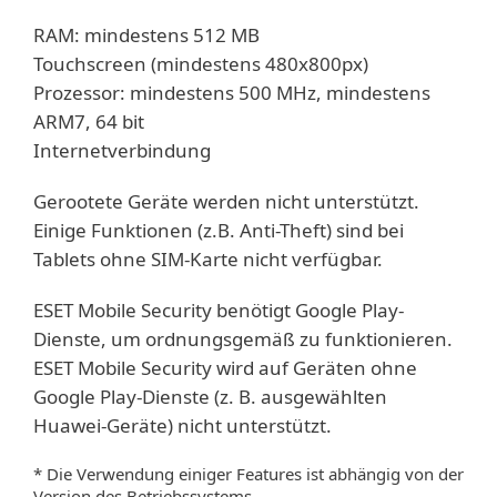
RAM: mindestens 512 MB
Touchscreen (mindestens 480x800px)
Prozessor: mindestens 500 MHz, mindestens
ARM7, 64 bit
Internetverbindung
Gerootete Geräte werden nicht unterstützt.
Einige Funktionen (z.B. Anti-Theft) sind bei
Tablets ohne SIM-Karte nicht verfügbar.
ESET Mobile Security benötigt Google Play-
Dienste, um ordnungsgemäß zu funktionieren.
ESET Mobile Security wird auf Geräten ohne
Google Play-Dienste (z. B. ausgewählten
Huawei-Geräte) nicht unterstützt.
* Die Verwendung einiger Features ist abhängig von der
Version des Betriebssystems.