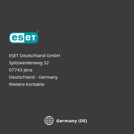
Über ESET
ESET Deutschland GmbH
Spitzweidenweg 32
07743 Jena
Deutschland - Germany
Weitere Kontakte
Germany (DE)