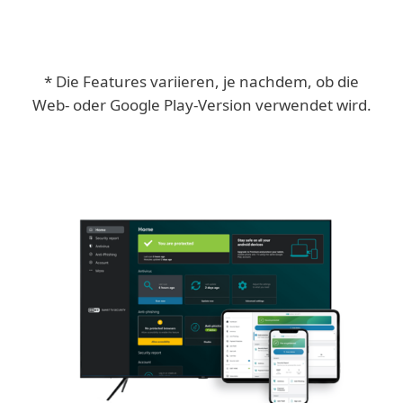
* Die Features variieren, je nachdem, ob die
Web- oder Google Play-Version verwendet wird.