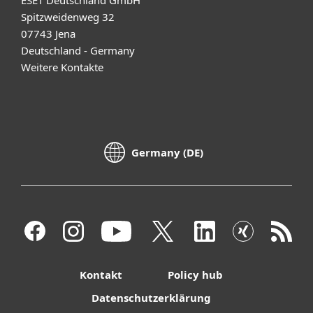
Spitzweidenweg 32
07743 Jena
Deutschland - Germany
Weitere Kontakte
Germany (DE)
Kontakt
Policy hub
Datenschutzerklärung