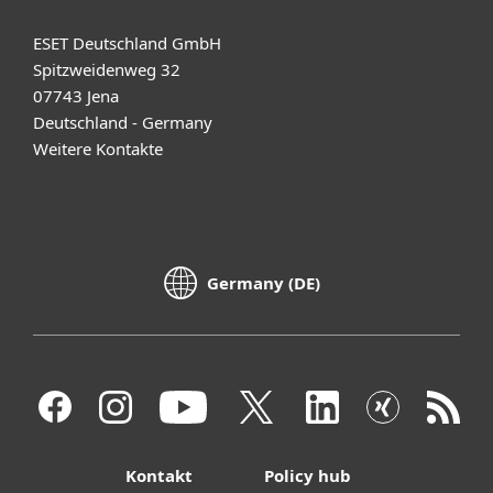
ESET Deutschland GmbH
Spitzweidenweg 32
07743 Jena
Deutschland - Germany
Weitere Kontakte
Germany (DE)
Kontakt
Policy hub