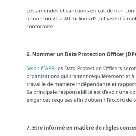
Les amendes et sanctions en cas de non-confo
annuel ou 20 à 40 millions d’€) et visent à mo
conformité.
6. Nommer un Data Protection Officer (DP
Selon l’IAPP,
les Data Protection Officers seron
organisations qui traitent régulièrement et 
travaille de manière indépendante et rapporte
Sa principale responsabilité est d’avoir une
exigences requises afin d’obtenir l’accord de 
7. Etre informé en matière de règles conce