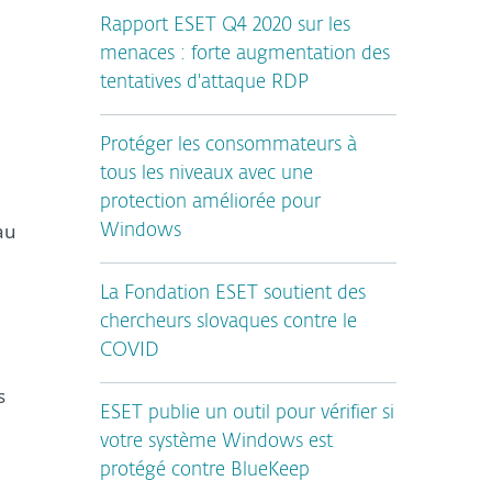
Rapport ESET Q4 2020 sur les
menaces : forte augmentation des
tentatives d'attaque RDP
Protéger les consommateurs à
tous les niveaux avec une
protection améliorée pour
au
Windows
La Fondation ESET soutient des
chercheurs slovaques contre le
COVID
s
ESET publie un outil pour vérifier si
votre système Windows est
protégé contre BlueKeep