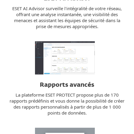
ESET AI Advisor surveille l'intégralité de votre réseau,
offrant une analyse instantanée, une visibilité des
menaces et assistant les équipes de sécurité dans la
prise de mesures appropriées.
Rapports avancés
La plateforme ESET PROTECT propose plus de 170
rapports prédéfinis et vous donne la possibilité de créer
des rapports personnalisés à partir de plus de 1 000
points de données.