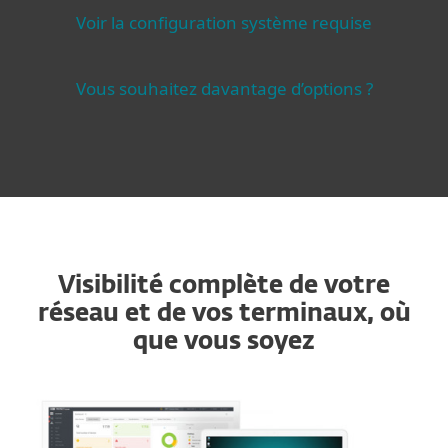
Voir la configuration système requise
Vous souhaitez davantage d’options ?
Visibilité complète de votre
réseau et de vos terminaux, où
que vous soyez