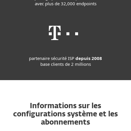
avec plus de 32,000 endpoints
partenaire sécurité ISP
depuis 2008
base clients de 2 millions
Informations sur les
configurations système et les
abonnements