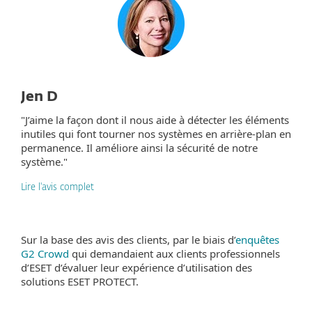
Jen D
"J’aime la façon dont il nous aide à détecter les éléments
inutiles qui font tourner nos systèmes en arrière-plan en
permanence. Il améliore ainsi la sécurité de notre
système."
Lire l'avis complet
Sur la base des avis des clients, par le biais d’
enquêtes
G2 Crowd
qui demandaient aux clients professionnels
d’ESET d’évaluer leur expérience d’utilisation des
solutions ESET PROTECT.