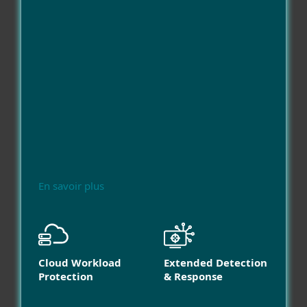
En savoir plus
Cloud Workload
Extended Detection
Protection
& Response