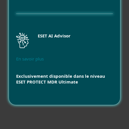
ESET AI Advisor
En savoir plus
Exclusivement disponible dans le niveau
ESET PROTECT MDR Ultimate
Compatibilité