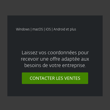
Windows | macOS | iOS | Android et plus
Laissez vos coordonnées pour
recevoir une offre adaptée aux
besoins de votre entreprise.
CONTACTER LES VENTES