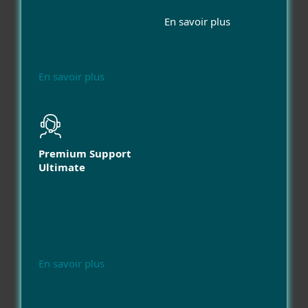
En savoir plus
En savoir plus
Premium Support
Ultimate
En savoir plus