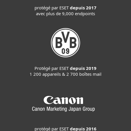
protégé par ESET
depuis 2017
avec plus de 9,000 endpoints
Protégé par ESET
depuis 2019
1 200 appareils & 2 700 boîtes mail
protégé par ESET
depuis 2016