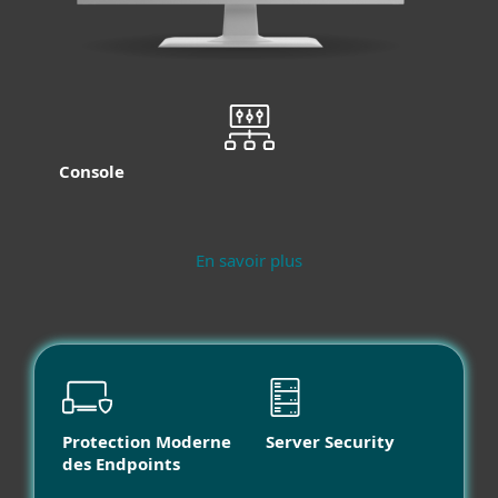
Console
En savoir plus
Protection Moderne
Server Security
des Endpoints