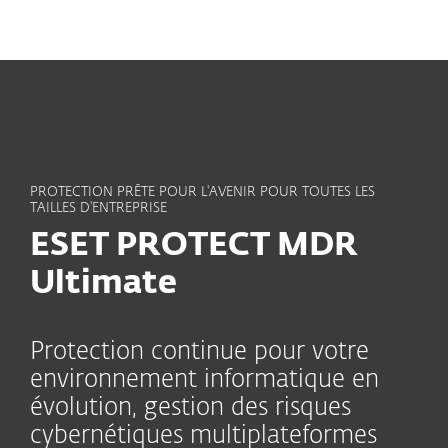
MENU
PROTECTION PRÊTE POUR L'AVENIR POUR TOUTES LES
TAILLES D'ENTREPRISE
ESET PROTECT MDR
Ultimate
Protection continue pour votre
environnement informatique en
évolution, gestion des risques
cybernétiques multiplateformes