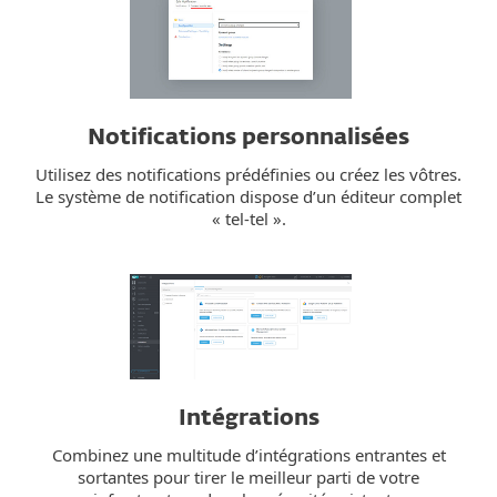
Notifications personnalisées
Utilisez des notifications prédéfinies ou créez les vôtres.
Le système de notification dispose d’un éditeur complet
« tel-tel ».
Intégrations
Combinez une multitude d’intégrations entrantes et
sortantes pour tirer le meilleur parti de votre