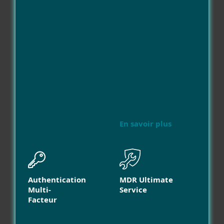
En savoir plus
Authentication
MDR Ultimate
Multi-
Service
Facteur