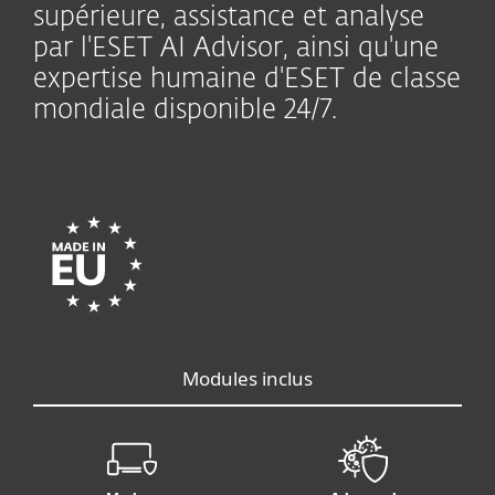
supérieure, assistance et analyse
par l'ESET AI Advisor, ainsi qu'une
expertise humaine d'ESET de classe
mondiale disponible 24/7.
Modules inclus