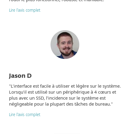
Lire l'avis complet
Jason D
"L’interface est facile à utiliser et légère sur le système.
Lorsqu’il est utilisé sur un périphérique à 4 cœurs et
plus avec un SSD, l’incidence sur le système est
négligeable pour la plupart des tâches de bureau."
Lire l'avis complet