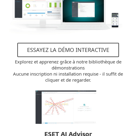
ESSAYEZ LA DÉMO INTERACTIVE
Explorez et apprenez grâce à notre bibliothèque de
démonstrations
Aucune inscription ni installation requise - il suffit de
cliquer et de regarder.
ESET AI Advisor