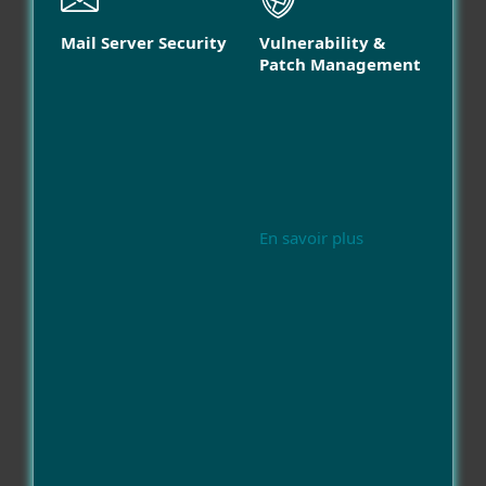
Mail Server Security
Vulnerability &
Patch Management
En savoir plus