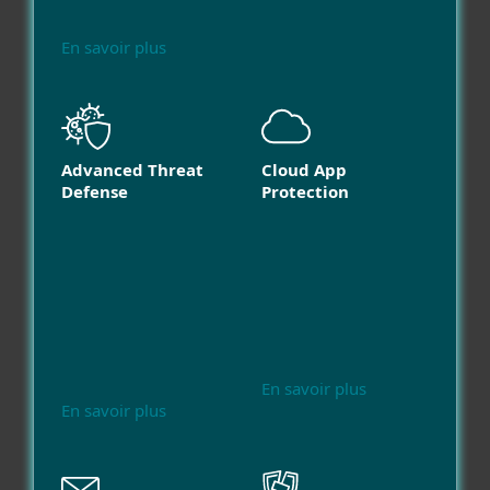
En savoir plus
Advanced Threat
Cloud App
Defense
Protection
En savoir plus
En savoir plus