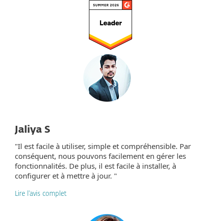
Jaliya S
"Il est facile à utiliser, simple et compréhensible. Par
conséquent, nous pouvons facilement en gérer les
fonctionnalités. De plus, il est facile à installer, à
configurer et à mettre à jour. "
Lire l'avis complet