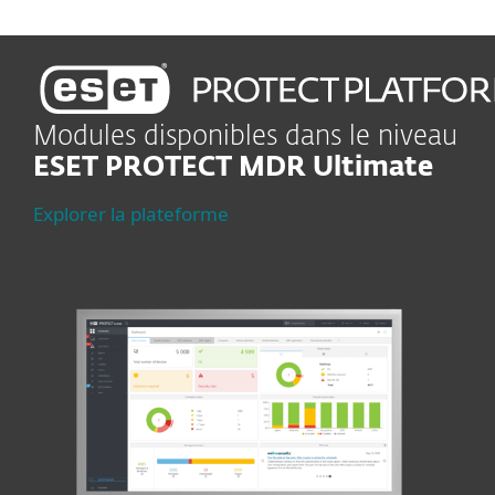
Modules disponibles dans le niveau
ESET PROTECT MDR Ultimate
Explorer la plateforme