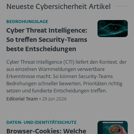
Neueste Cybersicherheit Artikel
BEDROHUNGSLAGE
Cyber Threat Intelligence:
So treffen Security-Teams
beste Entscheidungen
Cyber Threat Intelligence (CTI) liefert den Kontext, der
aus einzelnen Warnmeldungen verwertbare
Erkenntnisse macht. So können Security-Teams
Bedrohungen schneller bewerten, Prioritäten richtig
setzen und fundierte Entscheidungen treffen.
Editorial Team
•
29 Jun 2026
DATEN- UND IDENTITÄTSSCHUTZ
Browser-Cookies: Welche