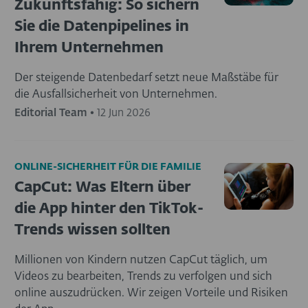
Zukunftsfähig: So sichern
Sie die Datenpipelines in
Ihrem Unternehmen
Der steigende Datenbedarf setzt neue Maßstäbe für
die Ausfallsicherheit von Unternehmen.
Editorial Team
•
12 Jun 2026
ONLINE-SICHERHEIT FÜR DIE FAMILIE
CapCut: Was Eltern über
die App hinter den TikTok-
Trends wissen sollten
Millionen von Kindern nutzen CapCut täglich, um
Videos zu bearbeiten, Trends zu verfolgen und sich
online auszudrücken. Wir zeigen Vorteile und Risiken