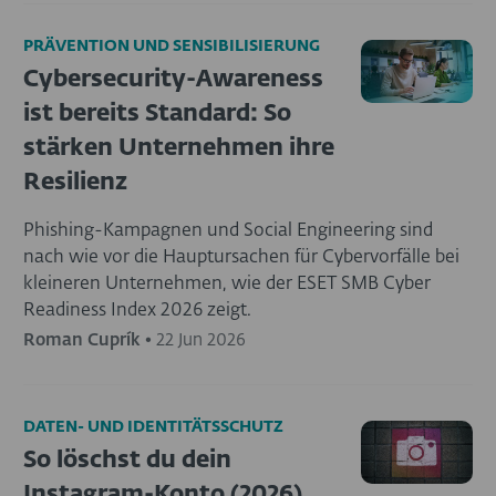
PRÄVENTION UND SENSIBILISIERUNG
Cybersecurity-Awareness
ist bereits Standard: So
stärken Unternehmen ihre
Resilienz
Phishing-Kampagnen und Social Engineering sind
nach wie vor die Hauptursachen für Cybervorfälle bei
kleineren Unternehmen, wie der ESET SMB Cyber
Readiness Index 2026 zeigt.
Roman Cuprík
•
22 Jun 2026
DATEN- UND IDENTITÄTSSCHUTZ
So löschst du dein
Instagram-Konto (2026)