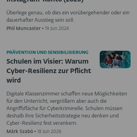
Überlege genau, ob dies ein vorübergehender oder ein
dauerhafter Ausstieg sein soll.
Phil Muncaster
•
19 Jun 2026
PRÄVENTION UND SENSIBILISIERUNG
Schulen im Visier: Warum
Cyber-Resilienz zur Pflicht
wird
Digitale Klassenzimmer schaffen neue Möglichkeiten
für den Unterricht, vergrößern aber auch die
Angriffsfläche für Cyberkriminelle. Schulen müssen
deshalb ihre Sicherheitsstrategie neu denken und
Cyber-Resilienz fest verankern.
Márk Szabó
•
18 Jun 2026