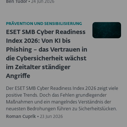
Ben Tudor
•
24 Jun 2026
PRÄVENTION UND SENSIBILISIERUNG
ESET SMB Cyber Readiness
Index 2026: Von KI bis
Phishing – das Vertrauen in
die Cybersicherheit wächst
im Zeitalter ständiger
Angriffe
Der ESET SMB Cyber Readiness Index 2026 zeigt viele
positive Trends. Doch das Fehlen grundlegender
Maßnahmen und ein mangelndes Verständnis der
neuesten Bedrohungen führen zu Sicherheitslücken.
Roman Cuprík
•
23 Jun 2026