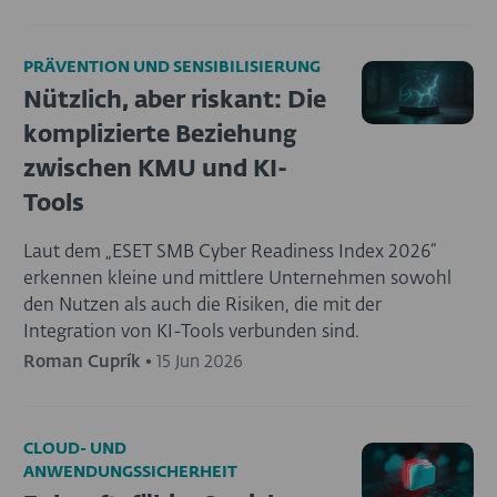
PRÄVENTION UND SENSIBILISIERUNG
Nützlich, aber riskant: Die
komplizierte Beziehung
zwischen KMU und KI-
Tools
Laut dem „ESET SMB Cyber Readiness Index 2026“
erkennen kleine und mittlere Unternehmen sowohl
den Nutzen als auch die Risiken, die mit der
Integration von KI-Tools verbunden sind.
Roman Cuprík
•
15 Jun 2026
CLOUD- UND
ANWENDUNGSSICHERHEIT