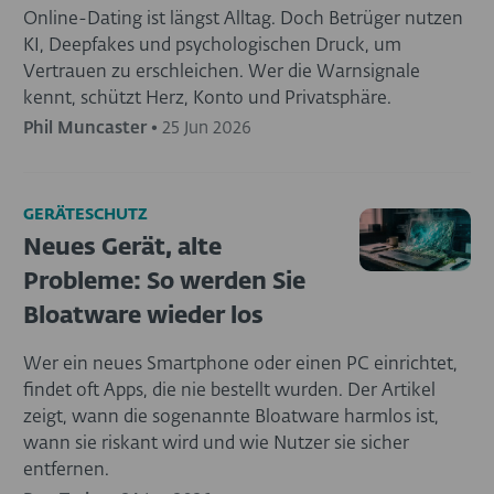
Online-Dating ist längst Alltag. Doch Betrüger nutzen
KI, Deepfakes und psychologischen Druck, um
Vertrauen zu erschleichen. Wer die Warnsignale
kennt, schützt Herz, Konto und Privatsphäre.
Phil Muncaster
•
25 Jun 2026
GERÄTESCHUTZ
Neues Gerät, alte
Probleme: So werden Sie
Bloatware wieder los
Wer ein neues Smartphone oder einen PC einrichtet,
findet oft Apps, die nie bestellt wurden. Der Artikel
zeigt, wann die sogenannte Bloatware harmlos ist,
wann sie riskant wird und wie Nutzer sie sicher
entfernen.