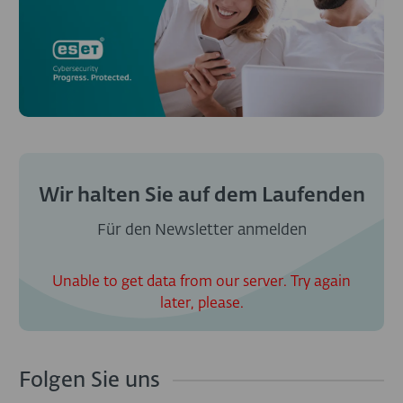
Wir halten Sie auf dem Laufenden
Für den Newsletter anmelden
Unable to get data from our server. Try again
later, please.
Folgen Sie uns