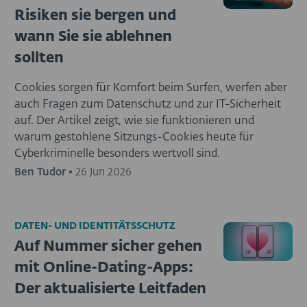
Risiken sie bergen und
wann Sie sie ablehnen
sollten
Cookies sorgen für Komfort beim Surfen, werfen aber
auch Fragen zum Datenschutz und zur IT-Sicherheit
auf. Der Artikel zeigt, wie sie funktionieren und
warum gestohlene Sitzungs-Cookies heute für
Cyberkriminelle besonders wertvoll sind.
Ben Tudor
•
26 Jun 2026
DATEN- UND IDENTITÄTSSCHUTZ
Auf Nummer sicher gehen
mit Online-Dating-Apps:
Der aktualisierte Leitfaden