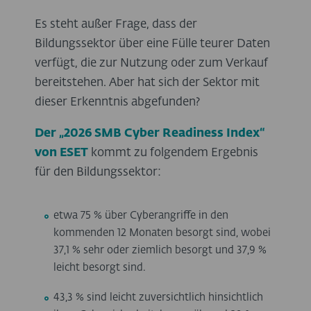
Es steht außer Frage, dass der
Bildungssektor über eine Fülle teurer Daten
verfügt, die zur Nutzung oder zum Verkauf
bereitstehen. Aber hat sich der Sektor mit
dieser Erkenntnis abgefunden?
Der „2026 SMB Cyber Readiness Index“
von ESET
kommt zu folgendem Ergebnis
für den Bildungssektor:
etwa 75 % über Cyberangriffe in den
kommenden 12 Monaten besorgt sind, wobei
37,1 % sehr oder ziemlich besorgt und 37,9 %
leicht besorgt sind.
43,3 % sind leicht zuversichtlich hinsichtlich