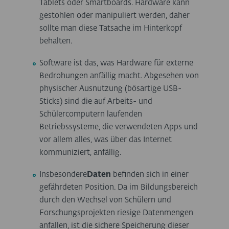
Tablets oder Smartboards. Hardware kann
gestohlen oder manipuliert werden, daher
sollte man diese Tatsache im Hinterkopf
behalten.
Software ist das, was Hardware für externe
Bedrohungen anfällig macht. Abgesehen von
physischer Ausnutzung (bösartige USB-
Sticks) sind die auf Arbeits- und
Schülercomputern laufenden
Betriebssysteme, die verwendeten Apps und
vor allem alles, was über das Internet
kommuniziert, anfällig.
Insbesondere
Daten
befinden sich in einer
gefährdeten Position. Da im Bildungsbereich
durch den Wechsel von Schülern und
Forschungsprojekten riesige Datenmengen
anfallen, ist die sichere Speicherung dieser