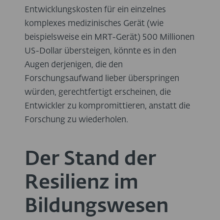
Entwicklungskosten für ein einzelnes
komplexes medizinisches Gerät (wie
beispielsweise ein MRT-Gerät) 500 Millionen
US-Dollar übersteigen, könnte es in den
Augen derjenigen, die den
Forschungsaufwand lieber überspringen
würden, gerechtfertigt erscheinen, die
Entwickler zu kompromittieren, anstatt die
Forschung zu wiederholen.
Der Stand der
Resilienz im
Bildungswesen