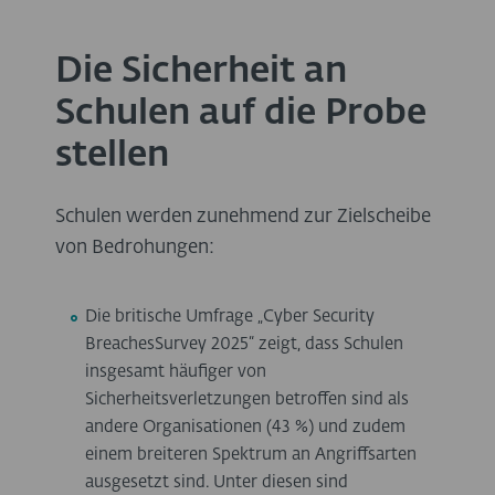
Die Sicherheit an
Schulen auf die Probe
stellen
Schulen werden zunehmend zur Zielscheibe
von Bedrohungen:
Die britische Umfrage „Cyber Security
BreachesSurvey 2025“ zeigt, dass Schulen
insgesamt häufiger von
Sicherheitsverletzungen betroffen sind als
andere Organisationen (43 %) und zudem
einem breiteren Spektrum an Angriffsarten
ausgesetzt sind. Unter diesen sind