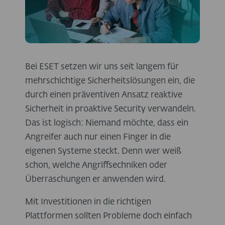
Bei ESET setzen wir uns seit langem für
mehrschichtige Sicherheitslösungen ein, die
durch einen präventiven Ansatz reaktive
Sicherheit in proaktive Security verwandeln.
Das ist logisch: Niemand möchte, dass ein
Angreifer auch nur einen Finger in die
eigenen Systeme steckt. Denn wer weiß
schon, welche Angriffsechniken oder
Überraschungen er anwenden wird.
Mit Investitionen in die richtigen
Plattformen sollten Probleme doch einfach