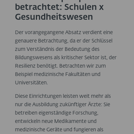
betrachtet: Schulen x
Gesundheitswesen
Der vorangegangene Absatz verdient eine
genauere Betrachtung, da er der Schlüssel
zum Verständnis der Bedeutung des
Bildungswesens als kritischer Sektor ist, der
Resilienz benötigt. Betrachten wir zum
Beispiel medizinische Fakultäten und
Universitäten.
Diese Einrichtungen leisten weit mehr als
nur die Ausbildung zukünftiger Ärzte: Sie
betreiben eigenständige Forschung,
entwickeln neue Medikamente und
medizinische Geräte und fungieren als