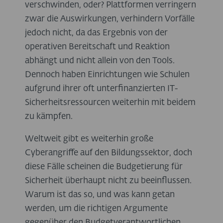
verschwinden, oder? Plattformen verringern
zwar die Auswirkungen, verhindern Vorfälle
jedoch nicht, da das Ergebnis von der
operativen Bereitschaft und Reaktion
abhängt und nicht allein von den Tools.
Dennoch haben Einrichtungen wie Schulen
aufgrund ihrer oft unterfinanzierten IT-
Sicherheitsressourcen weiterhin mit beidem
zu kämpfen.
Weltweit gibt es weiterhin große
Cyberangriffe auf den Bildungssektor, doch
diese Fälle scheinen die Budgetierung für
Sicherheit überhaupt nicht zu beeinflussen.
Warum ist das so, und was kann getan
werden, um die richtigen Argumente
gegenüber den Budgetverantwortlichen