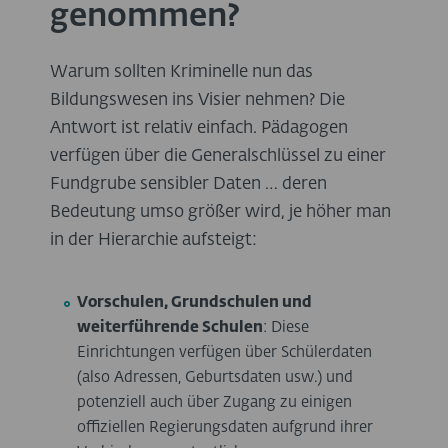
genommen?
Warum sollten Kriminelle nun das
Bildungswesen ins Visier nehmen? Die
Antwort ist relativ einfach. Pädagogen
verfügen über die Generalschlüssel zu einer
Fundgrube sensibler Daten … deren
Bedeutung umso größer wird, je höher man
in der Hierarchie aufsteigt:
Vorschulen, Grundschulen und
weiterführende Schulen
: Diese
Einrichtungen verfügen über Schülerdaten
(also Adressen, Geburtsdaten usw.) und
potenziell auch über Zugang zu einigen
offiziellen Regierungsdaten aufgrund ihrer