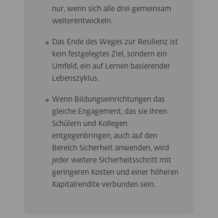
nur, wenn sich alle drei gemeinsam
weiterentwickeln.
Das Ende des Weges zur Resilienz ist
kein festgelegtes Ziel, sondern ein
Umfeld, ein auf Lernen basierender
Lebenszyklus.
Wenn Bildungseinrichtungen das
gleiche Engagement, das sie ihren
Schülern und Kollegen
entgegenbringen, auch auf den
Bereich Sicherheit anwenden, wird
jeder weitere Sicherheitsschritt mit
geringeren Kosten und einer höheren
Kapitalrendite verbunden sein.