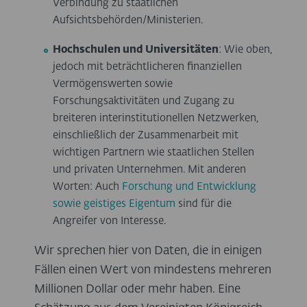
Verbindung zu staatlichen
Aufsichtsbehörden/Ministerien.
Hochschulen und Universitäten
: Wie oben,
jedoch mit beträchtlicheren finanziellen
Vermögenswerten sowie
Forschungsaktivitäten und Zugang zu
breiteren interinstitutionellen Netzwerken,
einschließlich der Zusammenarbeit mit
wichtigen Partnern wie staatlichen Stellen
und privaten Unternehmen. Mit anderen
Worten: Auch
Forschung und Entwicklung
sowie geistiges Eigentum
sind für die
Angreifer von Interesse.
Wir sprechen hier von Daten, die in einigen
Fällen einen Wert von mindestens mehreren
Millionen Dollar oder mehr haben. Eine