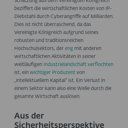
Schätzung aus dem Vereinigten Königreich
beziffert die wirtschaftlichen Kosten von IP-
Diebstahl durch Cyberangriffe auf Milliarden.
Dies ist nicht überraschend, da das
Vereinigte Königreich aufgrund seines
robusten und traditionsreichen
Hochschulsektors, der
eng
mit anderen
wirtschaftlichen Aktivitäten in seiner
weitläufigen
Industrielandschaft
verflochten
ist, ein
wichtiger Produzent
von
„intellektuellem Kapital“ ist. Ein Verlust in
einem Sektor kann also eine Welle durch die
gesamte Wirtschaft auslösen.
Aus der
Sicherheitsperspektive