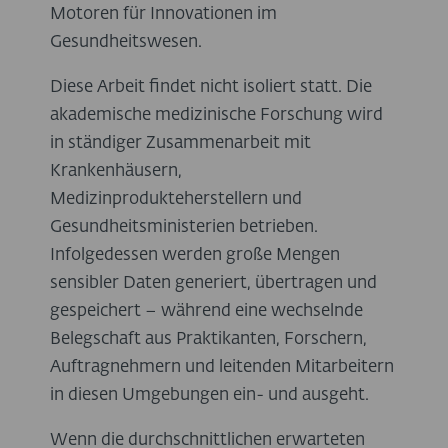
Motoren für Innovationen im
Gesundheitswesen.
Diese Arbeit findet nicht isoliert statt. Die
akademische medizinische Forschung wird
in ständiger Zusammenarbeit mit
Krankenhäusern,
Medizinprodukteherstellern und
Gesundheitsministerien betrieben.
Infolgedessen werden große Mengen
sensibler Daten generiert, übertragen und
gespeichert – während eine wechselnde
Belegschaft aus Praktikanten, Forschern,
Auftragnehmern und leitenden Mitarbeitern
in diesen Umgebungen ein- und ausgeht.
Wenn die durchschnittlichen erwarteten