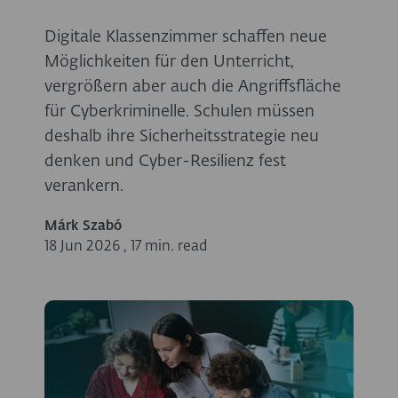
Digitale Klassenzimmer schaffen neue
Möglichkeiten für den Unterricht,
vergrößern aber auch die Angriffsfläche
für Cyberkriminelle. Schulen müssen
deshalb ihre Sicherheitsstrategie neu
denken und Cyber-Resilienz fest
verankern.
Márk Szabó
18 Jun 2026
,
17 min. read