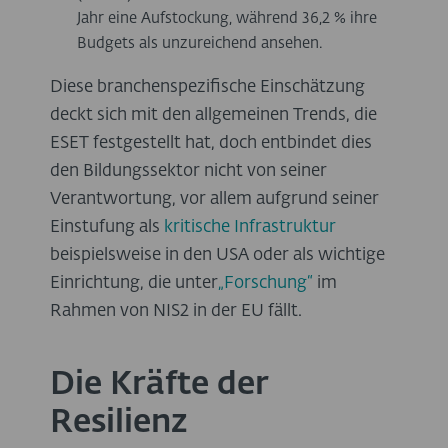
Jahr eine Aufstockung, während 36,2 % ihre
Budgets als unzureichend ansehen.
Diese branchenspezifische Einschätzung
deckt sich mit den allgemeinen Trends, die
ESET festgestellt hat, doch entbindet dies
den Bildungssektor nicht von seiner
Verantwortung, vor allem aufgrund seiner
Einstufung als
kritische Infrastruktur
beispielsweise in den USA oder als wichtige
Einrichtung, die unter
„Forschung“
im
Rahmen von NIS2 in der EU fällt.
Die Kräfte der
Resilienz