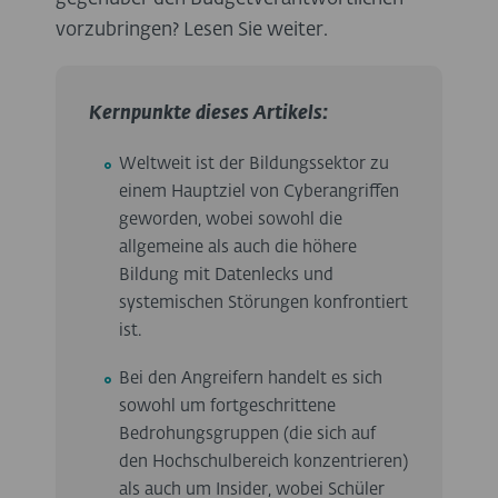
vorzubringen? Lesen Sie weiter.
Kernpunkte dieses Artikels:
Weltweit ist der Bildungssektor zu
einem Hauptziel von Cyberangriffen
geworden, wobei sowohl die
allgemeine als auch die höhere
Bildung mit Datenlecks und
systemischen Störungen konfrontiert
ist.
Bei den Angreifern handelt es sich
sowohl um fortgeschrittene
Bedrohungsgruppen (die sich auf
den Hochschulbereich konzentrieren)
als auch um Insider, wobei Schüler