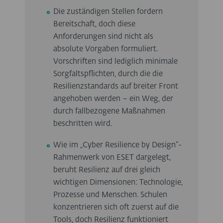
Die zuständigen Stellen fordern
Bereitschaft, doch diese
Anforderungen sind nicht als
absolute Vorgaben formuliert.
Vorschriften sind lediglich minimale
Sorgfaltspflichten, durch die die
Resilienzstandards auf breiter Front
angehoben werden – ein Weg, der
durch fallbezogene Maßnahmen
beschritten wird.
Wie im „Cyber Resilience by Design“-
Rahmenwerk von ESET dargelegt,
beruht Resilienz auf drei gleich
wichtigen Dimensionen: Technologie,
Prozesse und Menschen. Schulen
konzentrieren sich oft zuerst auf die
Tools, doch Resilienz funktioniert