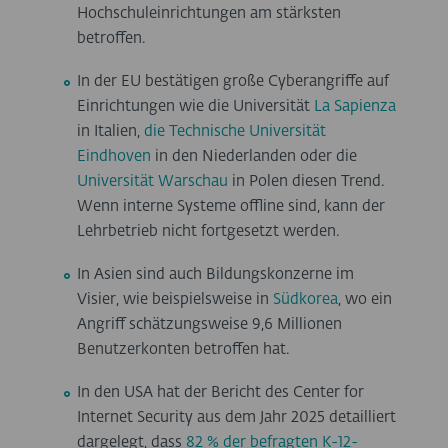
Hochschuleinrichtungen am stärksten
betroffen.
In der EU bestätigen große Cyberangriffe auf
Einrichtungen wie die Universität
La Sapienza
in Italien,
die Technische Universität
Eindhoven
in den Niederlanden oder die
Universität Warschau
in Polen diesen Trend.
Wenn interne Systeme offline sind, kann der
Lehrbetrieb nicht fortgesetzt werden.
In Asien sind auch Bildungskonzerne im
Visier, wie beispielsweise in
Südkorea
, wo ein
Angriff schätzungsweise 9,6 Millionen
Benutzerkonten betroffen hat.
In den USA hat der Bericht des Center for
Internet Security aus dem Jahr 2025 detailliert
dargelegt, dass
82 % der befragten K-12-