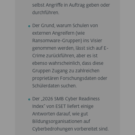
selbst Angriffe in Auftrag geben oder
durchführen.
Der Grund, warum Schulen von
externen Angreifern (wie
Ransomware-Gruppen) ins Visier
genommen werden, lässt sich auf E-
Crime zurückführen, aber es ist
ebenso wahrscheinlich, dass diese
Gruppen Zugang zu zahlreichen
proprietären Forschungsdaten oder
Schülerdaten suchen.
Der „2026 SMB Cyber Readiness
Index“ von ESET liefert einige
Antworten darauf, wie gut
Bildungsorganisationen auf
Cyberbedrohungen vorbereitet sind.