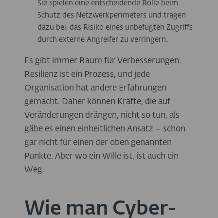
Sie spielen eine entscheidende Rolle beim
Schutz des Netzwerkperimeters und tragen
dazu bei, das Risiko eines unbefugten Zugriffs
durch externe Angreifer zu verringern.
Es gibt immer Raum für Verbesserungen.
Resilienz ist ein Prozess, und jede
Organisation hat andere Erfahrungen
gemacht. Daher können Kräfte, die auf
Veränderungen drängen, nicht so tun, als
gäbe es einen einheitlichen Ansatz – schon
gar nicht für einen der oben genannten
Punkte. Aber wo ein Wille ist, ist auch ein
Weg.
Wie man Cyber-