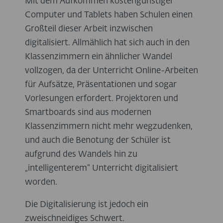
Mit dem Aufkommen kostengünstiger
Computer und Tablets haben Schulen einen
Großteil dieser Arbeit inzwischen
digitalisiert. Allmählich hat sich auch in den
Klassenzimmern ein ähnlicher Wandel
vollzogen, da der Unterricht Online-Arbeiten
für Aufsätze, Präsentationen und sogar
Vorlesungen erfordert. Projektoren und
Smartboards sind aus modernen
Klassenzimmern nicht mehr wegzudenken,
und auch die Benotung der Schüler ist
aufgrund des Wandels hin zu
„intelligenterem“ Unterricht digitalisiert
worden.
Die Digitalisierung ist jedoch ein
zweischneidiges Schwert.