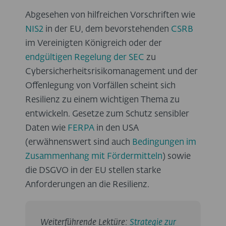
Abgesehen von hilfreichen Vorschriften wie
NIS2
in der EU, dem bevorstehenden
CSRB
im Vereinigten Königreich oder der
endgültigen Regelung der SEC
zu
Cybersicherheitsrisikomanagement und der
Offenlegung von Vorfällen scheint sich
Resilienz zu einem wichtigen Thema zu
entwickeln. Gesetze zum Schutz sensibler
Daten wie
FERPA
in den USA
(erwähnenswert sind auch
Bedingungen im
Zusammenhang mit Fördermitteln
) sowie
die DSGVO in der EU stellen starke
Anforderungen an die Resilienz.
Weiterführende Lektüre:
Strategie zur