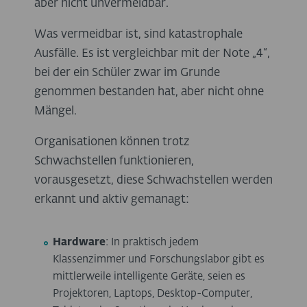
aber nicht unvermeidbar.
Was vermeidbar ist, sind katastrophale
Ausfälle. Es ist vergleichbar mit der Note „4“,
bei der ein Schüler zwar im Grunde
genommen bestanden hat, aber nicht ohne
Mängel.
Organisationen können trotz
Schwachstellen funktionieren,
vorausgesetzt, diese Schwachstellen werden
erkannt und aktiv gemanagt:
Hardware
: In praktisch jedem
Klassenzimmer und Forschungslabor gibt es
mittlerweile intelligente Geräte, seien es
Projektoren, Laptops, Desktop-Computer,