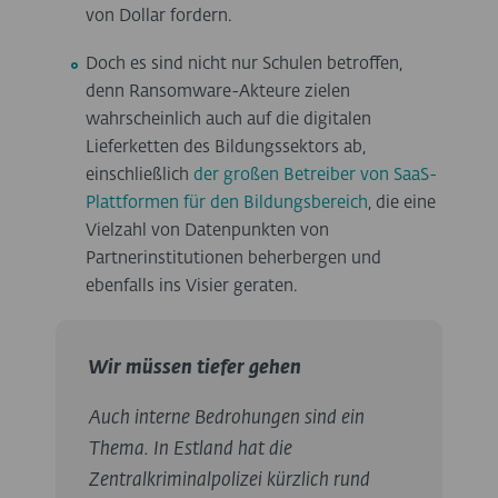
von Dollar fordern.
Doch es sind nicht nur Schulen betroffen,
denn Ransomware-Akteure zielen
wahrscheinlich auch auf die digitalen
Lieferketten des Bildungssektors ab,
einschließlich
der großen Betreiber von SaaS-
Plattformen für den Bildungsbereich
, die eine
Vielzahl von Datenpunkten von
Partnerinstitutionen beherbergen und
ebenfalls ins Visier geraten.
Wir müssen tiefer gehen
Auch interne Bedrohungen sind ein
Thema. In Estland hat die
Zentralkriminalpolizei kürzlich rund