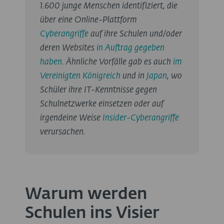
1.600 junge Menschen identifiziert, die
über eine Online-Plattform
Cyberangriffe
auf ihre Schulen und/oder
deren Websites
in Auftrag gegeben
haben
. Ähnliche Vorfälle gab es auch
im
Vereinigten Königreich
und in
Japan
, wo
Schüler ihre IT-Kenntnisse gegen
Schulnetzwerke einsetzen oder auf
irgendeine Weise
Insider-Cyberangriffe
verursachen.
Warum werden
Schulen ins Visier