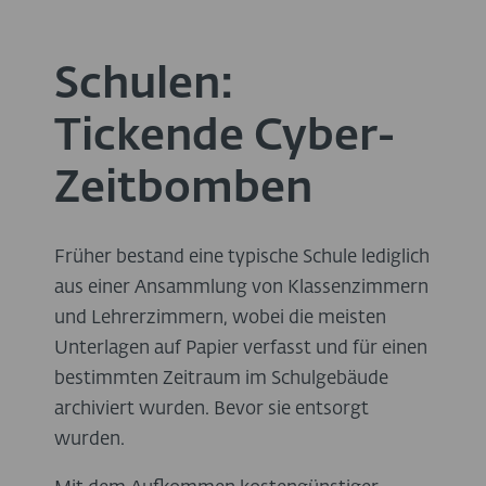
Schulen:
Tickende Cyber-
Zeitbomben
Früher bestand eine typische Schule lediglich
aus einer Ansammlung von Klassenzimmern
und Lehrerzimmern, wobei die meisten
Unterlagen auf Papier verfasst und für einen
bestimmten Zeitraum im Schulgebäude
archiviert wurden. Bevor sie entsorgt
wurden.