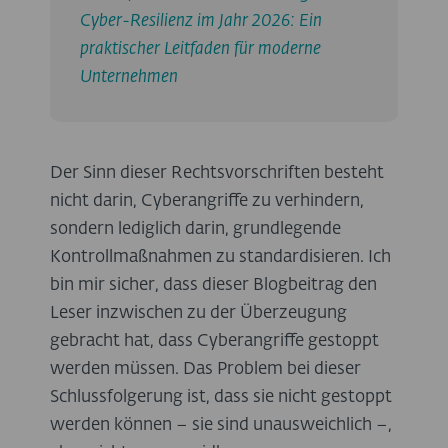
Cyber-Resilienz im Jahr 2026: Ein
praktischer Leitfaden für moderne
Unternehmen
Der Sinn dieser Rechtsvorschriften besteht
nicht darin, Cyberangriffe zu verhindern,
sondern lediglich darin, grundlegende
Kontrollmaßnahmen zu standardisieren. Ich
bin mir sicher, dass dieser Blogbeitrag den
Leser inzwischen zu der Überzeugung
gebracht hat, dass Cyberangriffe gestoppt
werden müssen. Das Problem bei dieser
Schlussfolgerung ist, dass sie nicht gestoppt
werden können – sie sind unausweichlich –,