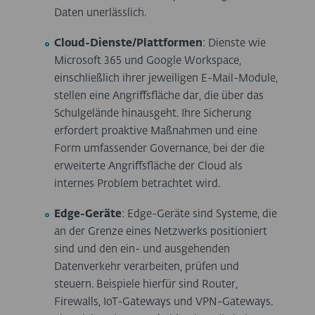
Daten unerlässlich.
Cloud-Dienste/Plattformen
: Dienste wie
Microsoft 365 und Google Workspace,
einschließlich ihrer jeweiligen E-Mail-Module,
stellen eine Angriffsfläche dar, die über das
Schulgelände hinausgeht. Ihre Sicherung
erfordert proaktive Maßnahmen und eine
Form umfassender Governance, bei der die
erweiterte Angriffsfläche der Cloud als
internes Problem betrachtet wird.
Edge-Geräte
: Edge-Geräte sind Systeme, die
an der Grenze eines Netzwerks positioniert
sind und den ein- und ausgehenden
Datenverkehr verarbeiten, prüfen und
steuern. Beispiele hierfür sind Router,
Firewalls, IoT-Gateways und VPN-Gateways.