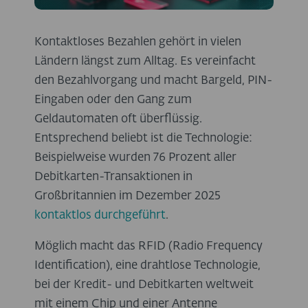
Kontaktloses Bezahlen gehört in vielen
Ländern längst zum Alltag. Es vereinfacht
den Bezahlvorgang und macht Bargeld, PIN-
Eingaben oder den Gang zum
Geldautomaten oft überflüssig.
Entsprechend beliebt ist die Technologie:
Beispielweise wurden 76 Prozent aller
Debitkarten-Transaktionen in
Großbritannien im Dezember 2025
kontaktlos durchgeführt
.
Möglich macht das RFID (Radio Frequency
Identification), eine drahtlose Technologie,
bei der Kredit- und Debitkarten weltweit
mit einem Chip und einer Antenne