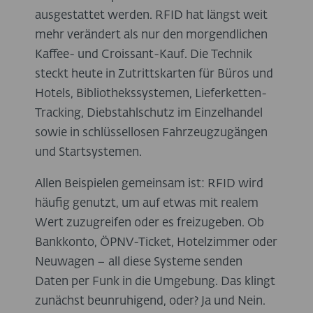
ausgestattet werden. RFID hat längst weit
mehr verändert als nur den morgendlichen
Kaffee- und Croissant-Kauf. Die Technik
steckt heute in Zutrittskarten für Büros und
Hotels, Bibliothekssystemen, Lieferketten-
Tracking, Diebstahlschutz im Einzelhandel
sowie in schlüssellosen Fahrzeugzugängen
und Startsystemen.
Allen Beispielen gemeinsam ist: RFID wird
häufig genutzt, um auf etwas mit realem
Wert zuzugreifen oder es freizugeben. Ob
Bankkonto, ÖPNV-Ticket, Hotelzimmer oder
Neuwagen – all diese Systeme senden
Daten per Funk in die Umgebung. Das klingt
zunächst beunruhigend, oder? Ja und Nein.