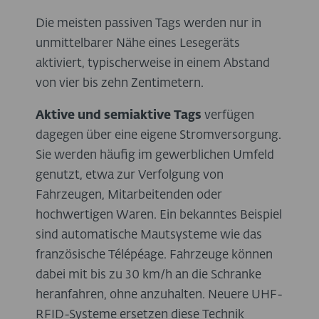
Die meisten passiven Tags werden nur in
unmittelbarer Nähe eines Lesegeräts
aktiviert, typischerweise in einem Abstand
von vier bis zehn Zentimetern.
Aktive und semiaktive Tags
verfügen
dagegen über eine eigene Stromversorgung.
Sie werden häufig im gewerblichen Umfeld
genutzt, etwa zur Verfolgung von
Fahrzeugen, Mitarbeitenden oder
hochwertigen Waren. Ein bekanntes Beispiel
sind automatische Mautsysteme wie das
französische Télépéage. Fahrzeuge können
dabei mit bis zu 30 km/h an die Schranke
heranfahren, ohne anzuhalten. Neuere UHF-
RFID-Systeme ersetzen diese Technik