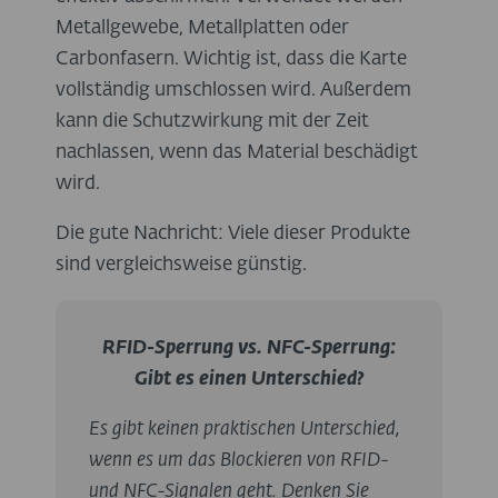
Metallgewebe, Metallplatten oder
Carbonfasern. Wichtig ist, dass die Karte
vollständig umschlossen wird. Außerdem
kann die Schutzwirkung mit der Zeit
nachlassen, wenn das Material beschädigt
wird.
Die gute Nachricht: Viele dieser Produkte
sind vergleichsweise günstig.
RFID-Sperrung vs. NFC-Sperrung:
Gibt es einen Unterschied?
Es gibt keinen praktischen Unterschied,
wenn es um das Blockieren von RFID-
und NFC-Signalen geht. Denken Sie