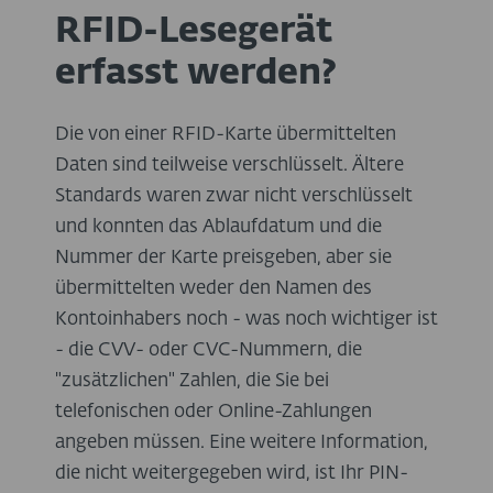
RFID-Lesegerät
erfasst werden?
Die von einer RFID-Karte übermittelten
Daten sind teilweise verschlüsselt. Ältere
Standards waren zwar nicht verschlüsselt
und konnten das Ablaufdatum und die
Nummer der Karte preisgeben, aber sie
übermittelten weder den Namen des
Kontoinhabers noch - was noch wichtiger ist
- die CVV- oder CVC-Nummern, die
"zusätzlichen" Zahlen, die Sie bei
telefonischen oder Online-Zahlungen
angeben müssen. Eine weitere Information,
die nicht weitergegeben wird, ist Ihr PIN-