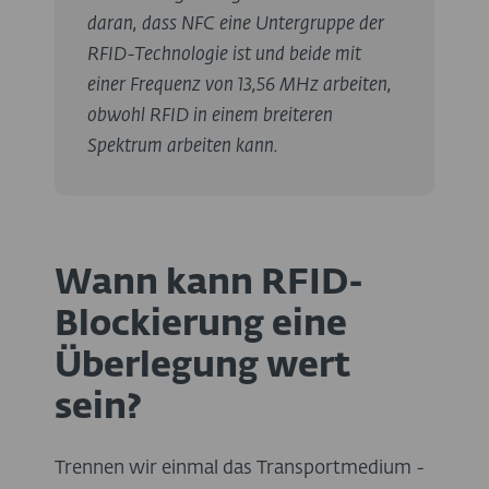
daran, dass NFC eine Untergruppe der
RFID-Technologie ist und beide mit
einer Frequenz von 13,56 MHz arbeiten,
obwohl RFID in einem breiteren
Spektrum arbeiten kann.
Wann kann RFID-
Blockierung eine
Überlegung wert
sein?
Trennen wir einmal das Transportmedium -