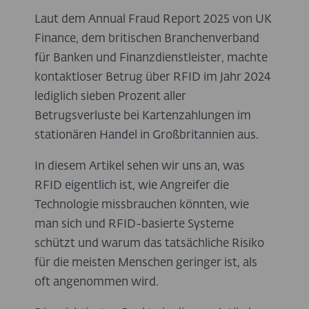
Laut dem Annual Fraud Report 2025 von UK
Finance, dem britischen Branchenverband
für Banken und Finanzdienstleister, machte
kontaktloser Betrug über RFID im Jahr 2024
lediglich sieben Prozent aller
Betrugsverluste bei Kartenzahlungen im
stationären Handel in Großbritannien aus.
In diesem Artikel sehen wir uns an, was
RFID eigentlich ist, wie Angreifer die
Technologie missbrauchen könnten, wie
man sich und RFID-basierte Systeme
schützt und warum das tatsächliche Risiko
für die meisten Menschen geringer ist, als
oft angenommen wird.