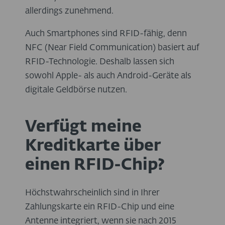
allerdings zunehmend.
Auch Smartphones sind RFID-fähig, denn
NFC (Near Field Communication) basiert auf
RFID-Technologie. Deshalb lassen sich
sowohl Apple- als auch Android-Geräte als
digitale Geldbörse nutzen.
Verfügt meine
Kreditkarte über
einen RFID-Chip?
Höchstwahrscheinlich sind in Ihrer
Zahlungskarte ein RFID-Chip und eine
Antenne integriert, wenn sie nach 2015