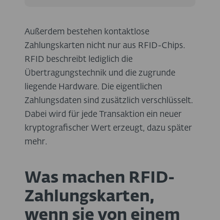
Außerdem bestehen kontaktlose
Zahlungskarten nicht nur aus RFID-Chips.
RFID beschreibt lediglich die
Übertragungstechnik und die zugrunde
liegende Hardware. Die eigentlichen
Zahlungsdaten sind zusätzlich verschlüsselt.
Dabei wird für jede Transaktion ein neuer
kryptografischer Wert erzeugt, dazu später
mehr.
Was machen RFID-
Zahlungskarten,
wenn sie von einem