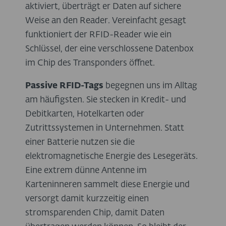
aktiviert, überträgt er Daten auf sichere
Weise an den Reader. Vereinfacht gesagt
funktioniert der RFID-Reader wie ein
Schlüssel, der eine verschlossene Datenbox
im Chip des Transponders öffnet.
Passive RFID-Tags
begegnen uns im Alltag
am häufigsten. Sie stecken in Kredit- und
Debitkarten, Hotelkarten oder
Zutrittssystemen in Unternehmen. Statt
einer Batterie nutzen sie die
elektromagnetische Energie des Lesegeräts.
Eine extrem dünne Antenne im
Karteninneren sammelt diese Energie und
versorgt damit kurzzeitig einen
stromsparenden Chip, damit Daten