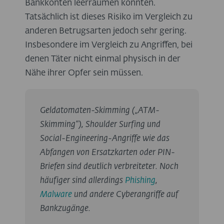
Bankkonten leerräumen könnten.
Tatsächlich ist dieses Risiko im Vergleich zu
anderen Betrugsarten jedoch sehr gering.
Insbesondere im Vergleich zu Angriffen, bei
denen Täter nicht einmal physisch in der
Nähe ihrer Opfer sein müssen.
Geldatomaten-Skimming („ATM-
Skimming“), Shoulder Surfing und
Social-Engineering-Angriffe wie das
Abfangen von Ersatzkarten oder PIN-
Briefen sind deutlich verbreiteter. Noch
häufiger sind allerdings
Phishing
,
Malware
und andere Cyberangriffe auf
Bankzugänge.