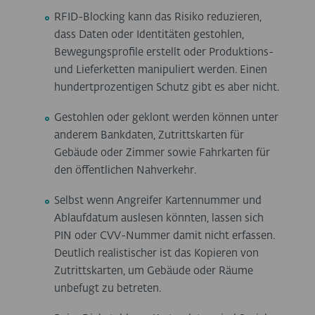
RFID-Blocking kann das Risiko reduzieren,
dass Daten oder Identitäten gestohlen,
Bewegungsprofile erstellt oder Produktions-
und Lieferketten manipuliert werden. Einen
hundertprozentigen Schutz gibt es aber nicht.
Gestohlen oder geklont werden können unter
anderem Bankdaten, Zutrittskarten für
Gebäude oder Zimmer sowie Fahrkarten für
den öffentlichen Nahverkehr.
Selbst wenn Angreifer Kartennummer und
Ablaufdatum auslesen könnten, lassen sich
PIN oder CVV-Nummer damit nicht erfassen.
Deutlich realistischer ist das Kopieren von
Zutrittskarten, um Gebäude oder Räume
unbefugt zu betreten.