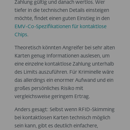
Zahlung gültig und danach wertlos. Wer
tiefer in die technischen Details einsteigen
möchte, findet einen guten Einstieg in den
EMV-Co-Spezifikationen für kontaktlose
Chips
.
Theoretisch könnten Angreifer bei sehr alten
Karten genug Informationen auslesen, um
eine einzelne kontaktlose Zahlung unterhalb
des Limits auszuführen. Für Kriminelle wäre
das allerdings ein enormer Aufwand und ein
großes persönliches Risiko mit
vergleichsweise geringem Ertrag.
Anders gesagt: Selbst wenn RFID-Skimming
bei kontaktlosen Karten technisch möglich
sein kann, gibt es deutlich einfachere,