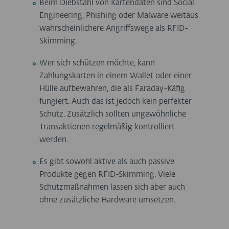
Beim Diebstahl von Kartendaten sind Social
Engineering, Phishing oder Malware weitaus
wahrscheinlichere Angriffswege als RFID-
Skimming.
Wer sich schützen möchte, kann
Zahlungskarten in einem Wallet oder einer
Hülle aufbewahren, die als Faraday-Käfig
fungiert. Auch das ist jedoch kein perfekter
Schutz. Zusätzlich sollten ungewöhnliche
Transaktionen regelmäßig kontrolliert
werden.
Es gibt sowohl aktive als auch passive
Produkte gegen RFID-Skimming. Viele
Schutzmaßnahmen lassen sich aber auch
ohne zusätzliche Hardware umsetzen.