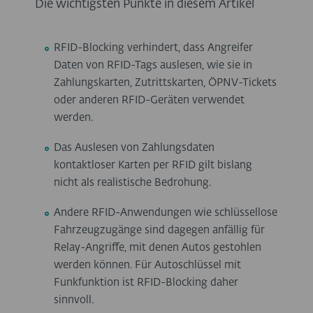
Die wichtigsten Punkte in diesem Artikel
RFID-Blocking verhindert, dass Angreifer
Daten von RFID-Tags auslesen, wie sie in
Zahlungskarten, Zutrittskarten, ÖPNV-Tickets
oder anderen RFID-Geräten verwendet
werden.
Das Auslesen von Zahlungsdaten
kontaktloser Karten per RFID gilt bislang
nicht als realistische Bedrohung.
Andere RFID-Anwendungen wie schlüssellose
Fahrzeugzugänge sind dagegen anfällig für
Relay-Angriffe, mit denen Autos gestohlen
werden können. Für Autoschlüssel mit
Funkfunktion ist RFID-Blocking daher
sinnvoll.