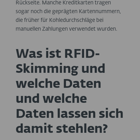
Rückseite. Manche Kreditkarten tragen
sogar noch die geprägten Kartennummern,
die früher für Kohledurchschläge bei
manuellen Zahlungen verwendet wurden.
Was ist RFID-
Skimming und
welche Daten
und welche
Daten lassen sich
damit stehlen?