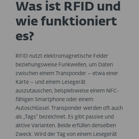
Was ist RFID und
wie funktioniert
es?
RFID nutzt elektromagnetische Felder
beziehungsweise Funkwellen, um Daten
zwischen einem Transponder – etwa einer
Karte – und einem Lesegerät
auszutauschen, beispielsweise einem NFC-
fähigen Smartphone oder einem
Autoschlüssel. Transponder werden oft auch
als „Tags“ bezeichnet. Es gibt passive und
aktive Varianten. Beide erfüllen denselben
Zweck: Wird der Tag von einem Lesegerät