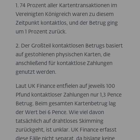
1. 74 Prozent aller Kartentransaktionen im
Vereinigten Königreich waren zu diesem
Zeitpunkt kontaktlos, und der Betrug ging
um 1 Prozent zurück.
2. Der Großteil kontaktlosen Betrugs basiert
auf gestohlenen physischen Karten, die
anschließend für kontaktlose Zahlungen
genutzt werden
.
Laut UK Finance entfielen auf jeweils 100
Pfund kontaktloser Zahlungen nur 1,3 Pence
Betrug. Beim gesamten Kartenbetrug lag
der Wert bei 6 Pence. Wie viel davon
tatsächlich auf drahtloses Skimming
zurückgeht, ist unklar. UK Finance erfasst
diese Fälle nicht separat, da bislang keine