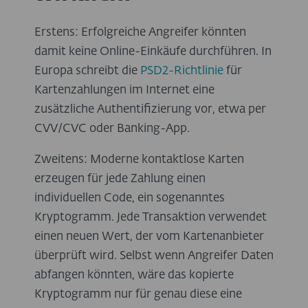
Erstens: Erfolgreiche Angreifer könnten
damit keine Online-Einkäufe durchführen. In
Europa schreibt die
PSD2-Richtlinie
für
Kartenzahlungen im Internet eine
zusätzliche Authentifizierung vor, etwa per
CVV/CVC oder Banking-App.
Zweitens: Moderne kontaktlose Karten
erzeugen für jede Zahlung einen
individuellen Code, ein sogenanntes
Kryptogramm. Jede Transaktion verwendet
einen neuen Wert, der vom Kartenanbieter
überprüft wird. Selbst wenn Angreifer Daten
abfangen könnten, wäre das kopierte
Kryptogramm nur für genau diese eine