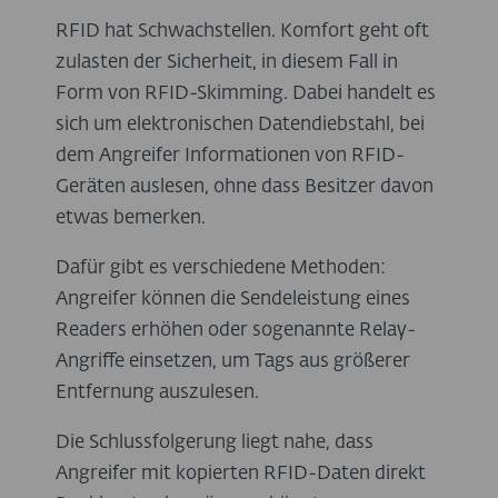
RFID hat Schwachstellen. Komfort geht oft
zulasten der Sicherheit, in diesem Fall in
Form von RFID-Skimming. Dabei handelt es
sich um elektronischen Datendiebstahl, bei
dem Angreifer Informationen von RFID-
Geräten auslesen, ohne dass Besitzer davon
etwas bemerken.
Dafür gibt es verschiedene Methoden:
Angreifer können die Sendeleistung eines
Readers erhöhen oder sogenannte Relay-
Angriffe einsetzen, um Tags aus größerer
Entfernung auszulesen.
Die Schlussfolgerung liegt nahe, dass
Angreifer mit kopierten RFID-Daten direkt