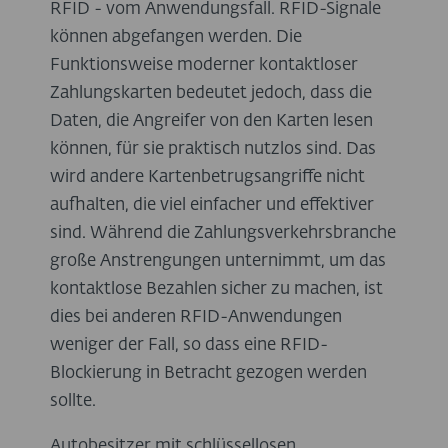
RFID - vom Anwendungsfall. RFID-Signale
können abgefangen werden. Die
Funktionsweise moderner kontaktloser
Zahlungskarten bedeutet jedoch, dass die
Daten, die Angreifer von den Karten lesen
können, für sie praktisch nutzlos sind. Das
wird andere Kartenbetrugsangriffe nicht
aufhalten, die viel einfacher und effektiver
sind. Während die Zahlungsverkehrsbranche
große Anstrengungen unternimmt, um das
kontaktlose Bezahlen sicher zu machen, ist
dies bei anderen RFID-Anwendungen
weniger der Fall, so dass eine RFID-
Blockierung in Betracht gezogen werden
sollte.
Autobesitzer mit schlüssellosen