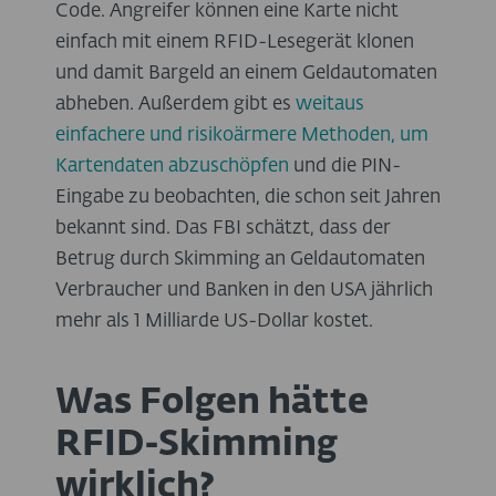
Code. Angreifer können eine Karte nicht
einfach mit einem RFID-Lesegerät klonen
und damit Bargeld an einem Geldautomaten
abheben. Außerdem gibt es
weitaus
einfachere und risikoärmere Methoden, um
Kartendaten abzuschöpfen
und die PIN-
Eingabe zu beobachten, die schon seit Jahren
bekannt sind. Das FBI schätzt, dass der
Betrug durch Skimming an Geldautomaten
Verbraucher und Banken in den USA jährlich
mehr als 1 Milliarde US-Dollar kostet.
Was Folgen hätte
RFID-Skimming
wirklich?