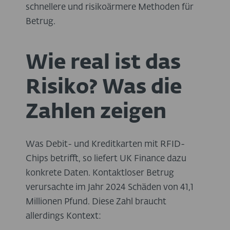
schnellere und risikoärmere Methoden für
Betrug.
Wie real ist das
Risiko? Was die
Zahlen zeigen
Was Debit- und Kreditkarten mit RFID-
Chips betrifft, so liefert UK Finance dazu
konkrete Daten. Kontaktloser Betrug
verursachte im Jahr 2024 Schäden von 41,1
Millionen Pfund. Diese Zahl braucht
allerdings Kontext: