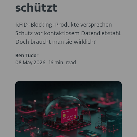
schützt
RFID-Blocking-Produkte versprechen
Schutz vor kontaktlosem Datendiebstahl.
Doch braucht man sie wirklich?
Ben Tudor
08 May 2026
,
16 min. read