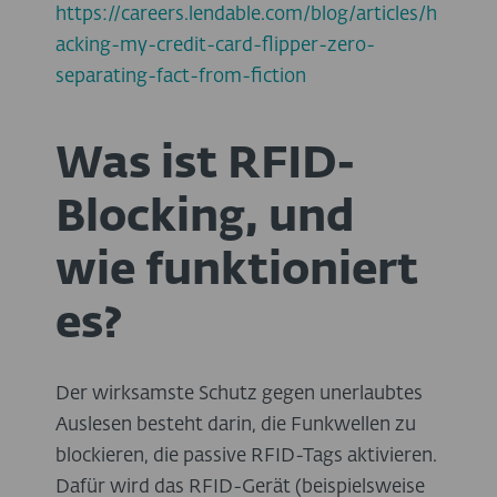
https://careers.lendable.com/blog/articles/h
acking-my-credit-card-flipper-zero-
separating-fact-from-fiction
Was ist RFID-
Blocking, und
wie funktioniert
es?
Der wirksamste Schutz gegen unerlaubtes
Auslesen besteht darin, die Funkwellen zu
blockieren, die passive RFID-Tags aktivieren.
Dafür wird das RFID-Gerät (beispielsweise