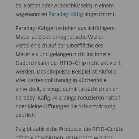
bei Karten oder Autoschlüsseln) in einem
sogenannten
Faraday-Käfig
abgeschirmt.
Faraday-Käfige bestehen aus leitfähigem
Material. Elektromagnetische Wellen
verteilen sich auf der Oberfläche des
Materials und gelangen nicht ins Innere.
Dadurch kann der RFID-Chip nicht aktiviert
werden. Das simpelste Beispiel ist Alufolie.
Wer Karten vollständig in Küchenfolie
einwickelt, erzeugt damit tatsächlich einen
Faraday-Käfig. Allerdings reduzieren Falten
oder kleine Öffnungen die Schutzwirkung
deutlich.
Es gibt zahlreiche Produkte, die RFID-Geräte
effektiv abschirmen. Verwendet werden