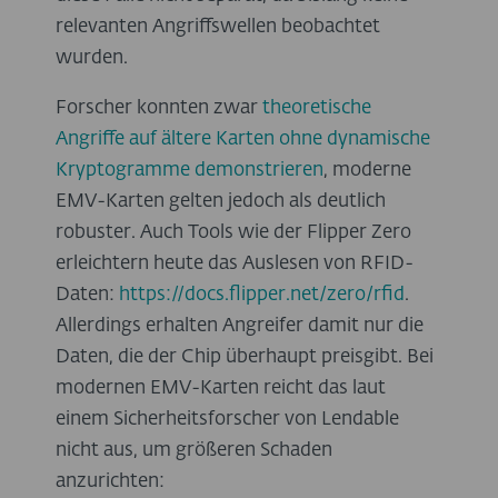
relevanten Angriffswellen beobachtet
wurden.
Forscher konnten zwar
theoretische
Angriffe auf ältere Karten ohne dynamische
Kryptogramme demonstrieren
, moderne
EMV-Karten gelten jedoch als deutlich
robuster. Auch Tools wie der Flipper Zero
erleichtern heute das Auslesen von RFID-
Daten:
https://docs.flipper.net/zero/rfid
.
Allerdings erhalten Angreifer damit nur die
Daten, die der Chip überhaupt preisgibt. Bei
modernen EMV-Karten reicht das laut
einem Sicherheitsforscher von Lendable
nicht aus, um größeren Schaden
anzurichten: