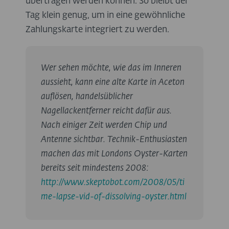
übertragen werden können. So bleibt der
Tag klein genug, um in eine gewöhnliche
Zahlungskarte integriert zu werden.
Wer sehen möchte, wie das im Inneren
aussieht, kann eine alte Karte in Aceton
auflösen, handelsüblicher
Nagellackentferner reicht dafür aus.
Nach einiger Zeit werden Chip und
Antenne sichtbar. Technik-Enthusiasten
machen das mit Londons Oyster-Karten
bereits seit mindestens 2008:
http://www.skeptobot.com/2008/05/ti
me-lapse-vid-of-dissolving-oyster.html