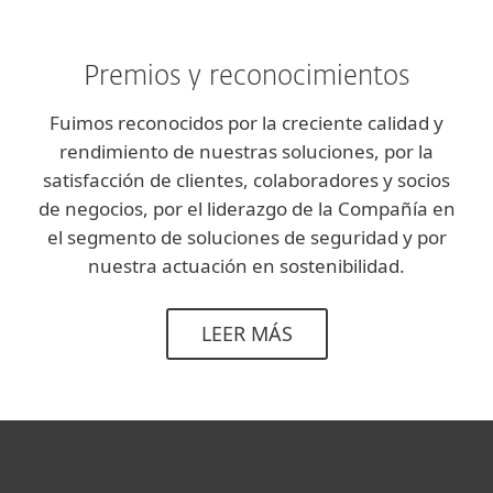
Premios y reconocimientos
Fuimos reconocidos por la creciente calidad y
rendimiento de nuestras soluciones, por la
satisfacción de clientes, colaboradores y socios
de negocios, por el liderazgo de la Compañía en
el segmento de soluciones de seguridad y por
nuestra actuación en sostenibilidad.
LEER MÁS