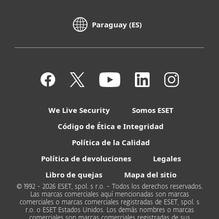
Paraguay (ES)
We Live Security
Somos ESET
Código de Ética e Integridad
Política de la Calidad
Política de devoluciones
Legales
Libro de quejas
Mapa del sitio
© 1992 - 2026 ESET, spol. s r.o. - Todos los derechos reservados.
Las marcas comerciales aquí mencionadas son marcas
comerciales o marcas comerciales registradas de ESET, spol. s
r.o. o ESET Estados Unidos. Los demás nombres o marcas
comerciales son marcas comerciales registradas de sus