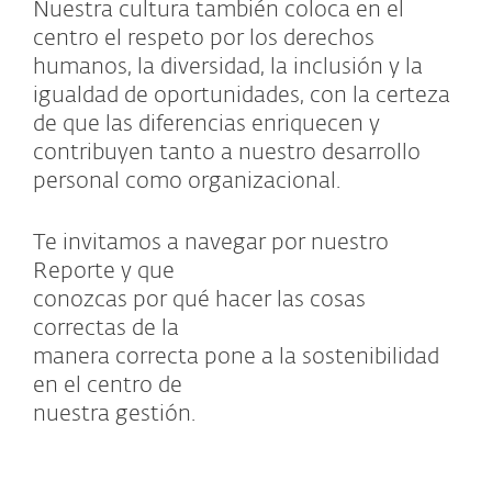
Nuestra cultura también coloca en el
centro el respeto por los derechos
humanos, la diversidad, la inclusión y la
igualdad de oportunidades, con la certeza
de que las diferencias enriquecen y
contribuyen tanto a nuestro desarrollo
personal como organizacional.
Te invitamos a navegar por nuestro
Reporte y que
conozcas por qué hacer las cosas
correctas de la
manera correcta pone a la sostenibilidad
en el centro de
nuestra gestión.