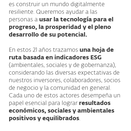
es construir un mundo digitalmente
resiliente. Queremos ayudar a las
personas a
usar la tecnología para el
progreso, la prosperidad y el pleno
desarrollo de su potencial.
En estos 21 años trazamos
una hoja de
ruta basada en indicadores ESG
(ambientales, sociales y de gobernanza),
considerando las diversas expectativas de
nuestros inversores, colaboradores, socios
de negocio y la comunidad en general.
Cada uno de estos actores desempeña un
papel esencial para lograr
resultados
económicos, sociales y ambientales
positivos y equilibrados
.