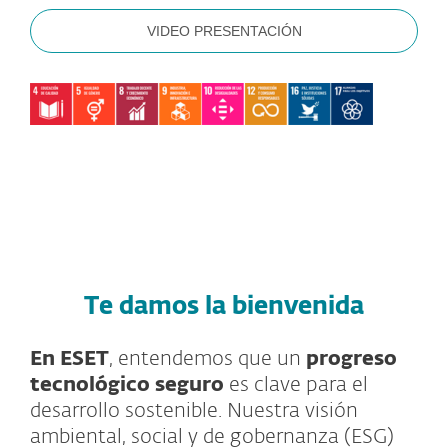
VIDEO PRESENTACIÓN
Te damos la bienvenida
En ESET
, entendemos que un
progreso
tecnológico seguro
es clave para el
desarrollo sostenible. Nuestra visión
ambiental, social y de gobernanza (ESG)