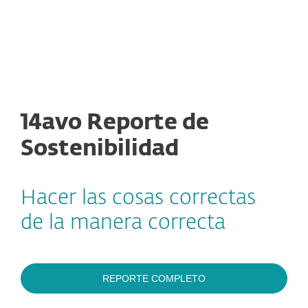
MENU
14avo Reporte de
Sostenibilidad
Hacer las cosas correctas
de la manera correcta
REPORTE COMPLETO