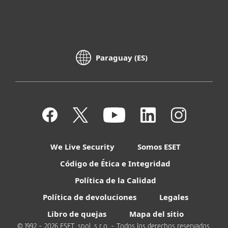
Paraguay (ES)
We Live Security
Somos ESET
Código de Ética e Integridad
Política de la Calidad
Política de devoluciones
Legales
Libro de quejas
Mapa del sitio
© 1992 - 2026 ESET, spol. s r.o. - Todos los derechos reservados.