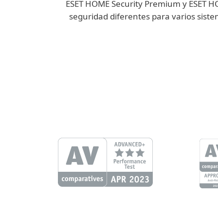
ESET HOME Security Premium y ESET HOME
seguridad diferentes para varios sist