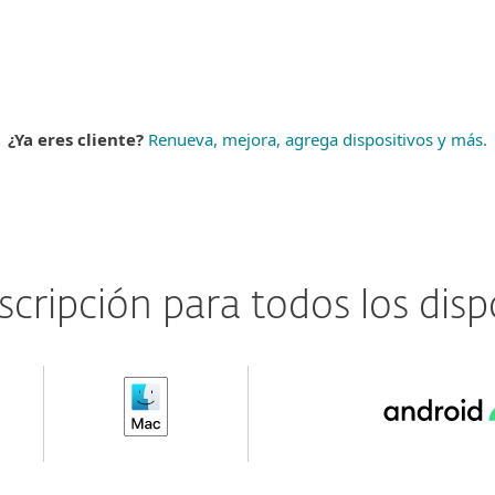
¿Qué incluye?
¿Ya eres cliente?
Renueva, mejora, agrega dispositivos y más.
cripción para todos los disp