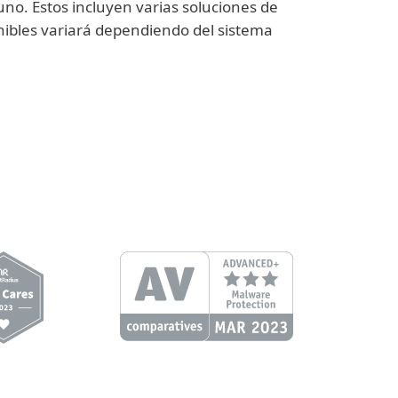
no. Estos incluyen varias soluciones de
nibles variará dependiendo del sistema