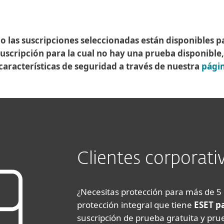
o las suscripciones seleccionadas están disponibles p
uscripción para la cual no hay una prueba disponible
aracterísticas de seguridad a través de nuestra
págin
Clientes corporati
¿Necesitas protección para más de 5
protección integral que tiene
ESET p
suscripción de prueba gratuita y pru