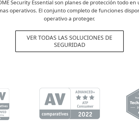
 Security Essential son planes de protección todo en u
emas operativos. El conjunto completo de funciones dispo
operativo a proteger.
VER TODAS LAS SOLUCIONES DE
SEGURIDAD