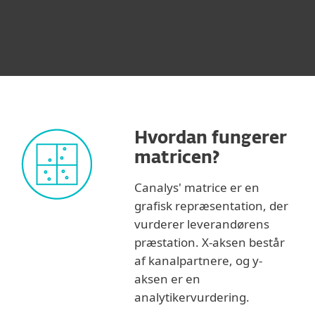
Hvordan fungerer
matricen?
Canalys' matrice er en
grafisk repræsentation, der
vurderer leverandørens
præstation. X-aksen består
af kanalpartnere, og y-
aksen er en
analytikervurdering.