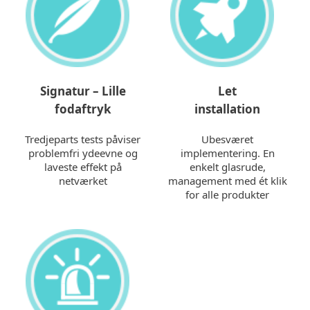
Signatur – Lille
Let
fodaftryk
installation
Tredjeparts tests påviser
Ubesværet
problemfri ydeevne og
implementering. En
laveste effekt på
enkelt glasrude,
netværket
management med ét klik
for alle produkter