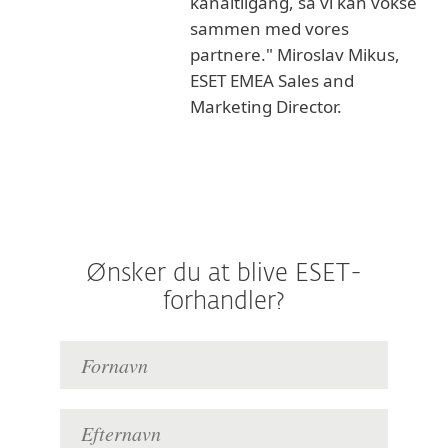
kanaltilgang, så vi kan vokse
sammen med vores
partnere." Miroslav Mikus,
ESET EMEA Sales and
Marketing Director.
Ønsker du at blive ESET-
forhandler?