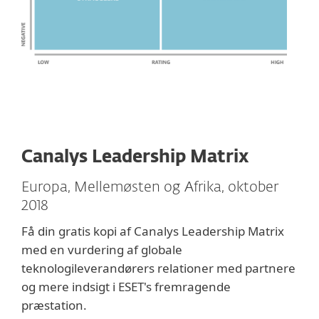
Canalys Leadership Matrix
Europa, Mellemøsten og Afrika, oktober
2018
Få din gratis kopi af Canalys Leadership Matrix
med en vurdering af globale
teknologileverandørers relationer med partnere
og mere indsigt i ESET's fremragende
præstation.