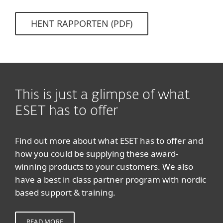
HENT RAPPORTEN (PDF)
This is just a glimpse of what
ESET has to offer
Find out more about what ESET has to offer and
how you could be supplying these award-
winning products to your customers. We also
have a best in class partner program with nordic
based support & training.
READ MORE