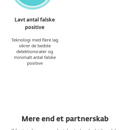
Lavt antal falske
positive
Teknologi med flere lag
sikrer de bedste
detektionsrater og
minimalt antal falske
positive
Mere end et partnerskab