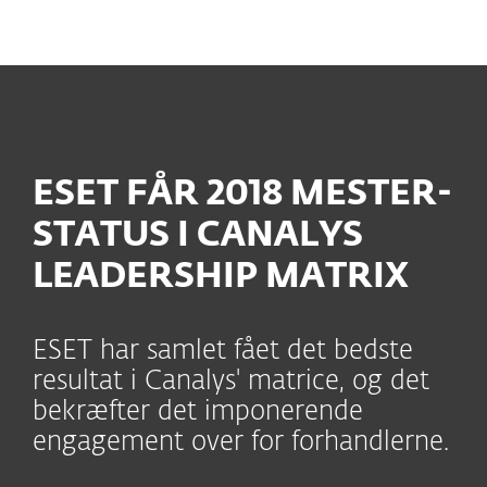
MENU
ESET FÅR 2018 MESTER-
STATUS I CANALYS
LEADERSHIP MATRIX
ESET har samlet fået det bedste
resultat i Canalys' matrice, og det
bekræfter det imponerende
engagement over for forhandlerne.