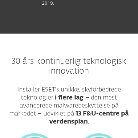
2019.
30 års kontinuerlig teknologisk
innovation
Installer ESET's unikke, skyforbedrede
teknologier
i flere lag
– den mest
avancerede malwarebeskyttelse på
markedet – udviklet på
13 F&U-centre på
verdensplan
.​​​​​​