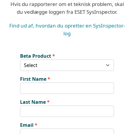
Hvis du rapporterer om et teknisk problem, skal
du vedlægge loggen fra ESET SysInspector.
Find ud af, hvordan du opretter en SysInspector-
log