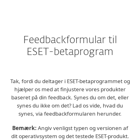
MENU
Feedbackformular til
ESET-betaprogram
Tak, fordi du deltager i ESET-betaprogrammet og
hjælper os med at finjustere vores produkter
baseret på din feedback. Synes du om det, eller
synes du ikke om det? Lad os vide, hvad du
synes, via feedbackformularen herunder.
Bemærk:
Angiv venligst typen og versionen af
dit operativsystem og det testede ESET-produkt.