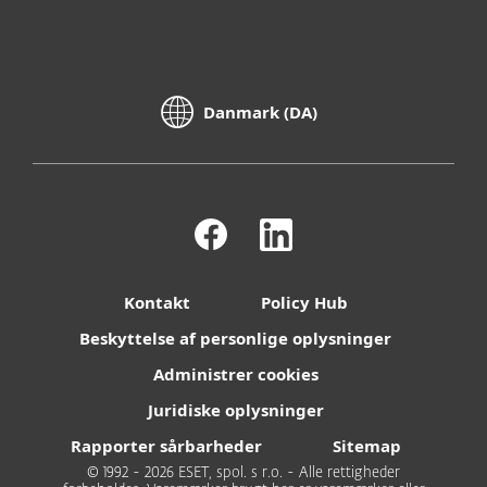
Danmark (DA)
Kontakt
Policy Hub
Beskyttelse af personlige oplysninger
Administrer cookies
Juridiske oplysninger
Rapporter sårbarheder
Sitemap
© 1992 - 2026 ESET, spol. s r.o. - Alle rettigheder