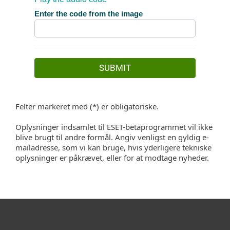
Felter markeret med (*) er obligatoriske.
Oplysninger indsamlet til ESET-betaprogrammet vil ikke
blive brugt til andre formål. Angiv venligst en gyldig e-
mailadresse, som vi kan bruge, hvis yderligere tekniske
oplysninger er påkrævet, eller for at modtage nyheder.