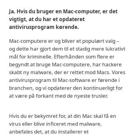
Ja. Hvis du bruger en Mac-computer, er det
vigtigt, at du har et opdateret
antivirusprogram kørende.
Mac-computere er og bliver et populært valg –
og dette har gjort dem til et stadig mere lukrativt
mål for kriminelle. Efterhånden som flere er
begyndt at bruge Mac-computere, har hackere
skabt ny malware, der er rettet mod Macs. Vores
antivirusprogram til Mac-software er førende i
branchen, og vi opdaterer den kontinuerligt for
at være på forkant med de nyeste trusler.
Hvis du er bekymret for, at din Mac skal få en
virus eller blive inficeret med malware,
anbefales det, at du installerer et