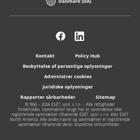
Kontakt
Policy Hub
Beskyttelse af personlige oplysninger
Administrer cookies
Juridiske oplysninger
Rapporter sårbarheder
Sitemap
© 1992 - 2026 ESET, spol. s r.o. - Alle rettigheder
forbeholdes. Varemærker brugt her er varemærker eller
registrerede varemærker tilhørende ESET, spol. s r.o. eller ESET
North America. Alle andre navne og varemærker er registrerede
varemærker tilhørende deres respektive virksomheder.