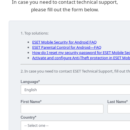
In case you need to contact technical support,
please fill out the form below.