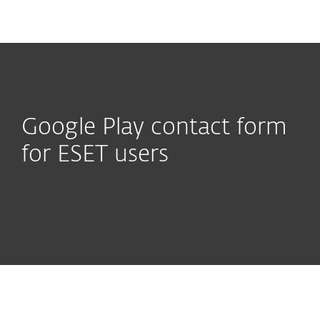
MENU
Google Play contact form
for ESET users