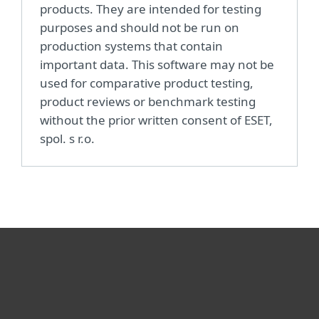
products. They are intended for testing
purposes and should not be run on
production systems that contain
important data. This software may not be
used for comparative product testing,
product reviews or benchmark testing
without the prior written consent of ESET,
spol. s r.o.
Для дома
Для бизнеса