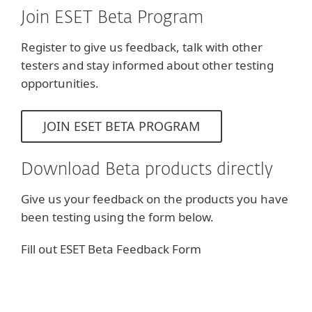
Join ESET Beta Program
Register to give us feedback, talk with other
testers and stay informed about other testing
opportunities.
JOIN ESET BETA PROGRAM
Download Beta products directly
Give us your feedback on the products you have
been testing using the form below.
Fill out ESET Beta Feedback Form