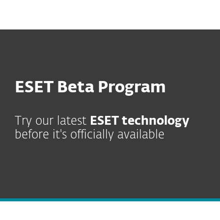
MENU
ESET Beta Program
Try our latest
ESET technology
before it's officially available