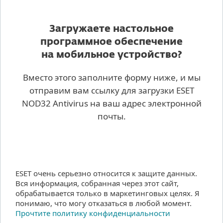
Загружаете настольное
программное обеспечение
на мобильное устройство?
Вместо этого заполните форму ниже, и мы
отправим вам ссылку для загрузки ESET
NOD32 Antivirus на ваш адрес электронной
почты.
ESET очень серьезно относится к защите данных.
Вся информация, собранная через этот сайт,
обрабатывается только в маркетинговых целях. Я
понимаю, что могу отказаться в любой момент.
Прочтите политику конфиденциальности