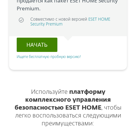
продается как пакет ESET HOME Security
Premium.
Совместимо с новой версией
ESET HOME
Security Premium
НАЧАТЬ
Ищете бесплатную пробную версию?
Используйте
платформу
комплексного управления
безопасностью ESET HOME
, чтобы
легко воспользоваться следующими
преимуществами: